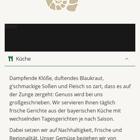
Error
Küche
Dampfende Klöße, duftendes Blaukraut,
g’schmackige Soßen und Fleisch so zart, dass es auf
der Zunge zergeht: Genuss wird bei uns
großgeschrieben. Wir servieren Ihnen täglich
frische Gerichte aus der bayerischen Küche mit
wechselnden Tagesgerichten je nach Saison.
Dabei setzen wir auf Nachhaltigkeit, Frische und
Regionalität. Unser Gemüse beziehen wir von