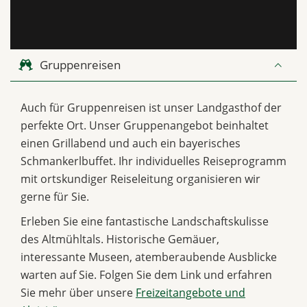
Gruppenreisen
Auch für Gruppenreisen ist unser Landgasthof der
perfekte Ort. Unser Gruppenangebot beinhaltet
einen Grillabend und auch ein bayerisches
Schmankerlbuffet. Ihr individuelles Reiseprogramm
mit ortskundiger Reiseleitung organisieren wir
gerne für Sie.
Erleben Sie eine fantastische Landschaftskulisse
des Altmühltals. Historische Gemäuer,
interessante Museen, atemberaubende Ausblicke
warten auf Sie. Folgen Sie dem Link und erfahren
Sie mehr über unsere
Freizeitangebote und