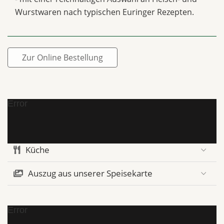
Wurstwaren nach typischen Euringer Rezepten.
Zur Online Bestellung
Error
Küche
Auszug aus unserer Speisekarte
Error