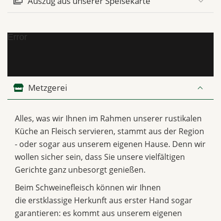
Auszug aus unserer Speisekarte
Error
Metzgerei
Alles, was wir Ihnen im Rahmen unserer rustikalen
Küche an Fleisch servieren, stammt aus der Region
- oder sogar aus unserem eigenen Hause. Denn wir
wollen sicher sein, dass Sie unsere vielfältigen
Gerichte ganz unbesorgt genießen.
Beim Schweinefleisch können wir Ihnen
die erstklassige Herkunft aus erster Hand sogar
garantieren: es kommt aus unserem eigenen