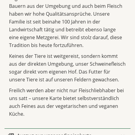
Bauern aus der Umgebung und auch beim Fleisch
haben wir hohe Qualitätsansprüche. Unsere
Familie ist seit beinahe 100 Jahren in der
Landwirtschaft tätig und betreibt ebenso lange
eine eigene Metzgerei. Wir sind stolz darauf, diese
Tradition bis heute fortzuführen.
Keines der Tiere ist weitgereist, sondern kommt
aus der direkten Umgebung, unser Schweinefleisch
sogar direkt vom eigenen Hof. Das Futter für
unsere Tiere ist auf unseren Feldern gewachsen.
Freilich werden aber nicht nur Fleischliebhaber bei
uns satt – unsere Karte bietet selbstverständlich
auch Feines aus der vegetarischen und veganen
Küche.