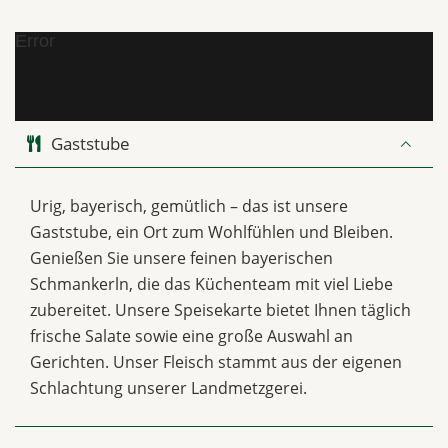
Error
Gaststube
Urig, bayerisch, gemütlich – das ist unsere
Gaststube, ein Ort zum Wohlfühlen und Bleiben.
Genießen Sie unsere feinen bayerischen
Schmankerln, die das Küchenteam mit viel Liebe
zubereitet. Unsere Speisekarte bietet Ihnen täglich
frische Salate sowie eine große Auswahl an
Gerichten. Unser Fleisch stammt aus der eigenen
Schlachtung unserer Landmetzgerei.