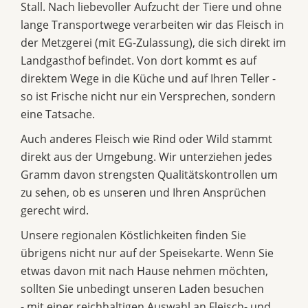
Stall. Nach liebevoller Aufzucht der Tiere und ohne
lange Transportwege verarbeiten wir das Fleisch in
der Metzgerei (mit EG-Zulassung), die sich direkt im
Landgasthof befindet. Von dort kommt es auf
direktem Wege in die Küche und auf Ihren Teller -
so ist Frische nicht nur ein Versprechen, sondern
eine Tatsache.
Auch anderes Fleisch wie Rind oder Wild stammt
direkt aus der Umgebung. Wir unterziehen jedes
Gramm davon strengsten Qualitätskontrollen um
zu sehen, ob es unseren und Ihren Ansprüchen
gerecht wird.
Unsere regionalen Köstlichkeiten finden Sie
übrigens nicht nur auf der Speisekarte. Wenn Sie
etwas davon mit nach Hause nehmen möchten,
sollten Sie unbedingt unseren Laden besuchen
- mit einer reichhaltigen Auswahl an Fleisch- und