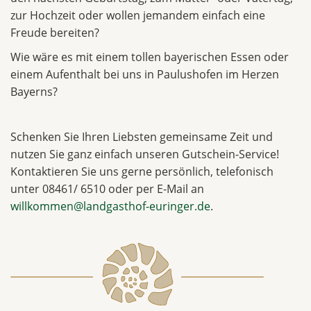
zur Hochzeit oder wollen jemandem einfach eine
Freude bereiten?
Wie wäre es mit einem tollen bayerischen Essen oder
einem Aufenthalt bei uns in Paulushofen im Herzen
Bayerns?
Schenken Sie Ihren Liebsten gemeinsame Zeit und
nutzen Sie ganz einfach unseren Gutschein-Service!
Kontaktieren Sie uns gerne persönlich, telefonisch
unter 08461/ 6510 oder per E-Mail an
willkommen@landgasthof-euringer.de
.