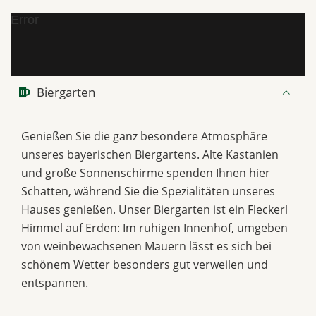
Error
Biergarten
Genießen Sie die ganz besondere Atmosphäre
unseres bayerischen Biergartens. Alte Kastanien
und große Sonnenschirme spenden Ihnen hier
Schatten, während Sie die Spezialitäten unseres
Hauses genießen. Unser Biergarten ist ein Fleckerl
Himmel auf Erden: Im ruhigen Innenhof, umgeben
von weinbewachsenen Mauern lässt es sich bei
schönem Wetter besonders gut verweilen und
entspannen.