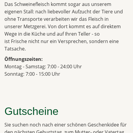
Das Schweinefleisch kommt sogar aus unserem
eigenen Stall: nach liebevoller Aufzucht der Tiere und
ohne Transporte verarbeiten wir das Fleisch in
unserer Metzgerei. Von dort kommt es auf direktem
Wege in die Küche und auf Ihren Teller - so
ist Frische nicht nur ein Versprechen, sondern eine
Tatsache.
Öffnungszeiten:
Montag - Samstag: 7:00 - 24:00 Uhr
Sonntag: 7:00 - 15:00 Uhr
Gutscheine
Sie suchen noch nach einer schönen Geschenkidee für
den nächsten Geburtstag, zum Mutter- oder Vatertag,