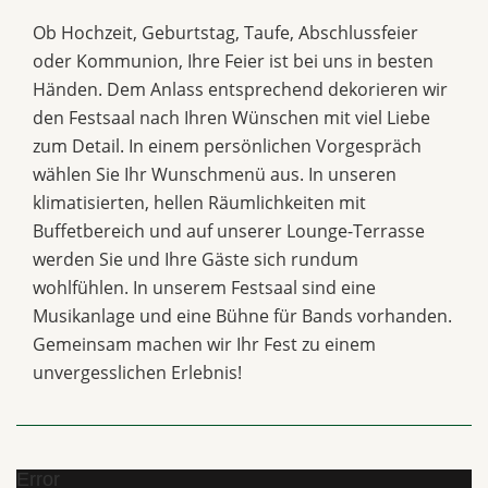
Ob Hochzeit, Geburtstag, Taufe, Abschlussfeier
oder Kommunion, Ihre Feier ist bei uns in besten
Händen. Dem Anlass entsprechend dekorieren wir
den Festsaal nach Ihren Wünschen mit viel Liebe
zum Detail. In einem persönlichen Vorgespräch
wählen Sie Ihr Wunschmenü aus. In unseren
klimatisierten, hellen Räumlichkeiten mit
Buffetbereich und auf unserer Lounge-Terrasse
werden Sie und Ihre Gäste sich rundum
wohlfühlen. In unserem Festsaal sind eine
Musikanlage und eine Bühne für Bands vorhanden.
Gemeinsam machen wir Ihr Fest zu einem
unvergesslichen Erlebnis!
Error