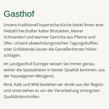
Gasthof
Unsere traditionell bayerische Küche bietet Ihnen eine
Vielzahl herzhafter kalter Brotzeiten, kleiner
Schmankerl und warmer Gerichte aus Pfanne und
Ofen. Unsere abwechslungsreichen Tagungsbuffets
oder Grillabende lassen die Genießerherzen höher
schlagen.
Im Landgasthof Euringer wissen Sie immer genau,
woher die Spezialitäten in bester Qualität kommen: aus
der hauseigenen Metzgerei.
Rind, Kalb und Wild beziehen wir direkt aus der Region
und unterziehen es vor der Verarbeitung strengsten
Qualitätskontrollen.