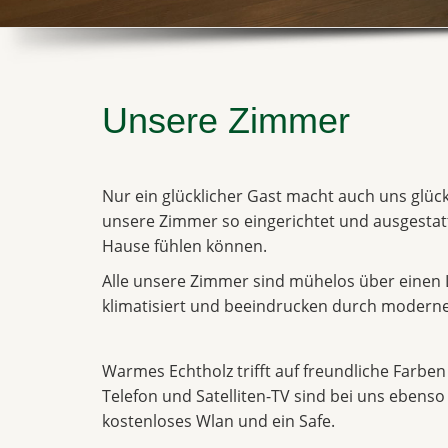
Unsere Zimmer
Nur ein glücklicher Gast macht auch uns glüc
unsere Zimmer so eingerichtet und ausgestatte
Hause fühlen können.
Alle unsere Zimmer sind mühelos über einen Lif
klimatisiert und beeindrucken durch moder
Warmes Echtholz trifft auf freundliche Farbe
Telefon und Satelliten-TV sind bei uns ebenso
kostenloses Wlan und ein Safe.