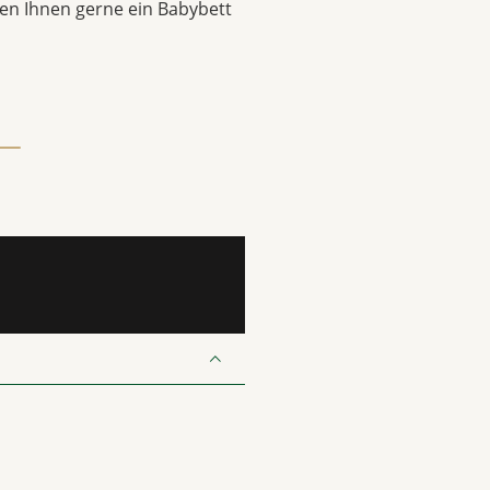
llen Ihnen gerne ein Babybett