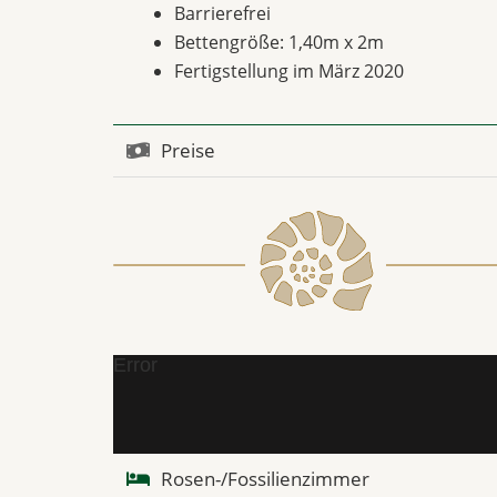
Barrierefrei
Bettengröße: 1,40m x 2m
Fertigstellung im März 2020
Preise
Error
Rosen-/Fossilienzimmer