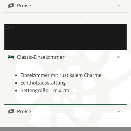
Preise
Error
Classic-Einzelzimmer
Einzelzimmer mit rustikalem Charme
Echtholzausstattung
Bettengröße: 1m x 2m
Preise