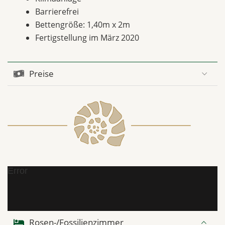
Barrierefrei
Bettengröße: 1,40m x 2m
Fertigstellung im März 2020
Preise
Error
Rosen-/Fossilienzimmer