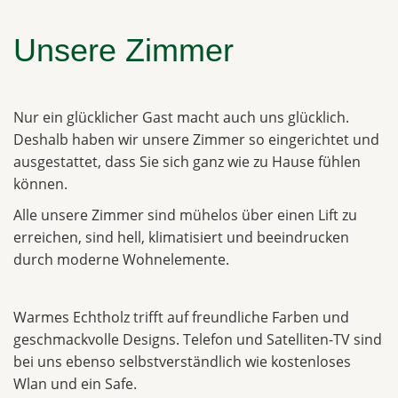
Unsere Zimmer
Nur ein glücklicher Gast macht auch uns glücklich.
Deshalb haben wir unsere Zimmer so eingerichtet und
ausgestattet, dass Sie sich ganz wie zu Hause fühlen
können.
Alle unsere Zimmer sind mühelos über einen Lift zu
erreichen, sind hell, klimatisiert und beeindrucken
durch moderne Wohnelemente.
Warmes Echtholz trifft auf freundliche Farben und
geschmackvolle Designs. Telefon und Satelliten-TV sind
bei uns ebenso selbstverständlich wie kostenloses
Wlan und ein Safe.