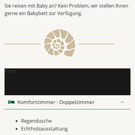
Sie reisen mit Baby an? Kein Problem, wir stellen Ihnen
gerne ein Babybett zur Verfügung.
Error
Komfortzimmer - Doppelzimmer
Regendusche
Echtholzausstattung