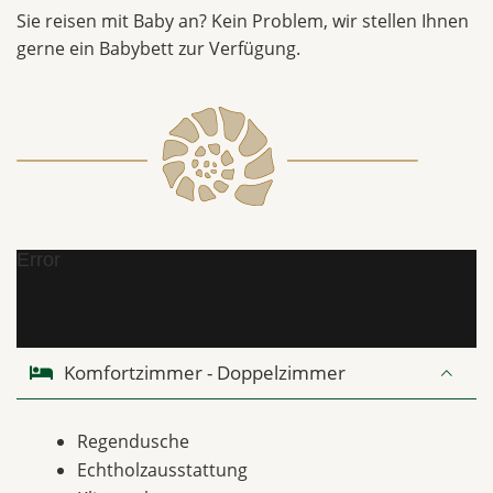
Sie reisen mit Baby an? Kein Problem, wir stellen Ihnen
gerne ein Babybett zur Verfügung.
Error
Komfortzimmer - Doppelzimmer
Regendusche
Echtholzausstattung