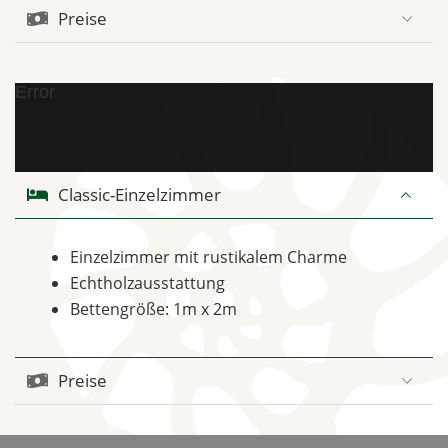
Preise
Error
Classic-Einzelzimmer
Einzelzimmer mit rustikalem Charme
Echtholzausstattung
Bettengröße: 1m x 2m
Preise