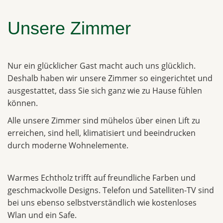
Unsere Zimmer
Nur ein glücklicher Gast macht auch uns glücklich.
Deshalb haben wir unsere Zimmer so eingerichtet und
ausgestattet, dass Sie sich ganz wie zu Hause fühlen
können.
Alle unsere Zimmer sind mühelos über einen Lift zu
erreichen, sind hell, klimatisiert und beeindrucken
durch moderne Wohnelemente.
Warmes Echtholz trifft auf freundliche Farben und
geschmackvolle Designs. Telefon und Satelliten-TV sind
bei uns ebenso selbstverständlich wie kostenloses
Wlan und ein Safe.