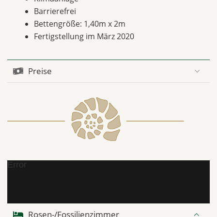
Barrierefrei
Bettengröße: 1,40m x 2m
Fertigstellung im März 2020
Preise
Error
Rosen-/Fossilienzimmer