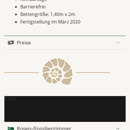
Barrierefrei
Bettengröße: 1,40m x 2m
Fertigstellung im März 2020
Preise
Error
Rosen-/Fossilienzimmer