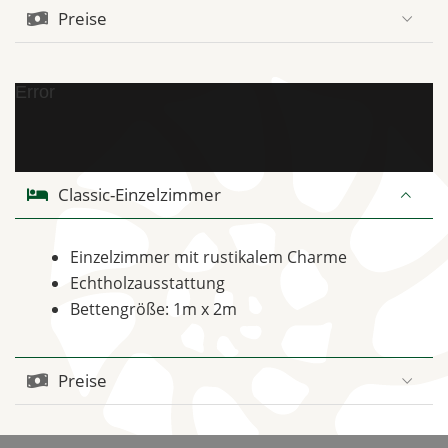
Preise
Error
Classic-Einzelzimmer
Einzelzimmer mit rustikalem Charme
Echtholzausstattung
Bettengröße: 1m x 2m
Preise