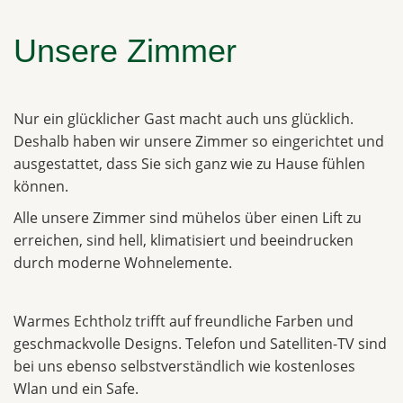
Unsere Zimmer
Nur ein glücklicher Gast macht auch uns glücklich.
Deshalb haben wir unsere Zimmer so eingerichtet und
ausgestattet, dass Sie sich ganz wie zu Hause fühlen
können.
Alle unsere Zimmer sind mühelos über einen Lift zu
erreichen, sind hell, klimatisiert und beeindrucken
durch moderne Wohnelemente.
Warmes Echtholz trifft auf freundliche Farben und
geschmackvolle Designs. Telefon und Satelliten-TV sind
bei uns ebenso selbstverständlich wie kostenloses
Wlan und ein Safe.