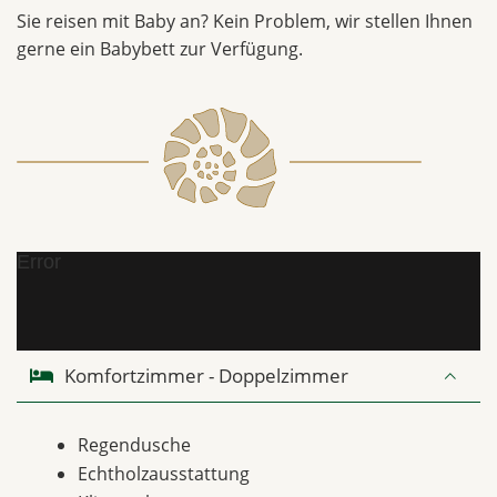
Sie reisen mit Baby an? Kein Problem, wir stellen Ihnen
gerne ein Babybett zur Verfügung.
Error
Komfortzimmer - Doppelzimmer
Regendusche
Echtholzausstattung