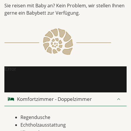
Sie reisen mit Baby an? Kein Problem, wir stellen Ihnen
gerne ein Babybett zur Verfügung.
Error
Komfortzimmer - Doppelzimmer
Regendusche
Echtholzausstattung