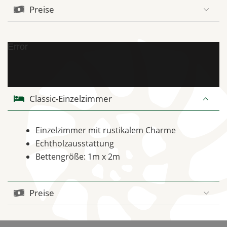
Preise
Error
Classic-Einzelzimmer
Einzelzimmer mit rustikalem Charme
Echtholzausstattung
Bettengröße: 1m x 2m
Preise