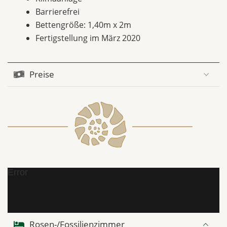
Barrierefrei
Bettengröße: 1,40m x 2m
Fertigstellung im März 2020
Preise
Error
Rosen-/Fossilienzimmer