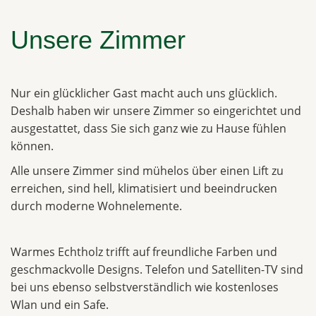
Unsere Zimmer
Nur ein glücklicher Gast macht auch uns glücklich.
Deshalb haben wir unsere Zimmer so eingerichtet und
ausgestattet, dass Sie sich ganz wie zu Hause fühlen
können.
Alle unsere Zimmer sind mühelos über einen Lift zu
erreichen, sind hell, klimatisiert und beeindrucken
durch moderne Wohnelemente.
Warmes Echtholz trifft auf freundliche Farben und
geschmackvolle Designs. Telefon und Satelliten-TV sind
bei uns ebenso selbstverständlich wie kostenloses
Wlan und ein Safe.