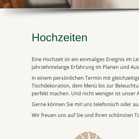
Hochzeiten
Eine Hochzeit ist ein einmaliges Ereignis im L
jahrzehntelange Erfahrung im Planen und Aus
In einem persönlichen Termin mit gleichzeiti
Tischdekoration, dem Menü bis zur Beleuchtung
perfekt machen. Und nicht weniger ist unser 
Gerne können Sie mit uns telefonisch oder au
Wir freuen uns auf Sie und Ihren schönsten T