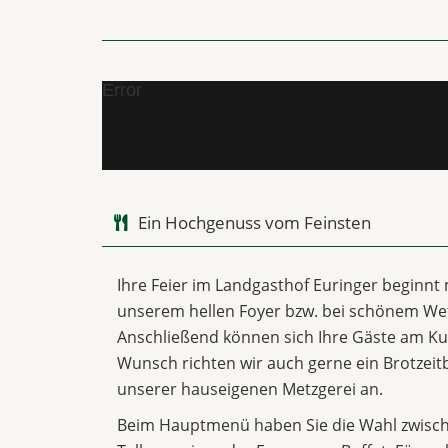
Error
Ein Hochgenuss vom Feinsten
Ihre Feier im Landgasthof Euringer beginnt
unserem hellen Foyer bzw. bei schönem Wet
Anschließend können sich Ihre Gäste am Ku
Wunsch richten wir auch gerne ein Brotzeitb
unserer hauseigenen Metzgerei an.
Beim Hauptmenü haben Sie die Wahl zwische