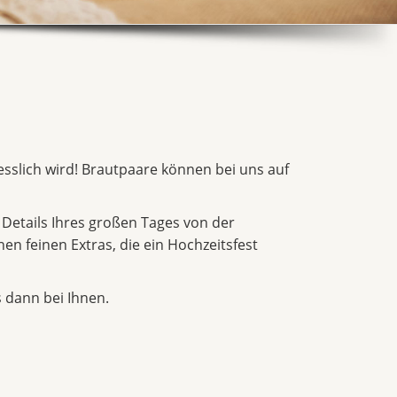
gesslich wird! Brautpaare können bei uns auf
 Details Ihres großen Tages von der
en feinen Extras, die ein Hochzeitsfest
 dann bei Ihnen.