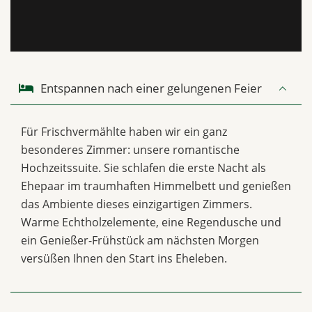
Entspannen nach einer gelungenen Feier
Für Frischvermählte haben wir ein ganz
besonderes Zimmer: unsere romantische
Hochzeitssuite. Sie schlafen die erste Nacht als
Ehepaar im traumhaften Himmelbett und genießen
das Ambiente dieses einzigartigen Zimmers.
Warme Echtholzelemente, eine Regendusche und
ein Genießer-Frühstück am nächsten Morgen
versüßen Ihnen den Start ins Eheleben.