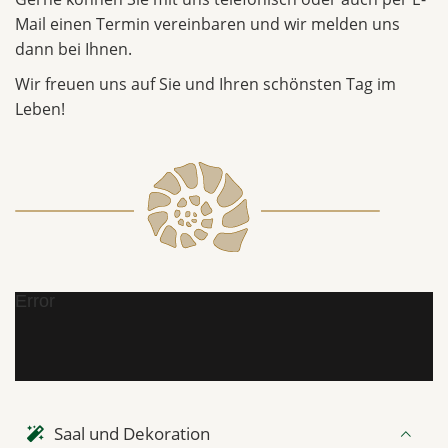
Mail einen Termin vereinbaren und wir melden uns
dann bei Ihnen.
Wir freuen uns auf Sie und Ihren schönsten Tag im
Leben!
Error
Saal und Dekoration