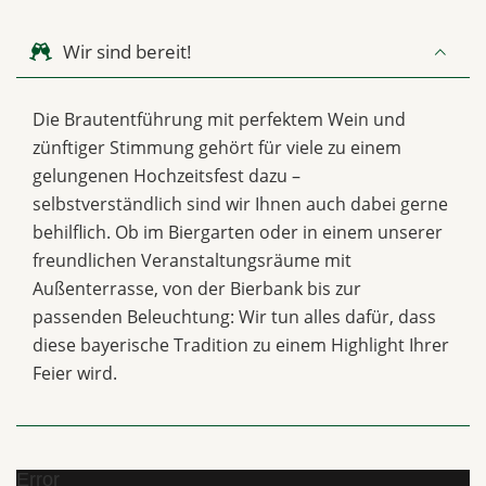
Wir sind bereit!
Die Brautentführung mit perfektem Wein und
zünftiger Stimmung gehört für viele zu einem
gelungenen Hochzeitsfest dazu –
selbstverständlich sind wir Ihnen auch dabei gerne
behilflich. Ob im Biergarten oder in einem unserer
freundlichen Veranstaltungsräume mit
Außenterrasse, von der Bierbank bis zur
passenden Beleuchtung: Wir tun alles dafür, dass
diese bayerische Tradition zu einem Highlight Ihrer
Feier wird.
Error