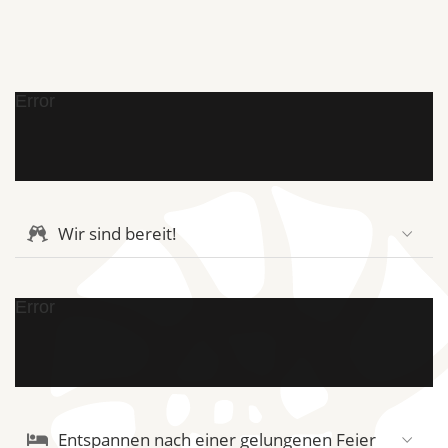
Error
Wir sind bereit!
Error
Entspannen nach einer gelungenen Feier