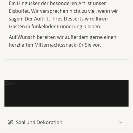
Ein Hingucker der besonderen Art ist unser
Eisbuffet. Wir versprechen nicht zu viel, wenn wir
sagen: Der Auftritt Ihres Desserts wird Ihren
Gästen in funkelnder Erinnerung bleiben.
Auf Wunsch bereiten wir außerdem gerne einen
herzhaften Mitternachtssnack für Sie vor.
Error
Saal und Dekoration