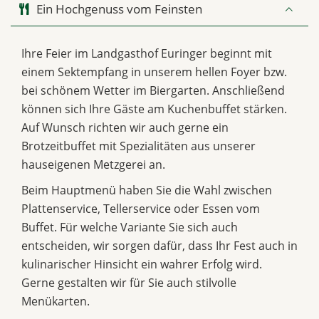
Ein Hochgenuss vom Feinsten
Ihre Feier im Landgasthof Euringer beginnt mit
einem Sektempfang in unserem hellen Foyer bzw.
bei schönem Wetter im Biergarten. Anschließend
können sich Ihre Gäste am Kuchenbuffet stärken.
Auf Wunsch richten wir auch gerne ein
Brotzeitbuffet mit Spezialitäten aus unserer
hauseigenen Metzgerei an.
Beim Hauptmenü haben Sie die Wahl zwischen
Plattenservice, Tellerservice oder Essen vom
Buffet. Für welche Variante Sie sich auch
entscheiden, wir sorgen dafür, dass Ihr Fest auch in
kulinarischer Hinsicht ein wahrer Erfolg wird.
Gerne gestalten wir für Sie auch stilvolle
Menükarten.