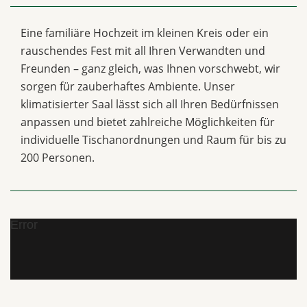
Eine familiäre Hochzeit im kleinen Kreis oder ein
rauschendes Fest mit all Ihren Verwandten und
Freunden – ganz gleich, was Ihnen vorschwebt, wir
sorgen für zauberhaftes Ambiente. Unser
klimatisierter Saal lässt sich all Ihren Bedürfnissen
anpassen und bietet zahlreiche Möglichkeiten für
individuelle Tischanordnungen und Raum für bis zu
200 Personen.
Error