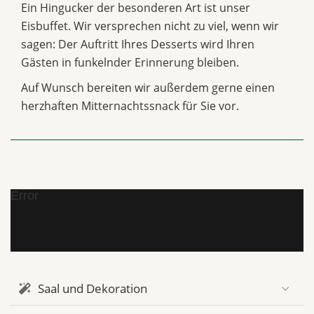
Ein Hingucker der besonderen Art ist unser
Eisbuffet. Wir versprechen nicht zu viel, wenn wir
sagen: Der Auftritt Ihres Desserts wird Ihren
Gästen in funkelnder Erinnerung bleiben.
Auf Wunsch bereiten wir außerdem gerne einen
herzhaften Mitternachtssnack für Sie vor.
Error
Saal und Dekoration