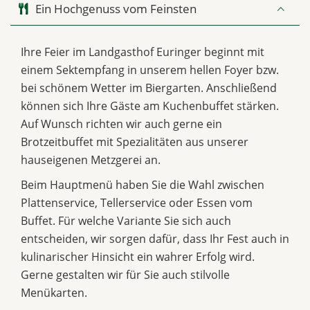
Ein Hochgenuss vom Feinsten
Ihre Feier im Landgasthof Euringer beginnt mit
einem Sektempfang in unserem hellen Foyer bzw.
bei schönem Wetter im Biergarten. Anschließend
können sich Ihre Gäste am Kuchenbuffet stärken.
Auf Wunsch richten wir auch gerne ein
Brotzeitbuffet mit Spezialitäten aus unserer
hauseigenen Metzgerei an.
Beim Hauptmenü haben Sie die Wahl zwischen
Plattenservice, Tellerservice oder Essen vom
Buffet. Für welche Variante Sie sich auch
entscheiden, wir sorgen dafür, dass Ihr Fest auch in
kulinarischer Hinsicht ein wahrer Erfolg wird.
Gerne gestalten wir für Sie auch stilvolle
Menükarten.