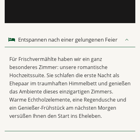
Entspannen nach einer gelungenen Feier
Für Frischvermählte haben wir ein ganz
besonderes Zimmer: unsere romantische
Hochzeitssuite. Sie schlafen die erste Nacht als
Ehepaar im traumhaften Himmelbett und genießen
das Ambiente dieses einzigartigen Zimmers.
Warme Echtholzelemente, eine Regendusche und
ein Genießer-Frühstück am nächsten Morgen
versüßen Ihnen den Start ins Eheleben.