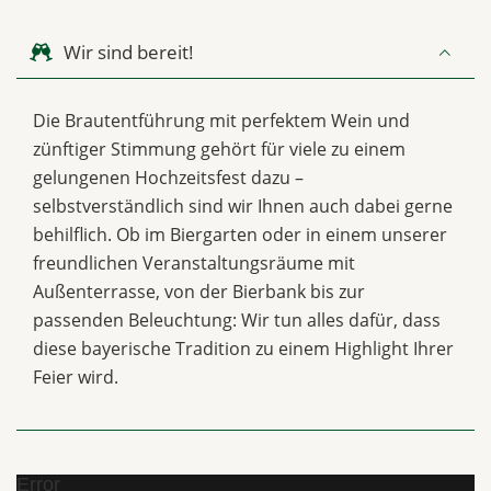
Wir sind bereit!
Die Brautentführung mit perfektem Wein und
zünftiger Stimmung gehört für viele zu einem
gelungenen Hochzeitsfest dazu –
selbstverständlich sind wir Ihnen auch dabei gerne
behilflich. Ob im Biergarten oder in einem unserer
freundlichen Veranstaltungsräume mit
Außenterrasse, von der Bierbank bis zur
passenden Beleuchtung: Wir tun alles dafür, dass
diese bayerische Tradition zu einem Highlight Ihrer
Feier wird.
Error