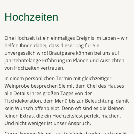
Hochzeiten
Eine Hochzeit ist ein einmaliges Ereignis im Leben – wir
helfen Ihnen dabei, dass dieser Tag für Sie
unvergesslich wird! Brautpaare können bei uns auf
jahrzehntelange Erfahrung im Planen und Ausrichten
von Hochzeiten vertrauen.
In einem persönlichen Termin mit gleichzeitiger
Weinprobe besprechen Sie mit dem Chef des Hauses
alle Details Ihres großen Tages von der
Tischdekoration, dem Menü bis zur Beleuchtung, damit
kein Wunsch offenbleibt. Denn oft sind es die kleinen
feinen Extras, die ein Hochzeitsfest perfekt machen.
Und nicht weniger ist unser Anspruch.
Gerne können Sie mit uns telefonisch oder auch per E-