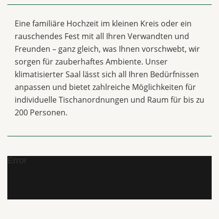
Eine familiäre Hochzeit im kleinen Kreis oder ein
rauschendes Fest mit all Ihren Verwandten und
Freunden – ganz gleich, was Ihnen vorschwebt, wir
sorgen für zauberhaftes Ambiente. Unser
klimatisierter Saal lässt sich all Ihren Bedürfnissen
anpassen und bietet zahlreiche Möglichkeiten für
individuelle Tischanordnungen und Raum für bis zu
200 Personen.
Error