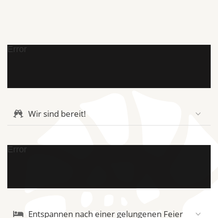
Error
Wir sind bereit!
Error
Entspannen nach einer gelungenen Feier