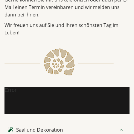
Mail einen Termin vereinbaren und wir melden uns
dann bei Ihnen.
Wir freuen uns auf Sie und Ihren schönsten Tag im
Leben!
Error
Saal und Dekoration