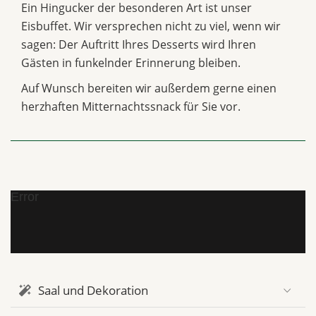
Ein Hingucker der besonderen Art ist unser
Eisbuffet. Wir versprechen nicht zu viel, wenn wir
sagen: Der Auftritt Ihres Desserts wird Ihren
Gästen in funkelnder Erinnerung bleiben.
Auf Wunsch bereiten wir außerdem gerne einen
herzhaften Mitternachtssnack für Sie vor.
Error
Saal und Dekoration