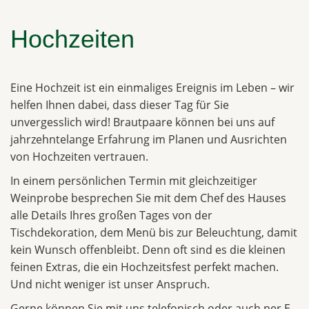
Hochzeiten
Eine Hochzeit ist ein einmaliges Ereignis im Leben – wir
helfen Ihnen dabei, dass dieser Tag für Sie
unvergesslich wird! Brautpaare können bei uns auf
jahrzehntelange Erfahrung im Planen und Ausrichten
von Hochzeiten vertrauen.
In einem persönlichen Termin mit gleichzeitiger
Weinprobe besprechen Sie mit dem Chef des Hauses
alle Details Ihres großen Tages von der
Tischdekoration, dem Menü bis zur Beleuchtung, damit
kein Wunsch offenbleibt. Denn oft sind es die kleinen
feinen Extras, die ein Hochzeitsfest perfekt machen.
Und nicht weniger ist unser Anspruch.
Gerne können Sie mit uns telefonisch oder auch per E-