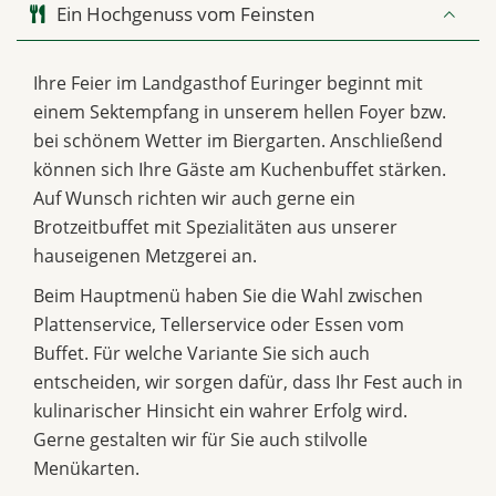
Ein Hochgenuss vom Feinsten
Ihre Feier im Landgasthof Euringer beginnt mit
einem Sektempfang in unserem hellen Foyer bzw.
bei schönem Wetter im Biergarten. Anschließend
können sich Ihre Gäste am Kuchenbuffet stärken.
Auf Wunsch richten wir auch gerne ein
Brotzeitbuffet mit Spezialitäten aus unserer
hauseigenen Metzgerei an.
Beim Hauptmenü haben Sie die Wahl zwischen
Plattenservice, Tellerservice oder Essen vom
Buffet. Für welche Variante Sie sich auch
entscheiden, wir sorgen dafür, dass Ihr Fest auch in
kulinarischer Hinsicht ein wahrer Erfolg wird.
Gerne gestalten wir für Sie auch stilvolle
Menükarten.