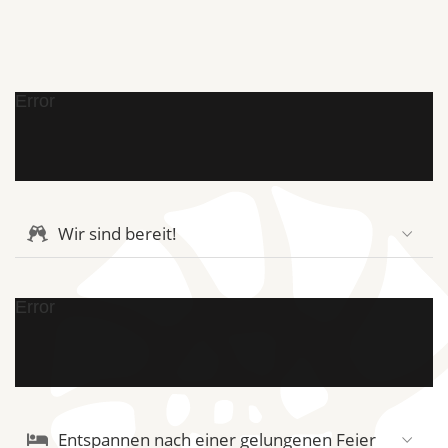
Error
Wir sind bereit!
Error
Entspannen nach einer gelungenen Feier