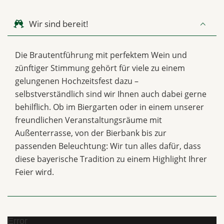
Wir sind bereit!
Die Brautentführung mit perfektem Wein und
zünftiger Stimmung gehört für viele zu einem
gelungenen Hochzeitsfest dazu –
selbstverständlich sind wir Ihnen auch dabei gerne
behilflich. Ob im Biergarten oder in einem unserer
freundlichen Veranstaltungsräume mit
Außenterrasse, von der Bierbank bis zur
passenden Beleuchtung: Wir tun alles dafür, dass
diese bayerische Tradition zu einem Highlight Ihrer
Feier wird.
Error