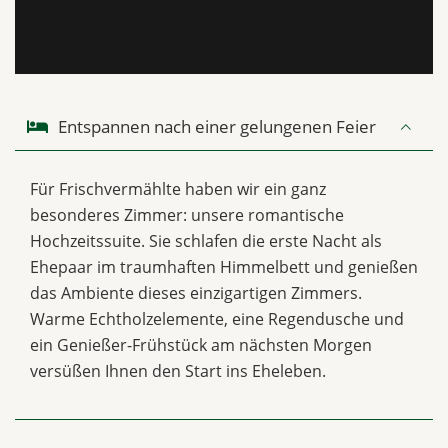
Entspannen nach einer gelungenen Feier
Für Frischvermählte haben wir ein ganz
besonderes Zimmer: unsere romantische
Hochzeitssuite. Sie schlafen die erste Nacht als
Ehepaar im traumhaften Himmelbett und genießen
das Ambiente dieses einzigartigen Zimmers.
Warme Echtholzelemente, eine Regendusche und
ein Genießer-Frühstück am nächsten Morgen
versüßen Ihnen den Start ins Eheleben.