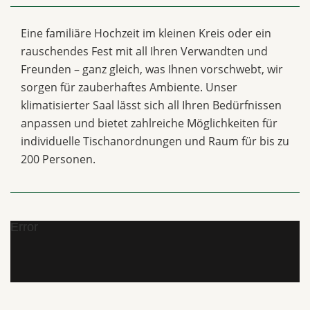
Eine familiäre Hochzeit im kleinen Kreis oder ein
rauschendes Fest mit all Ihren Verwandten und
Freunden – ganz gleich, was Ihnen vorschwebt, wir
sorgen für zauberhaftes Ambiente. Unser
klimatisierter Saal lässt sich all Ihren Bedürfnissen
anpassen und bietet zahlreiche Möglichkeiten für
individuelle Tischanordnungen und Raum für bis zu
200 Personen.
Error