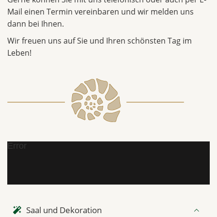
Mail einen Termin vereinbaren und wir melden uns
dann bei Ihnen.
Wir freuen uns auf Sie und Ihren schönsten Tag im
Leben!
Error
Saal und Dekoration