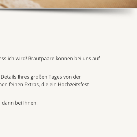
gesslich wird! Brautpaare können bei uns auf
 Details Ihres großen Tages von der
en feinen Extras, die ein Hochzeitsfest
 dann bei Ihnen.