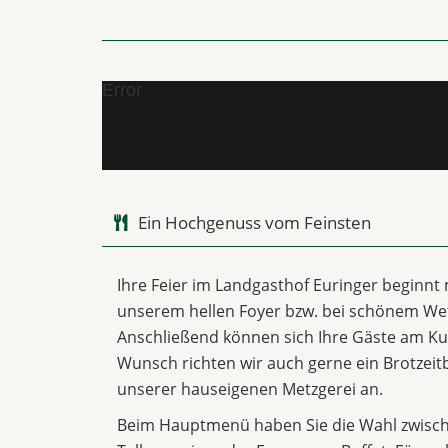
Error
Ein Hochgenuss vom Feinsten
Ihre Feier im Landgasthof Euringer beginnt
unserem hellen Foyer bzw. bei schönem Wet
Anschließend können sich Ihre Gäste am Ku
Wunsch richten wir auch gerne ein Brotzeitb
unserer hauseigenen Metzgerei an.
Beim Hauptmenü haben Sie die Wahl zwische