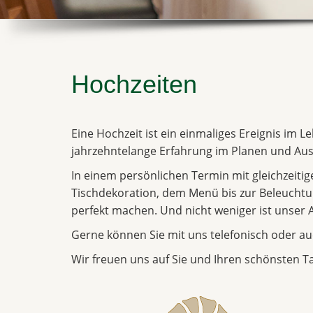
Hochzeiten
Eine Hochzeit ist ein einmaliges Ereignis im L
jahrzehntelange Erfahrung im Planen und Aus
In einem persönlichen Termin mit gleichzeiti
Tischdekoration, dem Menü bis zur Beleuchtung
perfekt machen. Und nicht weniger ist unser 
Gerne können Sie mit uns telefonisch oder au
Wir freuen uns auf Sie und Ihren schönsten T