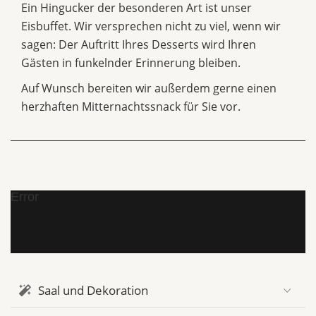
Ein Hingucker der besonderen Art ist unser
Eisbuffet. Wir versprechen nicht zu viel, wenn wir
sagen: Der Auftritt Ihres Desserts wird Ihren
Gästen in funkelnder Erinnerung bleiben.
Auf Wunsch bereiten wir außerdem gerne einen
herzhaften Mitternachtssnack für Sie vor.
Error
Saal und Dekoration