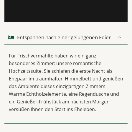
Entspannen nach einer gelungenen Feier
Für Frischvermählte haben wir ein ganz
besonderes Zimmer: unsere romantische
Hochzeitssuite. Sie schlafen die erste Nacht als
Ehepaar im traumhaften Himmelbett und genießen
das Ambiente dieses einzigartigen Zimmers.
Warme Echtholzelemente, eine Regendusche und
ein Genießer-Frühstück am nächsten Morgen
versüßen Ihnen den Start ins Eheleben.