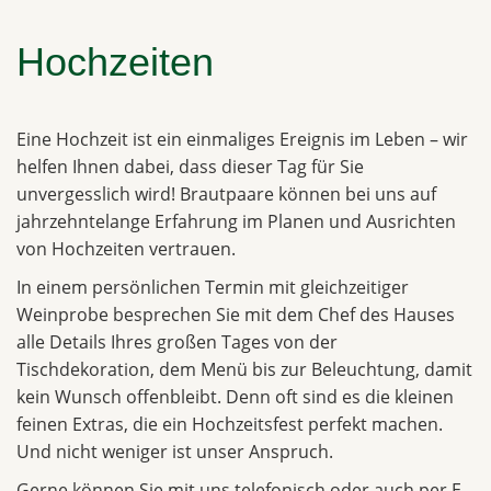
Hochzeiten
Eine Hochzeit ist ein einmaliges Ereignis im Leben – wir
helfen Ihnen dabei, dass dieser Tag für Sie
unvergesslich wird! Brautpaare können bei uns auf
jahrzehntelange Erfahrung im Planen und Ausrichten
von Hochzeiten vertrauen.
In einem persönlichen Termin mit gleichzeitiger
Weinprobe besprechen Sie mit dem Chef des Hauses
alle Details Ihres großen Tages von der
Tischdekoration, dem Menü bis zur Beleuchtung, damit
kein Wunsch offenbleibt. Denn oft sind es die kleinen
feinen Extras, die ein Hochzeitsfest perfekt machen.
Und nicht weniger ist unser Anspruch.
Gerne können Sie mit uns telefonisch oder auch per E-