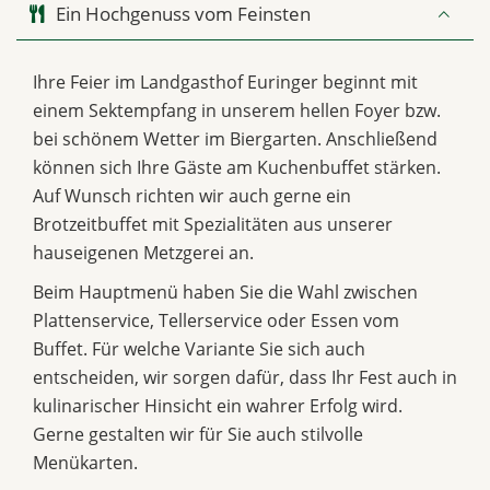
Ein Hochgenuss vom Feinsten
Ihre Feier im Landgasthof Euringer beginnt mit
einem Sektempfang in unserem hellen Foyer bzw.
bei schönem Wetter im Biergarten. Anschließend
können sich Ihre Gäste am Kuchenbuffet stärken.
Auf Wunsch richten wir auch gerne ein
Brotzeitbuffet mit Spezialitäten aus unserer
hauseigenen Metzgerei an.
Beim Hauptmenü haben Sie die Wahl zwischen
Plattenservice, Tellerservice oder Essen vom
Buffet. Für welche Variante Sie sich auch
entscheiden, wir sorgen dafür, dass Ihr Fest auch in
kulinarischer Hinsicht ein wahrer Erfolg wird.
Gerne gestalten wir für Sie auch stilvolle
Menükarten.