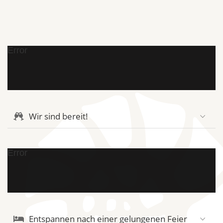
Error
Wir sind bereit!
Error
Entspannen nach einer gelungenen Feier