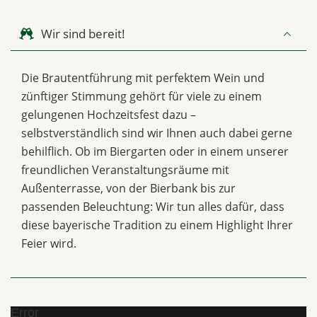
Wir sind bereit!
Die Brautentführung mit perfektem Wein und
zünftiger Stimmung gehört für viele zu einem
gelungenen Hochzeitsfest dazu –
selbstverständlich sind wir Ihnen auch dabei gerne
behilflich. Ob im Biergarten oder in einem unserer
freundlichen Veranstaltungsräume mit
Außenterrasse, von der Bierbank bis zur
passenden Beleuchtung: Wir tun alles dafür, dass
diese bayerische Tradition zu einem Highlight Ihrer
Feier wird.
Error