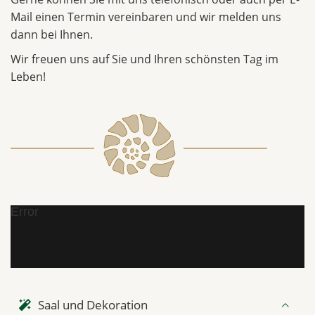
Mail einen Termin vereinbaren und wir melden uns
dann bei Ihnen.
Wir freuen uns auf Sie und Ihren schönsten Tag im
Leben!
Error
Saal und Dekoration