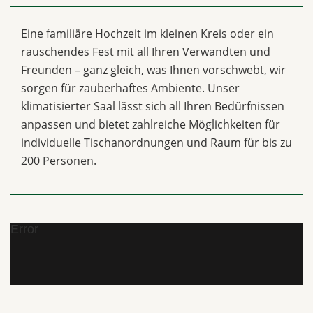
Eine familiäre Hochzeit im kleinen Kreis oder ein
rauschendes Fest mit all Ihren Verwandten und
Freunden – ganz gleich, was Ihnen vorschwebt, wir
sorgen für zauberhaftes Ambiente. Unser
klimatisierter Saal lässt sich all Ihren Bedürfnissen
anpassen und bietet zahlreiche Möglichkeiten für
individuelle Tischanordnungen und Raum für bis zu
200 Personen.
Error