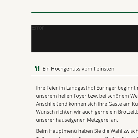
Error
Ein Hochgenuss vom Feinsten
Ihre Feier im Landgasthof Euringer beginnt
unserem hellen Foyer bzw. bei schönem Wet
Anschließend können sich Ihre Gäste am Ku
Wunsch richten wir auch gerne ein Brotzeitb
unserer hauseigenen Metzgerei an.
Beim Hauptmenü haben Sie die Wahl zwische