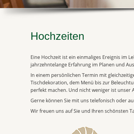
Hochzeiten
Eine Hochzeit ist ein einmaliges Ereignis im L
jahrzehntelange Erfahrung im Planen und Aus
In einem persönlichen Termin mit gleichzeiti
Tischdekoration, dem Menü bis zur Beleuchtung
perfekt machen. Und nicht weniger ist unser 
Gerne können Sie mit uns telefonisch oder au
Wir freuen uns auf Sie und Ihren schönsten T