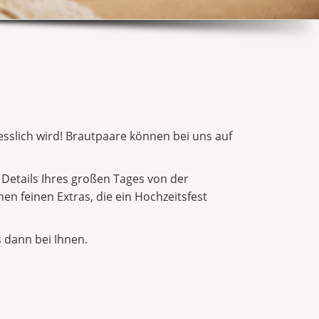
gesslich wird! Brautpaare können bei uns auf
 Details Ihres großen Tages von der
en feinen Extras, die ein Hochzeitsfest
 dann bei Ihnen.