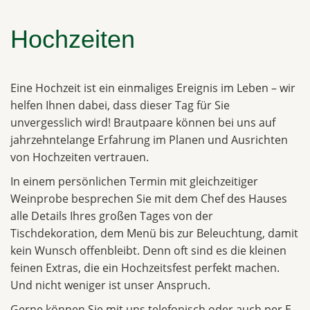
Hochzeiten
Eine Hochzeit ist ein einmaliges Ereignis im Leben – wir
helfen Ihnen dabei, dass dieser Tag für Sie
unvergesslich wird! Brautpaare können bei uns auf
jahrzehntelange Erfahrung im Planen und Ausrichten
von Hochzeiten vertrauen.
In einem persönlichen Termin mit gleichzeitiger
Weinprobe besprechen Sie mit dem Chef des Hauses
alle Details Ihres großen Tages von der
Tischdekoration, dem Menü bis zur Beleuchtung, damit
kein Wunsch offenbleibt. Denn oft sind es die kleinen
feinen Extras, die ein Hochzeitsfest perfekt machen.
Und nicht weniger ist unser Anspruch.
Gerne können Sie mit uns telefonisch oder auch per E-