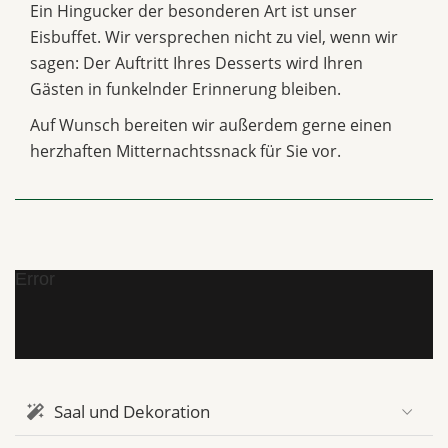
Ein Hingucker der besonderen Art ist unser
Eisbuffet. Wir versprechen nicht zu viel, wenn wir
sagen: Der Auftritt Ihres Desserts wird Ihren
Gästen in funkelnder Erinnerung bleiben.
Auf Wunsch bereiten wir außerdem gerne einen
herzhaften Mitternachtssnack für Sie vor.
Error
Saal und Dekoration