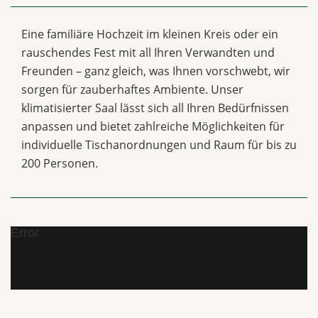
Eine familiäre Hochzeit im kleinen Kreis oder ein
rauschendes Fest mit all Ihren Verwandten und
Freunden – ganz gleich, was Ihnen vorschwebt, wir
sorgen für zauberhaftes Ambiente. Unser
klimatisierter Saal lässt sich all Ihren Bedürfnissen
anpassen und bietet zahlreiche Möglichkeiten für
individuelle Tischanordnungen und Raum für bis zu
200 Personen.
Error