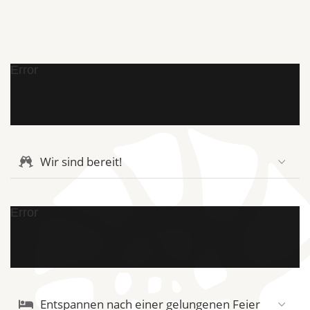
Error
Wir sind bereit!
Error
Entspannen nach einer gelungenen Feier