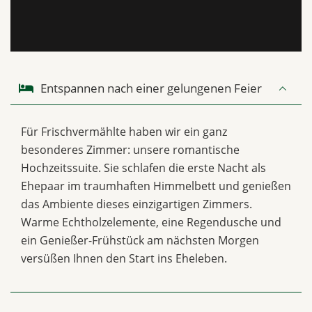
Entspannen nach einer gelungenen Feier
Für Frischvermählte haben wir ein ganz
besonderes Zimmer: unsere romantische
Hochzeitssuite. Sie schlafen die erste Nacht als
Ehepaar im traumhaften Himmelbett und genießen
das Ambiente dieses einzigartigen Zimmers.
Warme Echtholzelemente, eine Regendusche und
ein Genießer-Frühstück am nächsten Morgen
versüßen Ihnen den Start ins Eheleben.