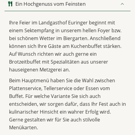
Ein Hochgenuss vom Feinsten
Ihre Feier im Landgasthof Euringer beginnt mit
einem Sektempfang in unserem hellen Foyer bzw.
bei schönem Wetter im Biergarten. Anschließend
können sich Ihre Gäste am Kuchenbuffet stärken.
Auf Wunsch richten wir auch gerne ein
Brotzeitbuffet mit Spezialitäten aus unserer
hauseigenen Metzgerei an.
Beim Hauptmenü haben Sie die Wahl zwischen
Plattenservice, Tellerservice oder Essen vom
Buffet. Für welche Variante Sie sich auch
entscheiden, wir sorgen dafür, dass Ihr Fest auch in
kulinarischer Hinsicht ein wahrer Erfolg wird.
Gerne gestalten wir für Sie auch stilvolle
Menükarten.