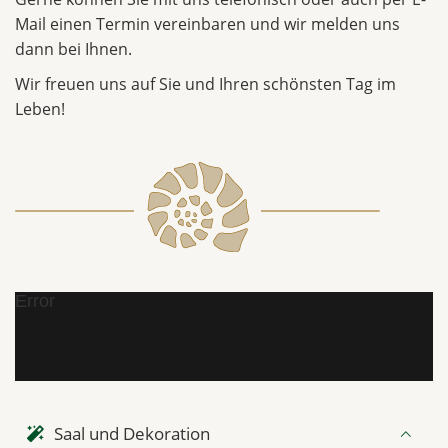
Mail einen Termin vereinbaren und wir melden uns
dann bei Ihnen.
Wir freuen uns auf Sie und Ihren schönsten Tag im
Leben!
Error
Saal und Dekoration