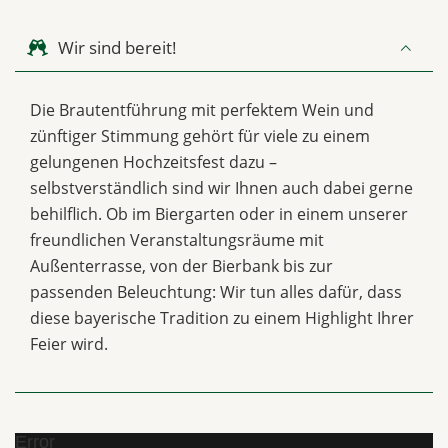
Wir sind bereit!
Die Brautentführung mit perfektem Wein und
zünftiger Stimmung gehört für viele zu einem
gelungenen Hochzeitsfest dazu –
selbstverständlich sind wir Ihnen auch dabei gerne
behilflich. Ob im Biergarten oder in einem unserer
freundlichen Veranstaltungsräume mit
Außenterrasse, von der Bierbank bis zur
passenden Beleuchtung: Wir tun alles dafür, dass
diese bayerische Tradition zu einem Highlight Ihrer
Feier wird.
Error