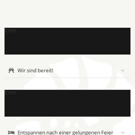
Error
Wir sind bereit!
Error
Entspannen nach einer gelungenen Feier