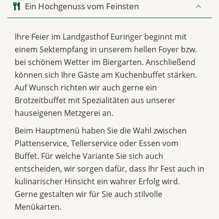
Ein Hochgenuss vom Feinsten
Ihre Feier im Landgasthof Euringer beginnt mit
einem Sektempfang in unserem hellen Foyer bzw.
bei schönem Wetter im Biergarten. Anschließend
können sich Ihre Gäste am Kuchenbuffet stärken.
Auf Wunsch richten wir auch gerne ein
Brotzeitbuffet mit Spezialitäten aus unserer
hauseigenen Metzgerei an.
Beim Hauptmenü haben Sie die Wahl zwischen
Plattenservice, Tellerservice oder Essen vom
Buffet. Für welche Variante Sie sich auch
entscheiden, wir sorgen dafür, dass Ihr Fest auch in
kulinarischer Hinsicht ein wahrer Erfolg wird.
Gerne gestalten wir für Sie auch stilvolle
Menükarten.