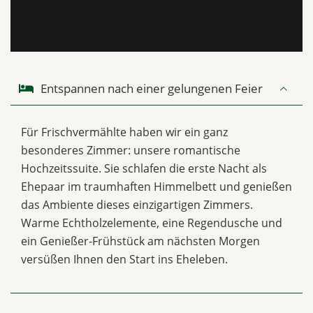
Entspannen nach einer gelungenen Feier
Für Frischvermählte haben wir ein ganz
besonderes Zimmer: unsere romantische
Hochzeitssuite. Sie schlafen die erste Nacht als
Ehepaar im traumhaften Himmelbett und genießen
das Ambiente dieses einzigartigen Zimmers.
Warme Echtholzelemente, eine Regendusche und
ein Genießer-Frühstück am nächsten Morgen
versüßen Ihnen den Start ins Eheleben.