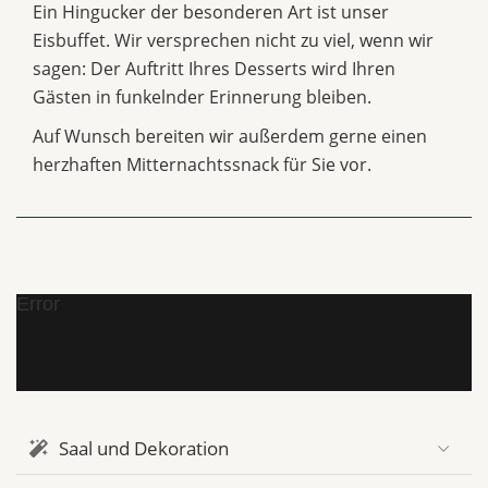
Ein Hingucker der besonderen Art ist unser
Eisbuffet. Wir versprechen nicht zu viel, wenn wir
sagen: Der Auftritt Ihres Desserts wird Ihren
Gästen in funkelnder Erinnerung bleiben.
Auf Wunsch bereiten wir außerdem gerne einen
herzhaften Mitternachtssnack für Sie vor.
Error
Saal und Dekoration