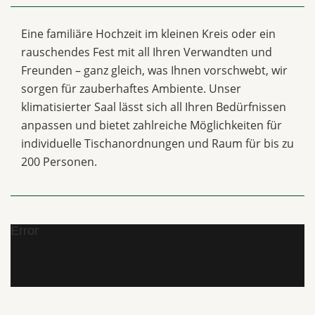
Eine familiäre Hochzeit im kleinen Kreis oder ein
rauschendes Fest mit all Ihren Verwandten und
Freunden – ganz gleich, was Ihnen vorschwebt, wir
sorgen für zauberhaftes Ambiente. Unser
klimatisierter Saal lässt sich all Ihren Bedürfnissen
anpassen und bietet zahlreiche Möglichkeiten für
individuelle Tischanordnungen und Raum für bis zu
200 Personen.
Error