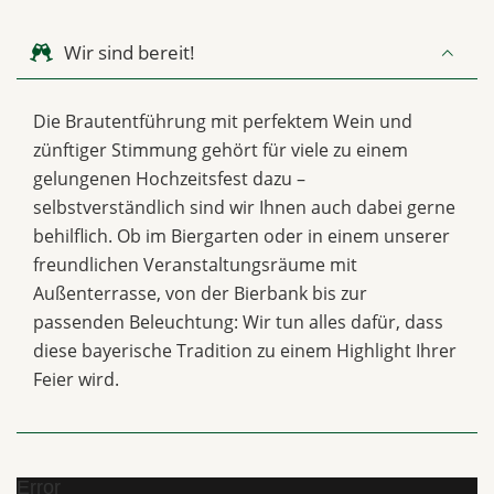
Wir sind bereit!
Die Brautentführung mit perfektem Wein und
zünftiger Stimmung gehört für viele zu einem
gelungenen Hochzeitsfest dazu –
selbstverständlich sind wir Ihnen auch dabei gerne
behilflich. Ob im Biergarten oder in einem unserer
freundlichen Veranstaltungsräume mit
Außenterrasse, von der Bierbank bis zur
passenden Beleuchtung: Wir tun alles dafür, dass
diese bayerische Tradition zu einem Highlight Ihrer
Feier wird.
Error