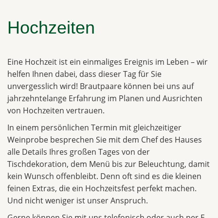
Hochzeiten
Eine Hochzeit ist ein einmaliges Ereignis im Leben – wir
helfen Ihnen dabei, dass dieser Tag für Sie
unvergesslich wird! Brautpaare können bei uns auf
jahrzehntelange Erfahrung im Planen und Ausrichten
von Hochzeiten vertrauen.
In einem persönlichen Termin mit gleichzeitiger
Weinprobe besprechen Sie mit dem Chef des Hauses
alle Details Ihres großen Tages von der
Tischdekoration, dem Menü bis zur Beleuchtung, damit
kein Wunsch offenbleibt. Denn oft sind es die kleinen
feinen Extras, die ein Hochzeitsfest perfekt machen.
Und nicht weniger ist unser Anspruch.
Gerne können Sie mit uns telefonisch oder auch per E-