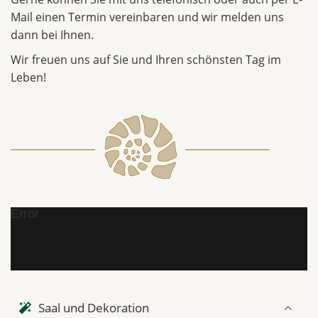
Mail einen Termin vereinbaren und wir melden uns
dann bei Ihnen.
Wir freuen uns auf Sie und Ihren schönsten Tag im
Leben!
Error
Saal und Dekoration