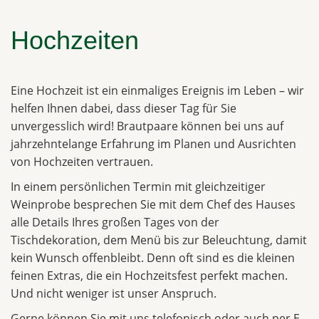
Hochzeiten
Eine Hochzeit ist ein einmaliges Ereignis im Leben – wir
helfen Ihnen dabei, dass dieser Tag für Sie
unvergesslich wird! Brautpaare können bei uns auf
jahrzehntelange Erfahrung im Planen und Ausrichten
von Hochzeiten vertrauen.
In einem persönlichen Termin mit gleichzeitiger
Weinprobe besprechen Sie mit dem Chef des Hauses
alle Details Ihres großen Tages von der
Tischdekoration, dem Menü bis zur Beleuchtung, damit
kein Wunsch offenbleibt. Denn oft sind es die kleinen
feinen Extras, die ein Hochzeitsfest perfekt machen.
Und nicht weniger ist unser Anspruch.
Gerne können Sie mit uns telefonisch oder auch per E-