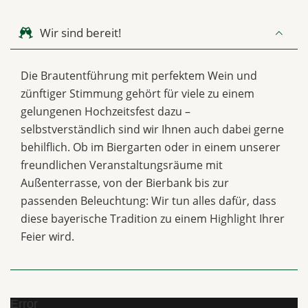
Wir sind bereit!
Die Brautentführung mit perfektem Wein und
zünftiger Stimmung gehört für viele zu einem
gelungenen Hochzeitsfest dazu –
selbstverständlich sind wir Ihnen auch dabei gerne
behilflich. Ob im Biergarten oder in einem unserer
freundlichen Veranstaltungsräume mit
Außenterrasse, von der Bierbank bis zur
passenden Beleuchtung: Wir tun alles dafür, dass
diese bayerische Tradition zu einem Highlight Ihrer
Feier wird.
Error