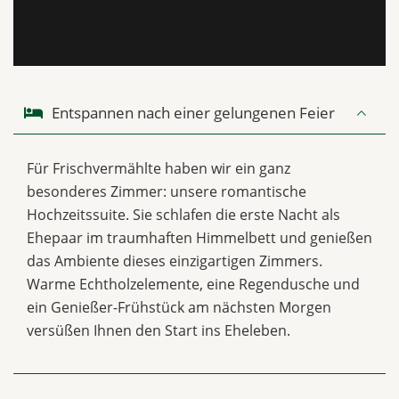
Entspannen nach einer gelungenen Feier
Für Frischvermählte haben wir ein ganz
besonderes Zimmer: unsere romantische
Hochzeitssuite. Sie schlafen die erste Nacht als
Ehepaar im traumhaften Himmelbett und genießen
das Ambiente dieses einzigartigen Zimmers.
Warme Echtholzelemente, eine Regendusche und
ein Genießer-Frühstück am nächsten Morgen
versüßen Ihnen den Start ins Eheleben.