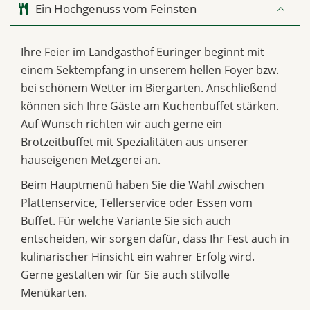
Ein Hochgenuss vom Feinsten
Ihre Feier im Landgasthof Euringer beginnt mit
einem Sektempfang in unserem hellen Foyer bzw.
bei schönem Wetter im Biergarten. Anschließend
können sich Ihre Gäste am Kuchenbuffet stärken.
Auf Wunsch richten wir auch gerne ein
Brotzeitbuffet mit Spezialitäten aus unserer
hauseigenen Metzgerei an.
Beim Hauptmenü haben Sie die Wahl zwischen
Plattenservice, Tellerservice oder Essen vom
Buffet. Für welche Variante Sie sich auch
entscheiden, wir sorgen dafür, dass Ihr Fest auch in
kulinarischer Hinsicht ein wahrer Erfolg wird.
Gerne gestalten wir für Sie auch stilvolle
Menükarten.