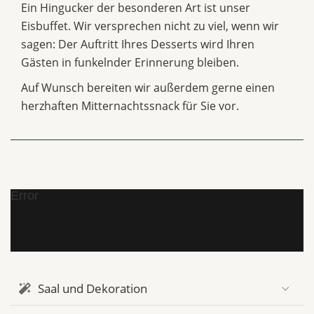
Ein Hingucker der besonderen Art ist unser
Eisbuffet. Wir versprechen nicht zu viel, wenn wir
sagen: Der Auftritt Ihres Desserts wird Ihren
Gästen in funkelnder Erinnerung bleiben.
Auf Wunsch bereiten wir außerdem gerne einen
herzhaften Mitternachtssnack für Sie vor.
Error
Saal und Dekoration