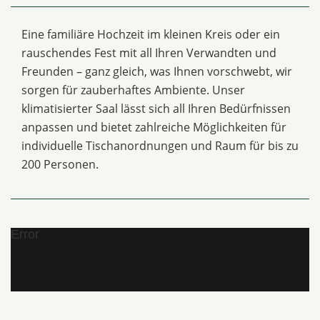
Eine familiäre Hochzeit im kleinen Kreis oder ein
rauschendes Fest mit all Ihren Verwandten und
Freunden – ganz gleich, was Ihnen vorschwebt, wir
sorgen für zauberhaftes Ambiente. Unser
klimatisierter Saal lässt sich all Ihren Bedürfnissen
anpassen und bietet zahlreiche Möglichkeiten für
individuelle Tischanordnungen und Raum für bis zu
200 Personen.
Error