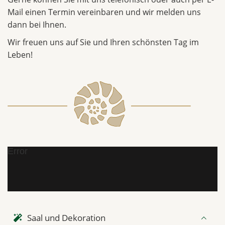
Mail einen Termin vereinbaren und wir melden uns
dann bei Ihnen.
Wir freuen uns auf Sie und Ihren schönsten Tag im
Leben!
Error
Saal und Dekoration