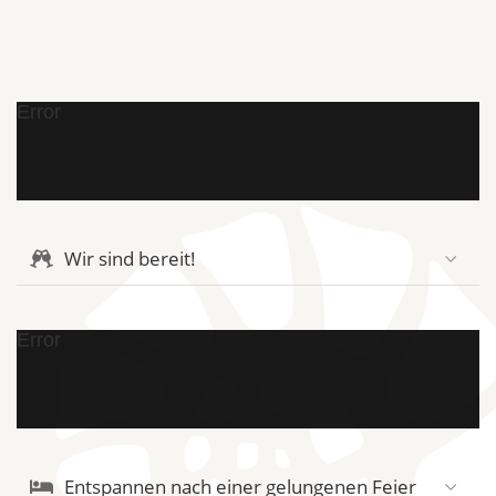
Error
Wir sind bereit!
Error
Entspannen nach einer gelungenen Feier