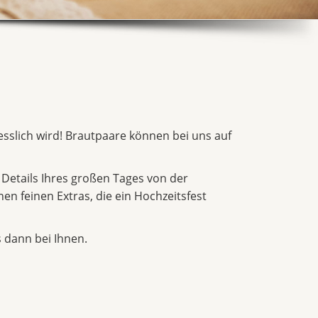
gesslich wird! Brautpaare können bei uns auf
 Details Ihres großen Tages von der
en feinen Extras, die ein Hochzeitsfest
 dann bei Ihnen.