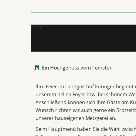
Error
Ein Hochgenuss vom Feinsten
Ihre Feier im Landgasthof Euringer beginnt
unserem hellen Foyer bzw. bei schönem Wet
Anschließend können sich Ihre Gäste am Ku
Wunsch richten wir auch gerne ein Brotzeitb
unserer hauseigenen Metzgerei an.
Beim Hauptmenü haben Sie die Wahl zwische