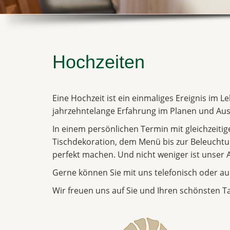
Hochzeiten
Eine Hochzeit ist ein einmaliges Ereignis im L
jahrzehntelange Erfahrung im Planen und Aus
In einem persönlichen Termin mit gleichzeiti
Tischdekoration, dem Menü bis zur Beleuchtung
perfekt machen. Und nicht weniger ist unser 
Gerne können Sie mit uns telefonisch oder au
Wir freuen uns auf Sie und Ihren schönsten T