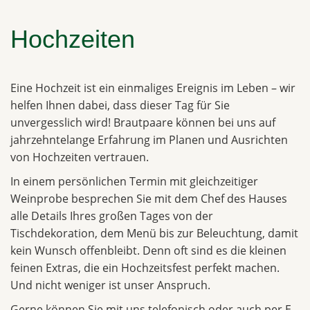
Hochzeiten
Eine Hochzeit ist ein einmaliges Ereignis im Leben – wir
helfen Ihnen dabei, dass dieser Tag für Sie
unvergesslich wird! Brautpaare können bei uns auf
jahrzehntelange Erfahrung im Planen und Ausrichten
von Hochzeiten vertrauen.
In einem persönlichen Termin mit gleichzeitiger
Weinprobe besprechen Sie mit dem Chef des Hauses
alle Details Ihres großen Tages von der
Tischdekoration, dem Menü bis zur Beleuchtung, damit
kein Wunsch offenbleibt. Denn oft sind es die kleinen
feinen Extras, die ein Hochzeitsfest perfekt machen.
Und nicht weniger ist unser Anspruch.
Gerne können Sie mit uns telefonisch oder auch per E-