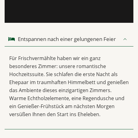
Entspannen nach einer gelungenen Feier
Für Frischvermählte haben wir ein ganz
besonderes Zimmer: unsere romantische
Hochzeitssuite. Sie schlafen die erste Nacht als
Ehepaar im traumhaften Himmelbett und genießen
das Ambiente dieses einzigartigen Zimmers.
Warme Echtholzelemente, eine Regendusche und
ein Genießer-Frühstück am nächsten Morgen
versüßen Ihnen den Start ins Eheleben.