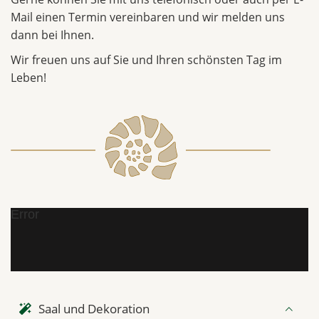
Mail einen Termin vereinbaren und wir melden uns
dann bei Ihnen.
Wir freuen uns auf Sie und Ihren schönsten Tag im
Leben!
Error
Saal und Dekoration