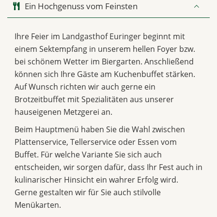
Ein Hochgenuss vom Feinsten
Ihre Feier im Landgasthof Euringer beginnt mit
einem Sektempfang in unserem hellen Foyer bzw.
bei schönem Wetter im Biergarten. Anschließend
können sich Ihre Gäste am Kuchenbuffet stärken.
Auf Wunsch richten wir auch gerne ein
Brotzeitbuffet mit Spezialitäten aus unserer
hauseigenen Metzgerei an.
Beim Hauptmenü haben Sie die Wahl zwischen
Plattenservice, Tellerservice oder Essen vom
Buffet. Für welche Variante Sie sich auch
entscheiden, wir sorgen dafür, dass Ihr Fest auch in
kulinarischer Hinsicht ein wahrer Erfolg wird.
Gerne gestalten wir für Sie auch stilvolle
Menükarten.