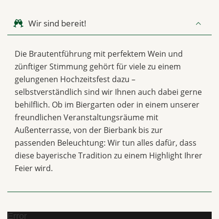
Wir sind bereit!
Die Brautentführung mit perfektem Wein und
zünftiger Stimmung gehört für viele zu einem
gelungenen Hochzeitsfest dazu –
selbstverständlich sind wir Ihnen auch dabei gerne
behilflich. Ob im Biergarten oder in einem unserer
freundlichen Veranstaltungsräume mit
Außenterrasse, von der Bierbank bis zur
passenden Beleuchtung: Wir tun alles dafür, dass
diese bayerische Tradition zu einem Highlight Ihrer
Feier wird.
Error