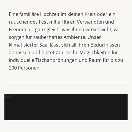
Eine familiäre Hochzeit im kleinen Kreis oder ein
rauschendes Fest mit all Ihren Verwandten und
Freunden – ganz gleich, was Ihnen vorschwebt, wir
sorgen für zauberhaftes Ambiente. Unser
klimatisierter Saal lässt sich all Ihren Bedürfnissen
anpassen und bietet zahlreiche Möglichkeiten für
individuelle Tischanordnungen und Raum für bis zu
200 Personen.
Error