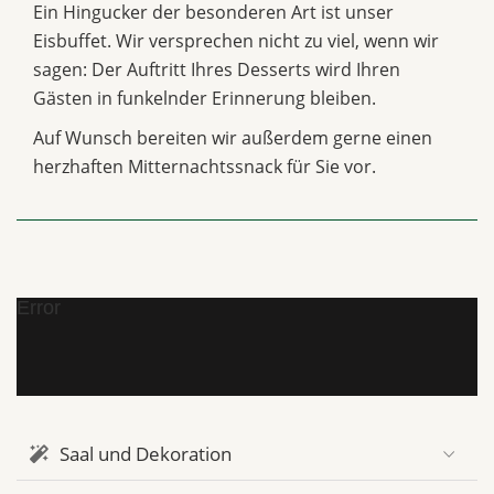
Ein Hingucker der besonderen Art ist unser
Eisbuffet. Wir versprechen nicht zu viel, wenn wir
sagen: Der Auftritt Ihres Desserts wird Ihren
Gästen in funkelnder Erinnerung bleiben.
Auf Wunsch bereiten wir außerdem gerne einen
herzhaften Mitternachtssnack für Sie vor.
Error
Saal und Dekoration