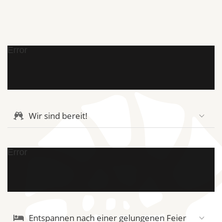
Error
Wir sind bereit!
Error
Entspannen nach einer gelungenen Feier