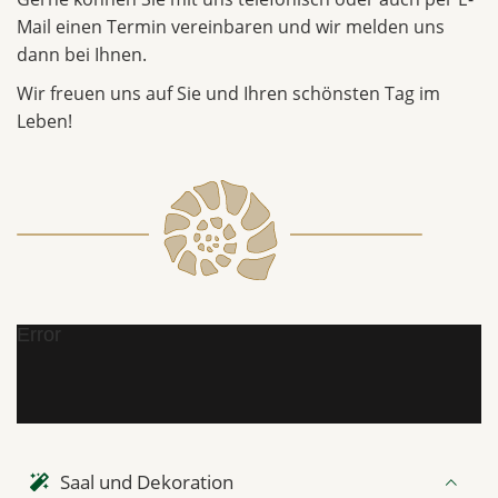
Mail einen Termin vereinbaren und wir melden uns
dann bei Ihnen.
Wir freuen uns auf Sie und Ihren schönsten Tag im
Leben!
Error
Saal und Dekoration