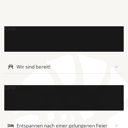
Error
Wir sind bereit!
Error
Entspannen nach einer gelungenen Feier