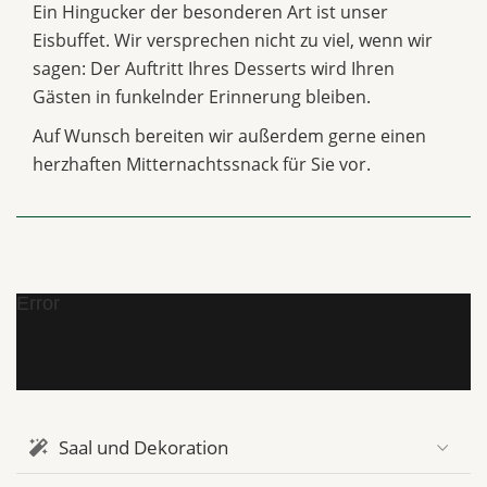
Ein Hingucker der besonderen Art ist unser
Eisbuffet. Wir versprechen nicht zu viel, wenn wir
sagen: Der Auftritt Ihres Desserts wird Ihren
Gästen in funkelnder Erinnerung bleiben.
Auf Wunsch bereiten wir außerdem gerne einen
herzhaften Mitternachtssnack für Sie vor.
Error
Saal und Dekoration