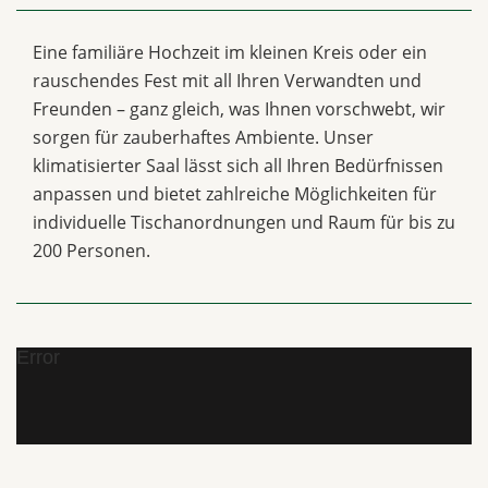
Eine familiäre Hochzeit im kleinen Kreis oder ein
rauschendes Fest mit all Ihren Verwandten und
Freunden – ganz gleich, was Ihnen vorschwebt, wir
sorgen für zauberhaftes Ambiente. Unser
klimatisierter Saal lässt sich all Ihren Bedürfnissen
anpassen und bietet zahlreiche Möglichkeiten für
individuelle Tischanordnungen und Raum für bis zu
200 Personen.
Error