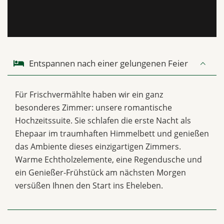
Entspannen nach einer gelungenen Feier
Für Frischvermählte haben wir ein ganz
besonderes Zimmer: unsere romantische
Hochzeitssuite. Sie schlafen die erste Nacht als
Ehepaar im traumhaften Himmelbett und genießen
das Ambiente dieses einzigartigen Zimmers.
Warme Echtholzelemente, eine Regendusche und
ein Genießer-Frühstück am nächsten Morgen
versüßen Ihnen den Start ins Eheleben.