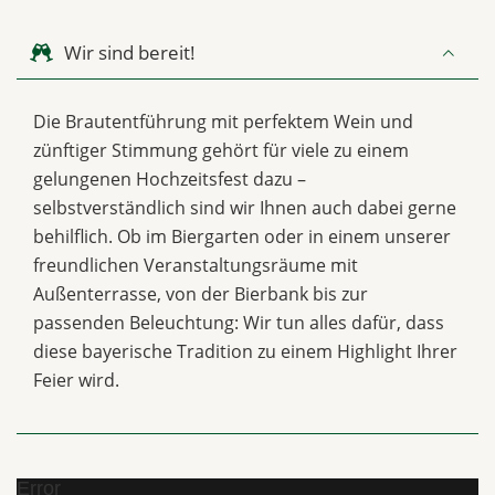
Wir sind bereit!
Die Brautentführung mit perfektem Wein und
zünftiger Stimmung gehört für viele zu einem
gelungenen Hochzeitsfest dazu –
selbstverständlich sind wir Ihnen auch dabei gerne
behilflich. Ob im Biergarten oder in einem unserer
freundlichen Veranstaltungsräume mit
Außenterrasse, von der Bierbank bis zur
passenden Beleuchtung: Wir tun alles dafür, dass
diese bayerische Tradition zu einem Highlight Ihrer
Feier wird.
Error