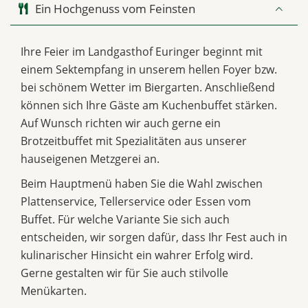
Ein Hochgenuss vom Feinsten
Ihre Feier im Landgasthof Euringer beginnt mit
einem Sektempfang in unserem hellen Foyer bzw.
bei schönem Wetter im Biergarten. Anschließend
können sich Ihre Gäste am Kuchenbuffet stärken.
Auf Wunsch richten wir auch gerne ein
Brotzeitbuffet mit Spezialitäten aus unserer
hauseigenen Metzgerei an.
Beim Hauptmenü haben Sie die Wahl zwischen
Plattenservice, Tellerservice oder Essen vom
Buffet. Für welche Variante Sie sich auch
entscheiden, wir sorgen dafür, dass Ihr Fest auch in
kulinarischer Hinsicht ein wahrer Erfolg wird.
Gerne gestalten wir für Sie auch stilvolle
Menükarten.