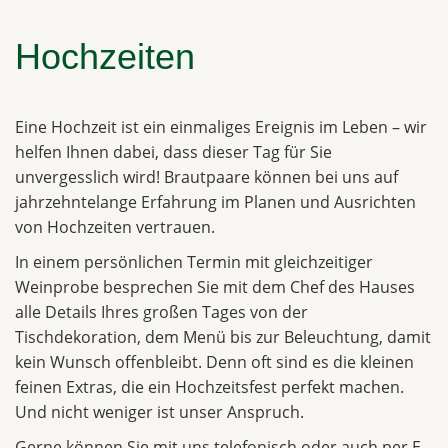
Hochzeiten
Eine Hochzeit ist ein einmaliges Ereignis im Leben – wir
helfen Ihnen dabei, dass dieser Tag für Sie
unvergesslich wird! Brautpaare können bei uns auf
jahrzehntelange Erfahrung im Planen und Ausrichten
von Hochzeiten vertrauen.
In einem persönlichen Termin mit gleichzeitiger
Weinprobe besprechen Sie mit dem Chef des Hauses
alle Details Ihres großen Tages von der
Tischdekoration, dem Menü bis zur Beleuchtung, damit
kein Wunsch offenbleibt. Denn oft sind es die kleinen
feinen Extras, die ein Hochzeitsfest perfekt machen.
Und nicht weniger ist unser Anspruch.
Gerne können Sie mit uns telefonisch oder auch per E-