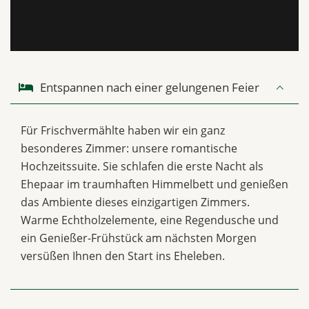
Entspannen nach einer gelungenen Feier
Für Frischvermählte haben wir ein ganz
besonderes Zimmer: unsere romantische
Hochzeitssuite. Sie schlafen die erste Nacht als
Ehepaar im traumhaften Himmelbett und genießen
das Ambiente dieses einzigartigen Zimmers.
Warme Echtholzelemente, eine Regendusche und
ein Genießer-Frühstück am nächsten Morgen
versüßen Ihnen den Start ins Eheleben.