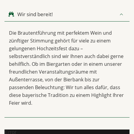
Wir sind bereit!
Die Brautentführung mit perfektem Wein und
zünftiger Stimmung gehört für viele zu einem
gelungenen Hochzeitsfest dazu –
selbstverständlich sind wir Ihnen auch dabei gerne
behilflich. Ob im Biergarten oder in einem unserer
freundlichen Veranstaltungsräume mit
Außenterrasse, von der Bierbank bis zur
passenden Beleuchtung: Wir tun alles dafür, dass
diese bayerische Tradition zu einem Highlight Ihrer
Feier wird.
Error