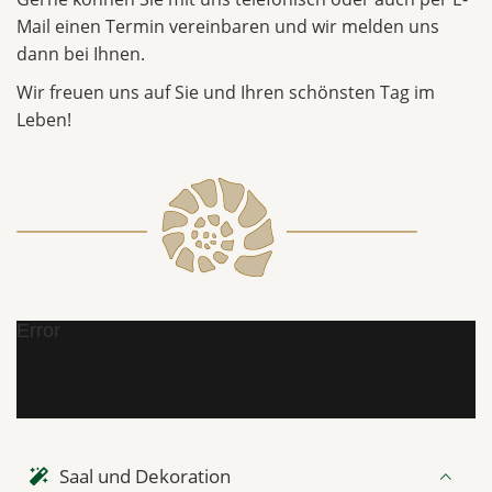
Mail einen Termin vereinbaren und wir melden uns
dann bei Ihnen.
Wir freuen uns auf Sie und Ihren schönsten Tag im
Leben!
Error
Saal und Dekoration