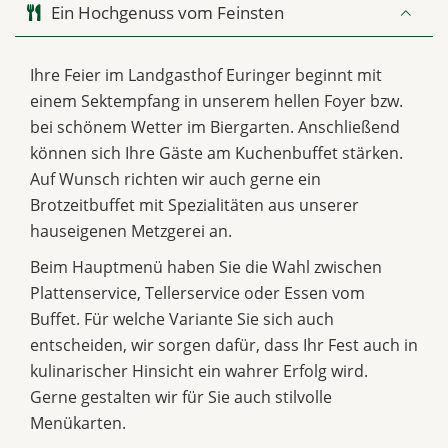
Ein Hochgenuss vom Feinsten
Ihre Feier im Landgasthof Euringer beginnt mit
einem Sektempfang in unserem hellen Foyer bzw.
bei schönem Wetter im Biergarten. Anschließend
können sich Ihre Gäste am Kuchenbuffet stärken.
Auf Wunsch richten wir auch gerne ein
Brotzeitbuffet mit Spezialitäten aus unserer
hauseigenen Metzgerei an.
Beim Hauptmenü haben Sie die Wahl zwischen
Plattenservice, Tellerservice oder Essen vom
Buffet. Für welche Variante Sie sich auch
entscheiden, wir sorgen dafür, dass Ihr Fest auch in
kulinarischer Hinsicht ein wahrer Erfolg wird.
Gerne gestalten wir für Sie auch stilvolle
Menükarten.