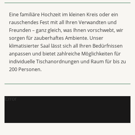
Eine familiäre Hochzeit im kleinen Kreis oder ein
rauschendes Fest mit all Ihren Verwandten und
Freunden – ganz gleich, was Ihnen vorschwebt, wir
sorgen für zauberhaftes Ambiente. Unser
klimatisierter Saal lässt sich all Ihren Bedürfnissen
anpassen und bietet zahlreiche Möglichkeiten für
individuelle Tischanordnungen und Raum für bis zu
200 Personen.
Error