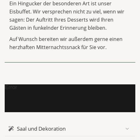
Ein Hingucker der besonderen Art ist unser
Eisbuffet. Wir versprechen nicht zu viel, wenn wir
sagen: Der Auftritt Ihres Desserts wird Ihren
Gästen in funkelnder Erinnerung bleiben.
Auf Wunsch bereiten wir außerdem gerne einen
herzhaften Mitternachtssnack für Sie vor.
Error
Saal und Dekoration