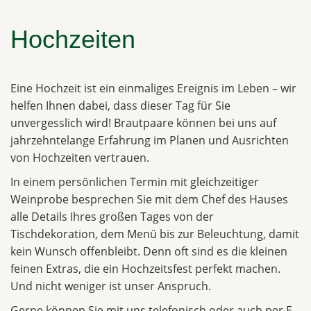
Hochzeiten
Eine Hochzeit ist ein einmaliges Ereignis im Leben – wir
helfen Ihnen dabei, dass dieser Tag für Sie
unvergesslich wird! Brautpaare können bei uns auf
jahrzehntelange Erfahrung im Planen und Ausrichten
von Hochzeiten vertrauen.
In einem persönlichen Termin mit gleichzeitiger
Weinprobe besprechen Sie mit dem Chef des Hauses
alle Details Ihres großen Tages von der
Tischdekoration, dem Menü bis zur Beleuchtung, damit
kein Wunsch offenbleibt. Denn oft sind es die kleinen
feinen Extras, die ein Hochzeitsfest perfekt machen.
Und nicht weniger ist unser Anspruch.
Gerne können Sie mit uns telefonisch oder auch per E-