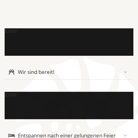
Error
Wir sind bereit!
Error
Entspannen nach einer gelungenen Feier