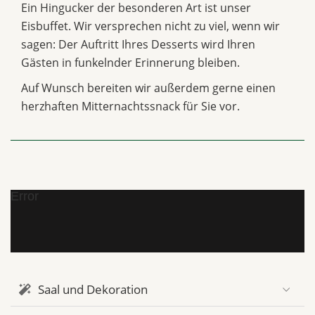
Ein Hingucker der besonderen Art ist unser
Eisbuffet. Wir versprechen nicht zu viel, wenn wir
sagen: Der Auftritt Ihres Desserts wird Ihren
Gästen in funkelnder Erinnerung bleiben.
Auf Wunsch bereiten wir außerdem gerne einen
herzhaften Mitternachtssnack für Sie vor.
Error
Saal und Dekoration