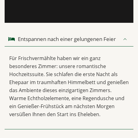
Entspannen nach einer gelungenen Feier
Für Frischvermählte haben wir ein ganz
besonderes Zimmer: unsere romantische
Hochzeitssuite. Sie schlafen die erste Nacht als
Ehepaar im traumhaften Himmelbett und genießen
das Ambiente dieses einzigartigen Zimmers.
Warme Echtholzelemente, eine Regendusche und
ein Genießer-Frühstück am nächsten Morgen
versüßen Ihnen den Start ins Eheleben.