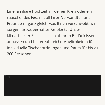
Eine familiäre Hochzeit im kleinen Kreis oder ein
rauschendes Fest mit all Ihren Verwandten und
Freunden – ganz gleich, was Ihnen vorschwebt, wir
sorgen für zauberhaftes Ambiente. Unser
klimatisierter Saal lässt sich all Ihren Bedürfnissen
anpassen und bietet zahlreiche Möglichkeiten für
individuelle Tischanordnungen und Raum für bis zu
200 Personen.
Error