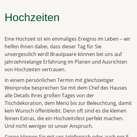
Hochzeiten
Eine Hochzeit ist ein einmaliges Ereignis im Leben – wir
helfen Ihnen dabei, dass dieser Tag für Sie
unvergesslich wird! Brautpaare können bei uns auf
jahrzehntelange Erfahrung im Planen und Ausrichten
von Hochzeiten vertrauen.
In einem persönlichen Termin mit gleichzeitiger
Weinprobe besprechen Sie mit dem Chef des Hauses
alle Details Ihres großen Tages von der
Tischdekoration, dem Menü bis zur Beleuchtung, damit
kein Wunsch offenbleibt. Denn oft sind es die kleinen
feinen Extras, die ein Hochzeitsfest perfekt machen.
Und nicht weniger ist unser Anspruch.
Gerne können Sie mit uns telefonisch oder auch per E-