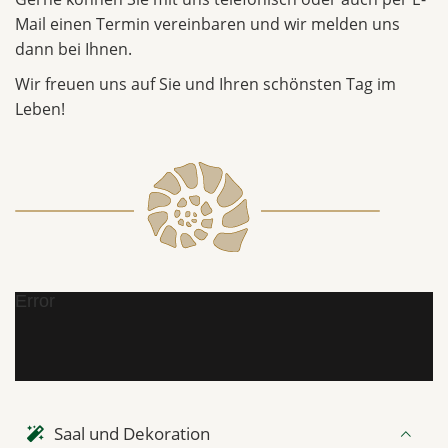
Mail einen Termin vereinbaren und wir melden uns
dann bei Ihnen.
Wir freuen uns auf Sie und Ihren schönsten Tag im
Leben!
Error
Saal und Dekoration