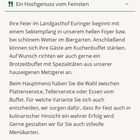
Ein Hochgenuss vom Feinsten
Ihre Feier im Landgasthof Euringer beginnt mit
einem Sektempfang in unserem hellen Foyer bzw.
bei schönem Wetter im Biergarten. Anschließend
können sich Ihre Gäste am Kuchenbuffet stärken.
Auf Wunsch richten wir auch gerne ein
Brotzeitbuffet mit Spezialitäten aus unserer
hauseigenen Metzgerei an.
Beim Hauptmenü haben Sie die Wahl zwischen
Plattenservice, Tellerservice oder Essen vom
Buffet. Für welche Variante Sie sich auch
entscheiden, wir sorgen dafür, dass Ihr Fest auch in
kulinarischer Hinsicht ein wahrer Erfolg wird.
Gerne gestalten wir für Sie auch stilvolle
Menükarten.