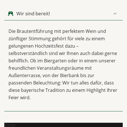
Wir sind bereit!
Die Brautentführung mit perfektem Wein und
zünftiger Stimmung gehört für viele zu einem
gelungenen Hochzeitsfest dazu –
selbstverständlich sind wir Ihnen auch dabei gerne
behilflich. Ob im Biergarten oder in einem unserer
freundlichen Veranstaltungsräume mit
Außenterrasse, von der Bierbank bis zur
passenden Beleuchtung: Wir tun alles dafür, dass
diese bayerische Tradition zu einem Highlight Ihrer
Feier wird.
Error