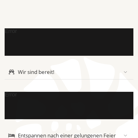
Error
Wir sind bereit!
Error
Entspannen nach einer gelungenen Feier