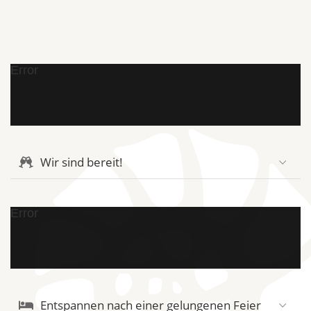
Error
Wir sind bereit!
Error
Entspannen nach einer gelungenen Feier