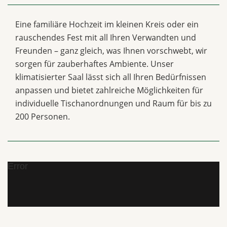
Eine familiäre Hochzeit im kleinen Kreis oder ein
rauschendes Fest mit all Ihren Verwandten und
Freunden – ganz gleich, was Ihnen vorschwebt, wir
sorgen für zauberhaftes Ambiente. Unser
klimatisierter Saal lässt sich all Ihren Bedürfnissen
anpassen und bietet zahlreiche Möglichkeiten für
individuelle Tischanordnungen und Raum für bis zu
200 Personen.
Error