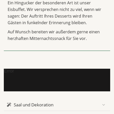
Ein Hingucker der besonderen Art ist unser
Eisbuffet. Wir versprechen nicht zu viel, wenn wir
sagen: Der Auftritt Ihres Desserts wird Ihren
Gästen in funkelnder Erinnerung bleiben.
Auf Wunsch bereiten wir außerdem gerne einen
herzhaften Mitternachtssnack für Sie vor.
Error
Saal und Dekoration