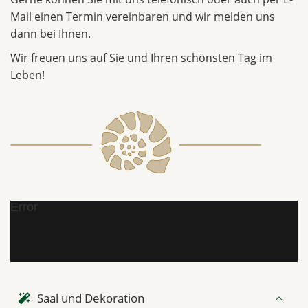
Mail einen Termin vereinbaren und wir melden uns
dann bei Ihnen.
Wir freuen uns auf Sie und Ihren schönsten Tag im
Leben!
Error
Saal und Dekoration