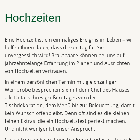
Hochzeiten
Eine Hochzeit ist ein einmaliges Ereignis im Leben – wir
helfen Ihnen dabei, dass dieser Tag für Sie
unvergesslich wird! Brautpaare können bei uns auf
jahrzehntelange Erfahrung im Planen und Ausrichten
von Hochzeiten vertrauen.
In einem persönlichen Termin mit gleichzeitiger
Weinprobe besprechen Sie mit dem Chef des Hauses
alle Details Ihres großen Tages von der
Tischdekoration, dem Menü bis zur Beleuchtung, damit
kein Wunsch offenbleibt. Denn oft sind es die kleinen
feinen Extras, die ein Hochzeitsfest perfekt machen.
Und nicht weniger ist unser Anspruch.
Gerne können Sie mit uns telefonisch oder auch per E-