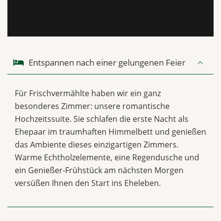
Entspannen nach einer gelungenen Feier
Für Frischvermählte haben wir ein ganz
besonderes Zimmer: unsere romantische
Hochzeitssuite. Sie schlafen die erste Nacht als
Ehepaar im traumhaften Himmelbett und genießen
das Ambiente dieses einzigartigen Zimmers.
Warme Echtholzelemente, eine Regendusche und
ein Genießer-Frühstück am nächsten Morgen
versüßen Ihnen den Start ins Eheleben.