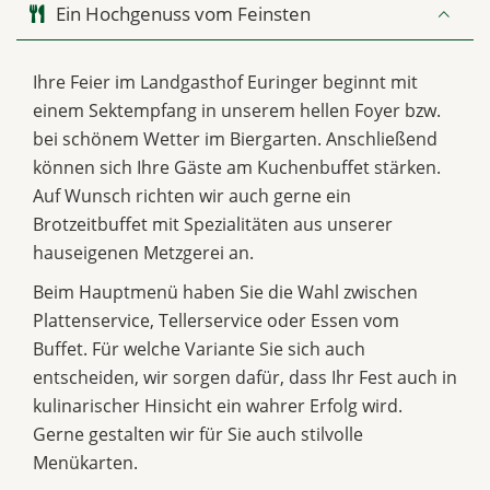
Ein Hochgenuss vom Feinsten
Ihre Feier im Landgasthof Euringer beginnt mit
einem Sektempfang in unserem hellen Foyer bzw.
bei schönem Wetter im Biergarten. Anschließend
können sich Ihre Gäste am Kuchenbuffet stärken.
Auf Wunsch richten wir auch gerne ein
Brotzeitbuffet mit Spezialitäten aus unserer
hauseigenen Metzgerei an.
Beim Hauptmenü haben Sie die Wahl zwischen
Plattenservice, Tellerservice oder Essen vom
Buffet. Für welche Variante Sie sich auch
entscheiden, wir sorgen dafür, dass Ihr Fest auch in
kulinarischer Hinsicht ein wahrer Erfolg wird.
Gerne gestalten wir für Sie auch stilvolle
Menükarten.