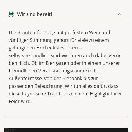
Wir sind bereit!
Die Brautentführung mit perfektem Wein und
zünftiger Stimmung gehört für viele zu einem
gelungenen Hochzeitsfest dazu –
selbstverständlich sind wir Ihnen auch dabei gerne
behilflich. Ob im Biergarten oder in einem unserer
freundlichen Veranstaltungsräume mit
Außenterrasse, von der Bierbank bis zur
passenden Beleuchtung: Wir tun alles dafür, dass
diese bayerische Tradition zu einem Highlight Ihrer
Feier wird.
Error