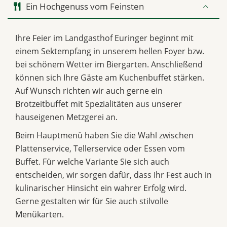
Ein Hochgenuss vom Feinsten
Ihre Feier im Landgasthof Euringer beginnt mit
einem Sektempfang in unserem hellen Foyer bzw.
bei schönem Wetter im Biergarten. Anschließend
können sich Ihre Gäste am Kuchenbuffet stärken.
Auf Wunsch richten wir auch gerne ein
Brotzeitbuffet mit Spezialitäten aus unserer
hauseigenen Metzgerei an.
Beim Hauptmenü haben Sie die Wahl zwischen
Plattenservice, Tellerservice oder Essen vom
Buffet. Für welche Variante Sie sich auch
entscheiden, wir sorgen dafür, dass Ihr Fest auch in
kulinarischer Hinsicht ein wahrer Erfolg wird.
Gerne gestalten wir für Sie auch stilvolle
Menükarten.