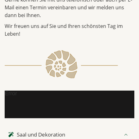
Mail einen Termin vereinbaren und wir melden uns
dann bei Ihnen.
Wir freuen uns auf Sie und Ihren schönsten Tag im
Leben!
Error
Saal und Dekoration