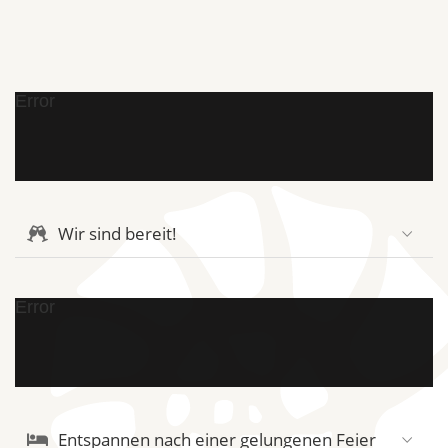
Error
Wir sind bereit!
Error
Entspannen nach einer gelungenen Feier