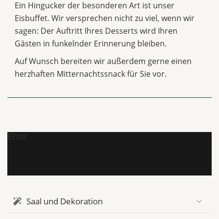
Ein Hingucker der besonderen Art ist unser
Eisbuffet. Wir versprechen nicht zu viel, wenn wir
sagen: Der Auftritt Ihres Desserts wird Ihren
Gästen in funkelnder Erinnerung bleiben.
Auf Wunsch bereiten wir außerdem gerne einen
herzhaften Mitternachtssnack für Sie vor.
Error
Saal und Dekoration