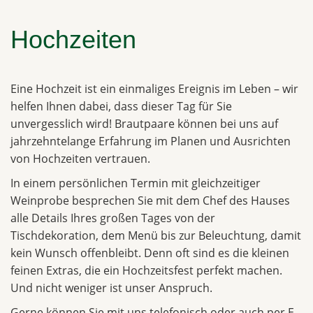
Hochzeiten
Eine Hochzeit ist ein einmaliges Ereignis im Leben – wir
helfen Ihnen dabei, dass dieser Tag für Sie
unvergesslich wird! Brautpaare können bei uns auf
jahrzehntelange Erfahrung im Planen und Ausrichten
von Hochzeiten vertrauen.
In einem persönlichen Termin mit gleichzeitiger
Weinprobe besprechen Sie mit dem Chef des Hauses
alle Details Ihres großen Tages von der
Tischdekoration, dem Menü bis zur Beleuchtung, damit
kein Wunsch offenbleibt. Denn oft sind es die kleinen
feinen Extras, die ein Hochzeitsfest perfekt machen.
Und nicht weniger ist unser Anspruch.
Gerne können Sie mit uns telefonisch oder auch per E-