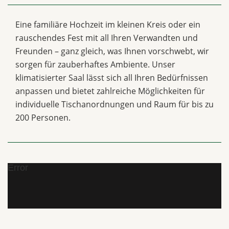
Eine familiäre Hochzeit im kleinen Kreis oder ein
rauschendes Fest mit all Ihren Verwandten und
Freunden – ganz gleich, was Ihnen vorschwebt, wir
sorgen für zauberhaftes Ambiente. Unser
klimatisierter Saal lässt sich all Ihren Bedürfnissen
anpassen und bietet zahlreiche Möglichkeiten für
individuelle Tischanordnungen und Raum für bis zu
200 Personen.
Error