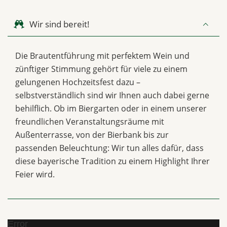
Wir sind bereit!
Die Brautentführung mit perfektem Wein und
zünftiger Stimmung gehört für viele zu einem
gelungenen Hochzeitsfest dazu –
selbstverständlich sind wir Ihnen auch dabei gerne
behilflich. Ob im Biergarten oder in einem unserer
freundlichen Veranstaltungsräume mit
Außenterrasse, von der Bierbank bis zur
passenden Beleuchtung: Wir tun alles dafür, dass
diese bayerische Tradition zu einem Highlight Ihrer
Feier wird.
Error