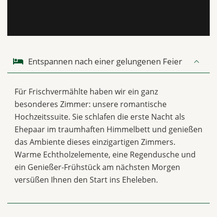
Entspannen nach einer gelungenen Feier
Für Frischvermählte haben wir ein ganz
besonderes Zimmer: unsere romantische
Hochzeitssuite. Sie schlafen die erste Nacht als
Ehepaar im traumhaften Himmelbett und genießen
das Ambiente dieses einzigartigen Zimmers.
Warme Echtholzelemente, eine Regendusche und
ein Genießer-Frühstück am nächsten Morgen
versüßen Ihnen den Start ins Eheleben.