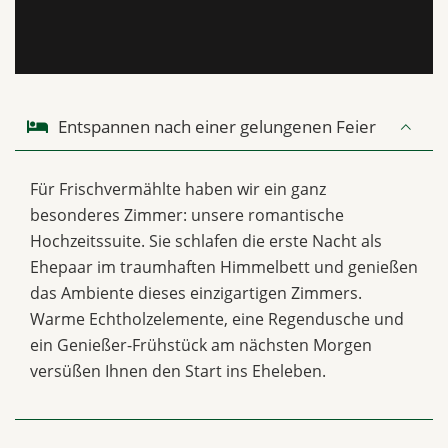
Entspannen nach einer gelungenen Feier
Für Frischvermählte haben wir ein ganz
besonderes Zimmer: unsere romantische
Hochzeitssuite. Sie schlafen die erste Nacht als
Ehepaar im traumhaften Himmelbett und genießen
das Ambiente dieses einzigartigen Zimmers.
Warme Echtholzelemente, eine Regendusche und
ein Genießer-Frühstück am nächsten Morgen
versüßen Ihnen den Start ins Eheleben.