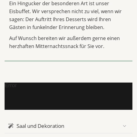
Ein Hingucker der besonderen Art ist unser
Eisbuffet. Wir versprechen nicht zu viel, wenn wir
sagen: Der Auftritt Ihres Desserts wird Ihren
Gästen in funkelnder Erinnerung bleiben.
Auf Wunsch bereiten wir außerdem gerne einen
herzhaften Mitternachtssnack für Sie vor.
Error
Saal und Dekoration