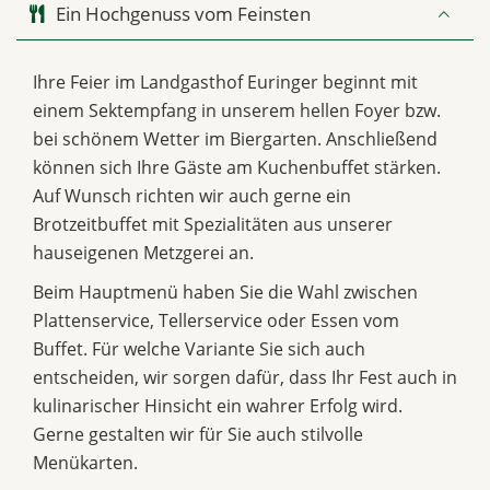
Ein Hochgenuss vom Feinsten
Ihre Feier im Landgasthof Euringer beginnt mit
einem Sektempfang in unserem hellen Foyer bzw.
bei schönem Wetter im Biergarten. Anschließend
können sich Ihre Gäste am Kuchenbuffet stärken.
Auf Wunsch richten wir auch gerne ein
Brotzeitbuffet mit Spezialitäten aus unserer
hauseigenen Metzgerei an.
Beim Hauptmenü haben Sie die Wahl zwischen
Plattenservice, Tellerservice oder Essen vom
Buffet. Für welche Variante Sie sich auch
entscheiden, wir sorgen dafür, dass Ihr Fest auch in
kulinarischer Hinsicht ein wahrer Erfolg wird.
Gerne gestalten wir für Sie auch stilvolle
Menükarten.