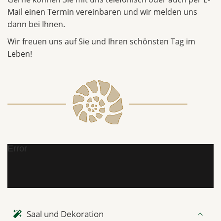
Mail einen Termin vereinbaren und wir melden uns
dann bei Ihnen.
Wir freuen uns auf Sie und Ihren schönsten Tag im
Leben!
Error
Saal und Dekoration