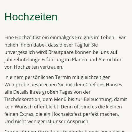
Hochzeiten
Eine Hochzeit ist ein einmaliges Ereignis im Leben – wir
helfen Ihnen dabei, dass dieser Tag für Sie
unvergesslich wird! Brautpaare können bei uns auf
jahrzehntelange Erfahrung im Planen und Ausrichten
von Hochzeiten vertrauen.
In einem persönlichen Termin mit gleichzeitiger
Weinprobe besprechen Sie mit dem Chef des Hauses
alle Details Ihres großen Tages von der
Tischdekoration, dem Menü bis zur Beleuchtung, damit
kein Wunsch offenbleibt. Denn oft sind es die kleinen
feinen Extras, die ein Hochzeitsfest perfekt machen.
Und nicht weniger ist unser Anspruch.
Gerne können Sie mit uns telefonisch oder auch per E-