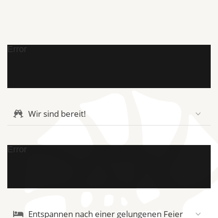
Error
Wir sind bereit!
Error
Entspannen nach einer gelungenen Feier