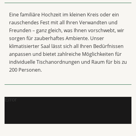
Eine familiäre Hochzeit im kleinen Kreis oder ein
rauschendes Fest mit all Ihren Verwandten und
Freunden – ganz gleich, was Ihnen vorschwebt, wir
sorgen für zauberhaftes Ambiente. Unser
klimatisierter Saal lässt sich all Ihren Bedürfnissen
anpassen und bietet zahlreiche Möglichkeiten für
individuelle Tischanordnungen und Raum für bis zu
200 Personen.
Error