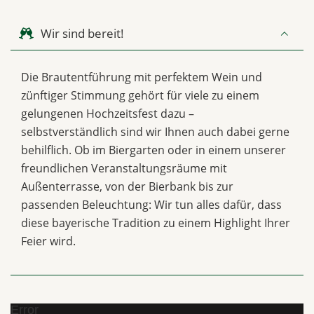
Wir sind bereit!
Die Brautentführung mit perfektem Wein und
zünftiger Stimmung gehört für viele zu einem
gelungenen Hochzeitsfest dazu –
selbstverständlich sind wir Ihnen auch dabei gerne
behilflich. Ob im Biergarten oder in einem unserer
freundlichen Veranstaltungsräume mit
Außenterrasse, von der Bierbank bis zur
passenden Beleuchtung: Wir tun alles dafür, dass
diese bayerische Tradition zu einem Highlight Ihrer
Feier wird.
Error