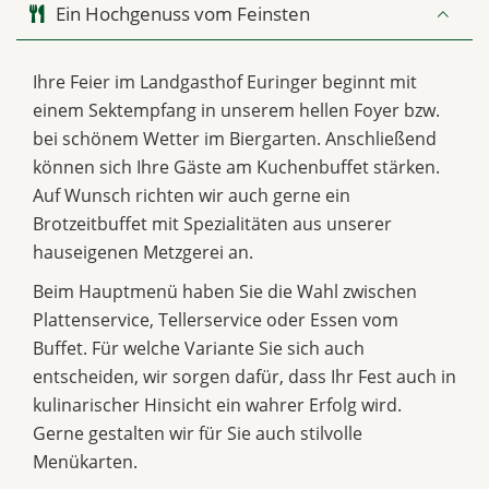
Ein Hochgenuss vom Feinsten
Ihre Feier im Landgasthof Euringer beginnt mit
einem Sektempfang in unserem hellen Foyer bzw.
bei schönem Wetter im Biergarten. Anschließend
können sich Ihre Gäste am Kuchenbuffet stärken.
Auf Wunsch richten wir auch gerne ein
Brotzeitbuffet mit Spezialitäten aus unserer
hauseigenen Metzgerei an.
Beim Hauptmenü haben Sie die Wahl zwischen
Plattenservice, Tellerservice oder Essen vom
Buffet. Für welche Variante Sie sich auch
entscheiden, wir sorgen dafür, dass Ihr Fest auch in
kulinarischer Hinsicht ein wahrer Erfolg wird.
Gerne gestalten wir für Sie auch stilvolle
Menükarten.