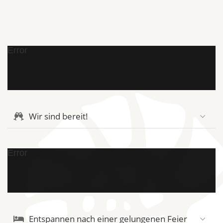
Error
Wir sind bereit!
Error
Entspannen nach einer gelungenen Feier