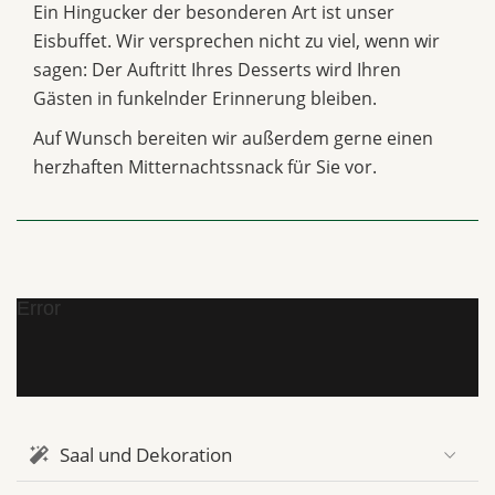
Ein Hingucker der besonderen Art ist unser
Eisbuffet. Wir versprechen nicht zu viel, wenn wir
sagen: Der Auftritt Ihres Desserts wird Ihren
Gästen in funkelnder Erinnerung bleiben.
Auf Wunsch bereiten wir außerdem gerne einen
herzhaften Mitternachtssnack für Sie vor.
Error
Saal und Dekoration