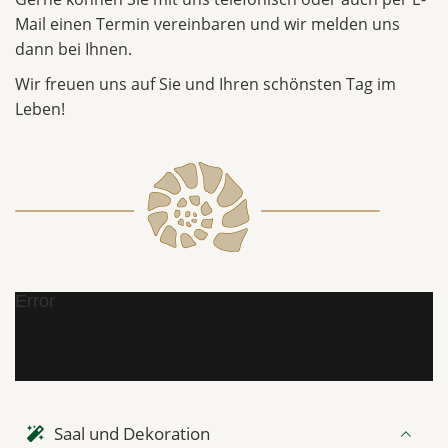
Mail einen Termin vereinbaren und wir melden uns
dann bei Ihnen.
Wir freuen uns auf Sie und Ihren schönsten Tag im
Leben!
Error
Saal und Dekoration