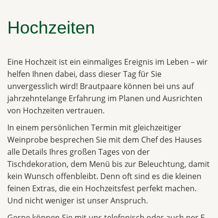
Hochzeiten
Eine Hochzeit ist ein einmaliges Ereignis im Leben – wir
helfen Ihnen dabei, dass dieser Tag für Sie
unvergesslich wird! Brautpaare können bei uns auf
jahrzehntelange Erfahrung im Planen und Ausrichten
von Hochzeiten vertrauen.
In einem persönlichen Termin mit gleichzeitiger
Weinprobe besprechen Sie mit dem Chef des Hauses
alle Details Ihres großen Tages von der
Tischdekoration, dem Menü bis zur Beleuchtung, damit
kein Wunsch offenbleibt. Denn oft sind es die kleinen
feinen Extras, die ein Hochzeitsfest perfekt machen.
Und nicht weniger ist unser Anspruch.
Gerne können Sie mit uns telefonisch oder auch per E-