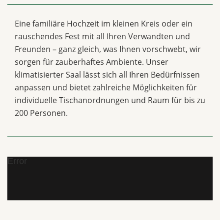
Eine familiäre Hochzeit im kleinen Kreis oder ein
rauschendes Fest mit all Ihren Verwandten und
Freunden – ganz gleich, was Ihnen vorschwebt, wir
sorgen für zauberhaftes Ambiente. Unser
klimatisierter Saal lässt sich all Ihren Bedürfnissen
anpassen und bietet zahlreiche Möglichkeiten für
individuelle Tischanordnungen und Raum für bis zu
200 Personen.
Error