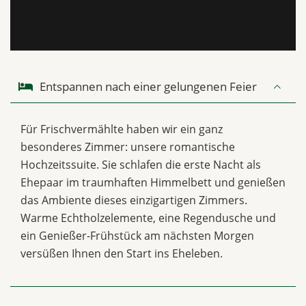
Entspannen nach einer gelungenen Feier
Für Frischvermählte haben wir ein ganz
besonderes Zimmer: unsere romantische
Hochzeitssuite. Sie schlafen die erste Nacht als
Ehepaar im traumhaften Himmelbett und genießen
das Ambiente dieses einzigartigen Zimmers.
Warme Echtholzelemente, eine Regendusche und
ein Genießer-Frühstück am nächsten Morgen
versüßen Ihnen den Start ins Eheleben.