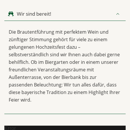
Wir sind bereit!
Die Brautentführung mit perfektem Wein und
zünftiger Stimmung gehört für viele zu einem
gelungenen Hochzeitsfest dazu –
selbstverständlich sind wir Ihnen auch dabei gerne
behilflich. Ob im Biergarten oder in einem unserer
freundlichen Veranstaltungsräume mit
Außenterrasse, von der Bierbank bis zur
passenden Beleuchtung: Wir tun alles dafür, dass
diese bayerische Tradition zu einem Highlight Ihrer
Feier wird.
Error