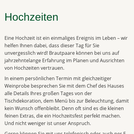
Hochzeiten
Eine Hochzeit ist ein einmaliges Ereignis im Leben – wir
helfen Ihnen dabei, dass dieser Tag für Sie
unvergesslich wird! Brautpaare können bei uns auf
jahrzehntelange Erfahrung im Planen und Ausrichten
von Hochzeiten vertrauen.
In einem persönlichen Termin mit gleichzeitiger
Weinprobe besprechen Sie mit dem Chef des Hauses
alle Details Ihres großen Tages von der
Tischdekoration, dem Menü bis zur Beleuchtung, damit
kein Wunsch offenbleibt. Denn oft sind es die kleinen
feinen Extras, die ein Hochzeitsfest perfekt machen.
Und nicht weniger ist unser Anspruch.
Gerne können Sie mit uns telefonisch oder auch per E-