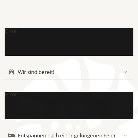
Error
Wir sind bereit!
Error
Entspannen nach einer gelungenen Feier