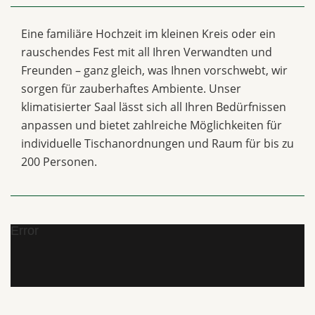
Eine familiäre Hochzeit im kleinen Kreis oder ein
rauschendes Fest mit all Ihren Verwandten und
Freunden – ganz gleich, was Ihnen vorschwebt, wir
sorgen für zauberhaftes Ambiente. Unser
klimatisierter Saal lässt sich all Ihren Bedürfnissen
anpassen und bietet zahlreiche Möglichkeiten für
individuelle Tischanordnungen und Raum für bis zu
200 Personen.
Error