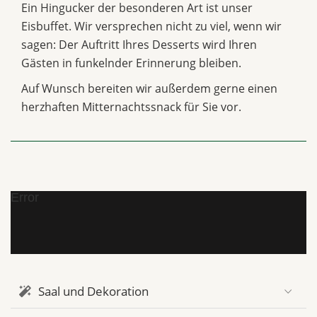
Ein Hingucker der besonderen Art ist unser
Eisbuffet. Wir versprechen nicht zu viel, wenn wir
sagen: Der Auftritt Ihres Desserts wird Ihren
Gästen in funkelnder Erinnerung bleiben.
Auf Wunsch bereiten wir außerdem gerne einen
herzhaften Mitternachtssnack für Sie vor.
Error
Saal und Dekoration