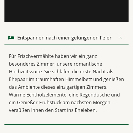
Entspannen nach einer gelungenen Feier
Für Frischvermählte haben wir ein ganz
besonderes Zimmer: unsere romantische
Hochzeitssuite. Sie schlafen die erste Nacht als
Ehepaar im traumhaften Himmelbett und genießen
das Ambiente dieses einzigartigen Zimmers.
Warme Echtholzelemente, eine Regendusche und
ein Genießer-Frühstück am nächsten Morgen
versüßen Ihnen den Start ins Eheleben.