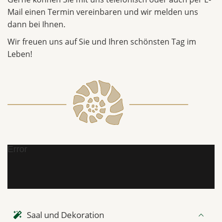
Mail einen Termin vereinbaren und wir melden uns
dann bei Ihnen.
Wir freuen uns auf Sie und Ihren schönsten Tag im
Leben!
Error
Saal und Dekoration