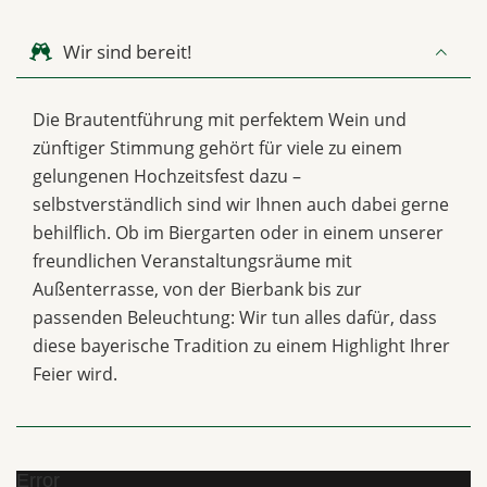
Wir sind bereit!
Die Brautentführung mit perfektem Wein und
zünftiger Stimmung gehört für viele zu einem
gelungenen Hochzeitsfest dazu –
selbstverständlich sind wir Ihnen auch dabei gerne
behilflich. Ob im Biergarten oder in einem unserer
freundlichen Veranstaltungsräume mit
Außenterrasse, von der Bierbank bis zur
passenden Beleuchtung: Wir tun alles dafür, dass
diese bayerische Tradition zu einem Highlight Ihrer
Feier wird.
Error