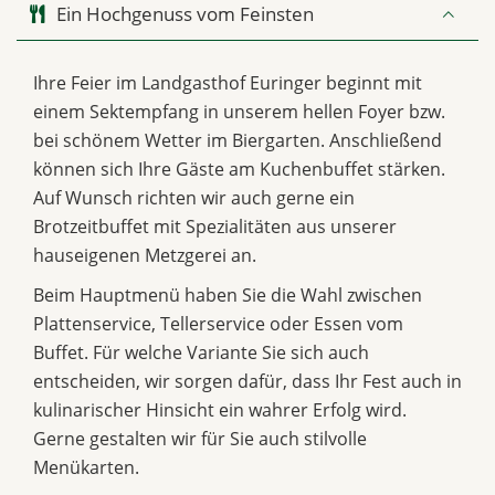
Ein Hochgenuss vom Feinsten
Ihre Feier im Landgasthof Euringer beginnt mit
einem Sektempfang in unserem hellen Foyer bzw.
bei schönem Wetter im Biergarten. Anschließend
können sich Ihre Gäste am Kuchenbuffet stärken.
Auf Wunsch richten wir auch gerne ein
Brotzeitbuffet mit Spezialitäten aus unserer
hauseigenen Metzgerei an.
Beim Hauptmenü haben Sie die Wahl zwischen
Plattenservice, Tellerservice oder Essen vom
Buffet. Für welche Variante Sie sich auch
entscheiden, wir sorgen dafür, dass Ihr Fest auch in
kulinarischer Hinsicht ein wahrer Erfolg wird.
Gerne gestalten wir für Sie auch stilvolle
Menükarten.