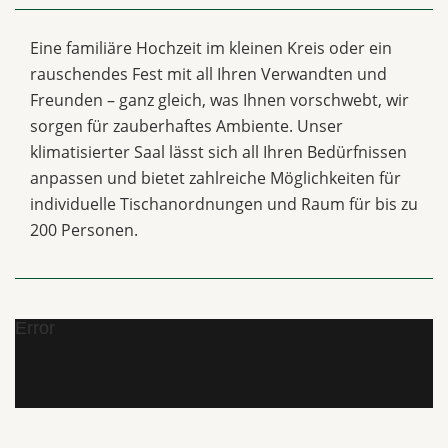
Eine familiäre Hochzeit im kleinen Kreis oder ein
rauschendes Fest mit all Ihren Verwandten und
Freunden – ganz gleich, was Ihnen vorschwebt, wir
sorgen für zauberhaftes Ambiente. Unser
klimatisierter Saal lässt sich all Ihren Bedürfnissen
anpassen und bietet zahlreiche Möglichkeiten für
individuelle Tischanordnungen und Raum für bis zu
200 Personen.
Error