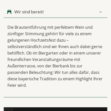
Wir sind bereit!
Die Brautentführung mit perfektem Wein und
zünftiger Stimmung gehört für viele zu einem
gelungenen Hochzeitsfest dazu –
selbstverständlich sind wir Ihnen auch dabei gerne
behilflich. Ob im Biergarten oder in einem unserer
freundlichen Veranstaltungsräume mit
Außenterrasse, von der Bierbank bis zur
passenden Beleuchtung: Wir tun alles dafür, dass
diese bayerische Tradition zu einem Highlight Ihrer
Feier wird.
Error