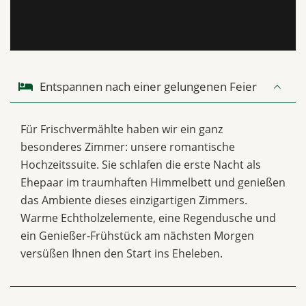
Entspannen nach einer gelungenen Feier
Für Frischvermählte haben wir ein ganz
besonderes Zimmer: unsere romantische
Hochzeitssuite. Sie schlafen die erste Nacht als
Ehepaar im traumhaften Himmelbett und genießen
das Ambiente dieses einzigartigen Zimmers.
Warme Echtholzelemente, eine Regendusche und
ein Genießer-Frühstück am nächsten Morgen
versüßen Ihnen den Start ins Eheleben.