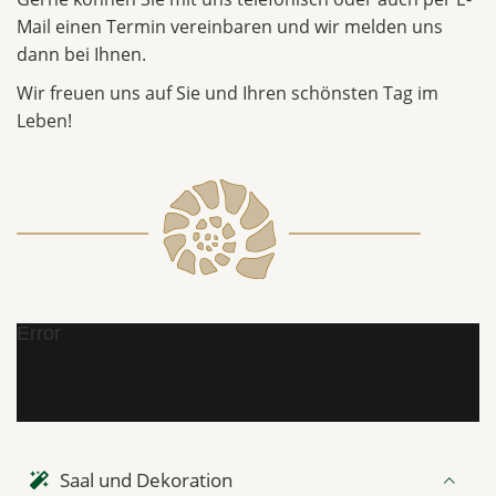
Mail einen Termin vereinbaren und wir melden uns
dann bei Ihnen.
Wir freuen uns auf Sie und Ihren schönsten Tag im
Leben!
Error
Saal und Dekoration