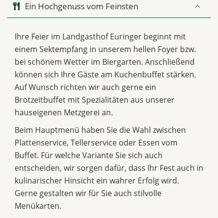
Ein Hochgenuss vom Feinsten
Ihre Feier im Landgasthof Euringer beginnt mit
einem Sektempfang in unserem hellen Foyer bzw.
bei schönem Wetter im Biergarten. Anschließend
können sich Ihre Gäste am Kuchenbuffet stärken.
Auf Wunsch richten wir auch gerne ein
Brotzeitbuffet mit Spezialitäten aus unserer
hauseigenen Metzgerei an.
Beim Hauptmenü haben Sie die Wahl zwischen
Plattenservice, Tellerservice oder Essen vom
Buffet. Für welche Variante Sie sich auch
entscheiden, wir sorgen dafür, dass Ihr Fest auch in
kulinarischer Hinsicht ein wahrer Erfolg wird.
Gerne gestalten wir für Sie auch stilvolle
Menükarten.