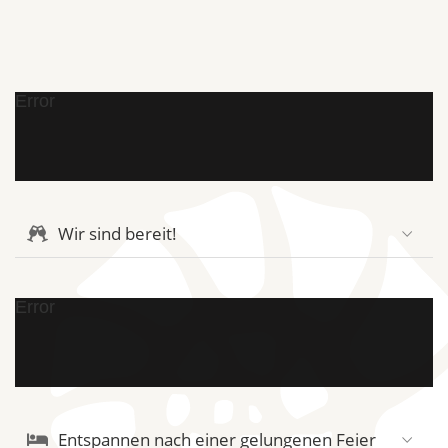
Error
Wir sind bereit!
Error
Entspannen nach einer gelungenen Feier