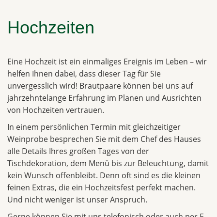
Hochzeiten
Eine Hochzeit ist ein einmaliges Ereignis im Leben – wir
helfen Ihnen dabei, dass dieser Tag für Sie
unvergesslich wird! Brautpaare können bei uns auf
jahrzehntelange Erfahrung im Planen und Ausrichten
von Hochzeiten vertrauen.
In einem persönlichen Termin mit gleichzeitiger
Weinprobe besprechen Sie mit dem Chef des Hauses
alle Details Ihres großen Tages von der
Tischdekoration, dem Menü bis zur Beleuchtung, damit
kein Wunsch offenbleibt. Denn oft sind es die kleinen
feinen Extras, die ein Hochzeitsfest perfekt machen.
Und nicht weniger ist unser Anspruch.
Gerne können Sie mit uns telefonisch oder auch per E-