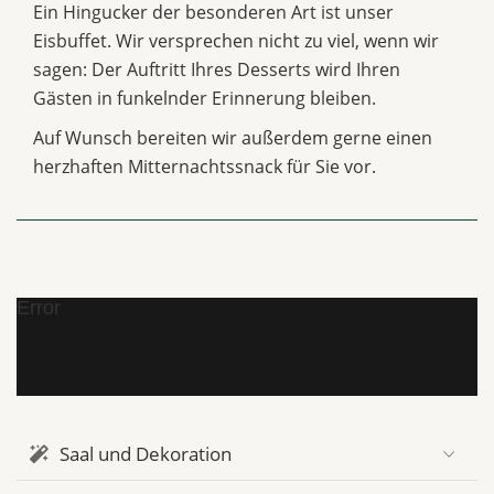
Ein Hingucker der besonderen Art ist unser
Eisbuffet. Wir versprechen nicht zu viel, wenn wir
sagen: Der Auftritt Ihres Desserts wird Ihren
Gästen in funkelnder Erinnerung bleiben.
Auf Wunsch bereiten wir außerdem gerne einen
herzhaften Mitternachtssnack für Sie vor.
Error
Saal und Dekoration