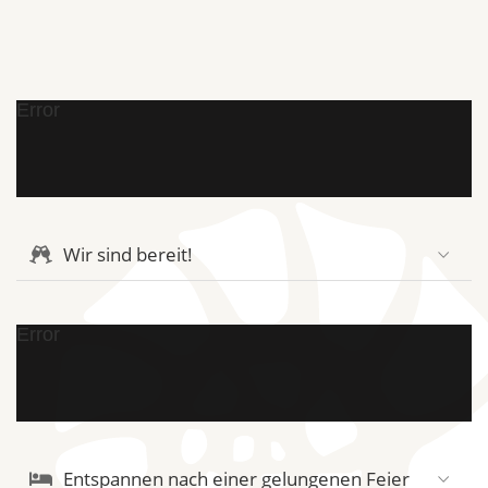
Error
Wir sind bereit!
Error
Entspannen nach einer gelungenen Feier