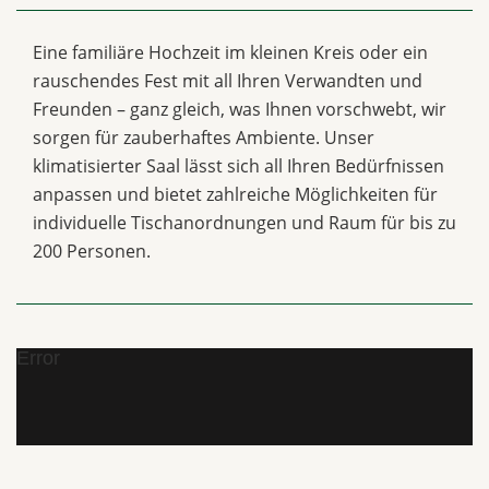
Eine familiäre Hochzeit im kleinen Kreis oder ein
rauschendes Fest mit all Ihren Verwandten und
Freunden – ganz gleich, was Ihnen vorschwebt, wir
sorgen für zauberhaftes Ambiente. Unser
klimatisierter Saal lässt sich all Ihren Bedürfnissen
anpassen und bietet zahlreiche Möglichkeiten für
individuelle Tischanordnungen und Raum für bis zu
200 Personen.
Error