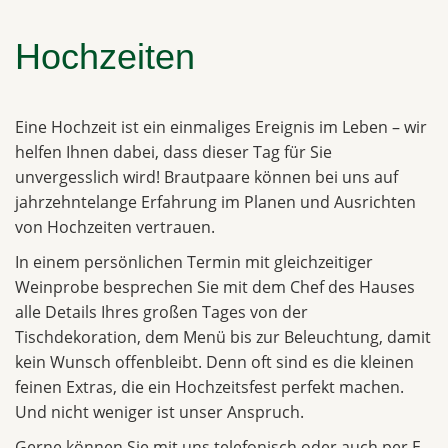
Hochzeiten
Eine Hochzeit ist ein einmaliges Ereignis im Leben – wir
helfen Ihnen dabei, dass dieser Tag für Sie
unvergesslich wird! Brautpaare können bei uns auf
jahrzehntelange Erfahrung im Planen und Ausrichten
von Hochzeiten vertrauen.
In einem persönlichen Termin mit gleichzeitiger
Weinprobe besprechen Sie mit dem Chef des Hauses
alle Details Ihres großen Tages von der
Tischdekoration, dem Menü bis zur Beleuchtung, damit
kein Wunsch offenbleibt. Denn oft sind es die kleinen
feinen Extras, die ein Hochzeitsfest perfekt machen.
Und nicht weniger ist unser Anspruch.
Gerne können Sie mit uns telefonisch oder auch per E-