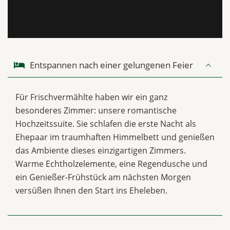
Entspannen nach einer gelungenen Feier
Für Frischvermählte haben wir ein ganz
besonderes Zimmer: unsere romantische
Hochzeitssuite. Sie schlafen die erste Nacht als
Ehepaar im traumhaften Himmelbett und genießen
das Ambiente dieses einzigartigen Zimmers.
Warme Echtholzelemente, eine Regendusche und
ein Genießer-Frühstück am nächsten Morgen
versüßen Ihnen den Start ins Eheleben.