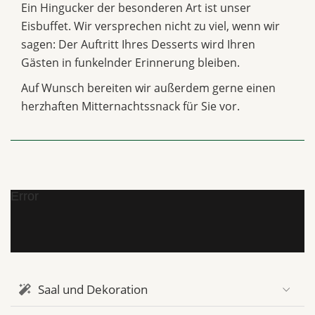
Ein Hingucker der besonderen Art ist unser
Eisbuffet. Wir versprechen nicht zu viel, wenn wir
sagen: Der Auftritt Ihres Desserts wird Ihren
Gästen in funkelnder Erinnerung bleiben.
Auf Wunsch bereiten wir außerdem gerne einen
herzhaften Mitternachtssnack für Sie vor.
Error
Saal und Dekoration