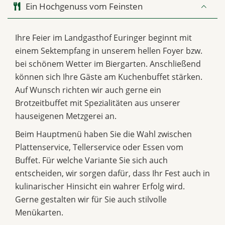
Ein Hochgenuss vom Feinsten
Ihre Feier im Landgasthof Euringer beginnt mit
einem Sektempfang in unserem hellen Foyer bzw.
bei schönem Wetter im Biergarten. Anschließend
können sich Ihre Gäste am Kuchenbuffet stärken.
Auf Wunsch richten wir auch gerne ein
Brotzeitbuffet mit Spezialitäten aus unserer
hauseigenen Metzgerei an.
Beim Hauptmenü haben Sie die Wahl zwischen
Plattenservice, Tellerservice oder Essen vom
Buffet. Für welche Variante Sie sich auch
entscheiden, wir sorgen dafür, dass Ihr Fest auch in
kulinarischer Hinsicht ein wahrer Erfolg wird.
Gerne gestalten wir für Sie auch stilvolle
Menükarten.