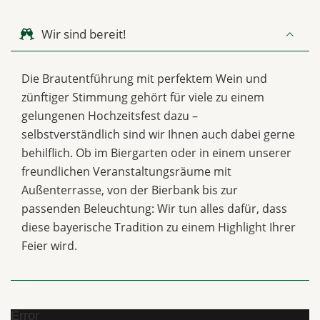
Wir sind bereit!
Die Brautentführung mit perfektem Wein und
zünftiger Stimmung gehört für viele zu einem
gelungenen Hochzeitsfest dazu –
selbstverständlich sind wir Ihnen auch dabei gerne
behilflich. Ob im Biergarten oder in einem unserer
freundlichen Veranstaltungsräume mit
Außenterrasse, von der Bierbank bis zur
passenden Beleuchtung: Wir tun alles dafür, dass
diese bayerische Tradition zu einem Highlight Ihrer
Feier wird.
Error