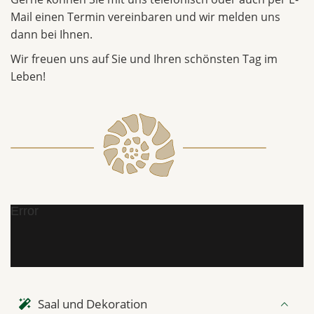
Mail einen Termin vereinbaren und wir melden uns
dann bei Ihnen.
Wir freuen uns auf Sie und Ihren schönsten Tag im
Leben!
Error
Saal und Dekoration