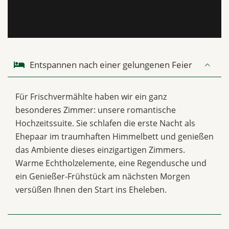
Entspannen nach einer gelungenen Feier
Für Frischvermählte haben wir ein ganz
besonderes Zimmer: unsere romantische
Hochzeitssuite. Sie schlafen die erste Nacht als
Ehepaar im traumhaften Himmelbett und genießen
das Ambiente dieses einzigartigen Zimmers.
Warme Echtholzelemente, eine Regendusche und
ein Genießer-Frühstück am nächsten Morgen
versüßen Ihnen den Start ins Eheleben.