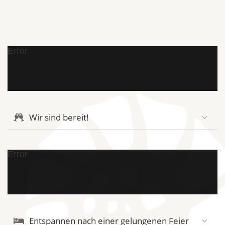
Error
Wir sind bereit!
Error
Entspannen nach einer gelungenen Feier