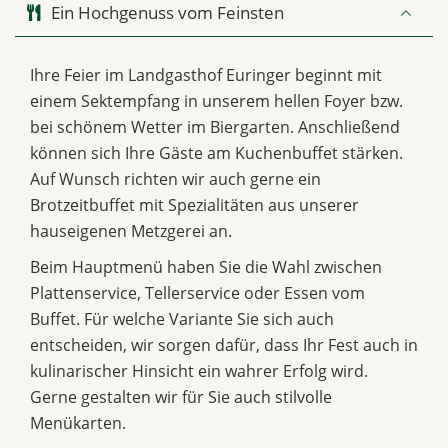
Ein Hochgenuss vom Feinsten
Ihre Feier im Landgasthof Euringer beginnt mit
einem Sektempfang in unserem hellen Foyer bzw.
bei schönem Wetter im Biergarten. Anschließend
können sich Ihre Gäste am Kuchenbuffet stärken.
Auf Wunsch richten wir auch gerne ein
Brotzeitbuffet mit Spezialitäten aus unserer
hauseigenen Metzgerei an.
Beim Hauptmenü haben Sie die Wahl zwischen
Plattenservice, Tellerservice oder Essen vom
Buffet. Für welche Variante Sie sich auch
entscheiden, wir sorgen dafür, dass Ihr Fest auch in
kulinarischer Hinsicht ein wahrer Erfolg wird.
Gerne gestalten wir für Sie auch stilvolle
Menükarten.