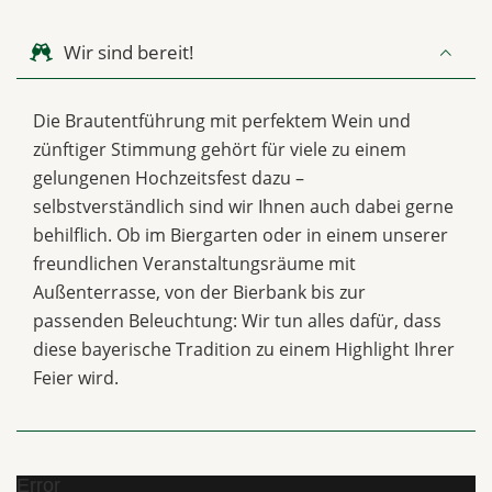
Wir sind bereit!
Die Brautentführung mit perfektem Wein und
zünftiger Stimmung gehört für viele zu einem
gelungenen Hochzeitsfest dazu –
selbstverständlich sind wir Ihnen auch dabei gerne
behilflich. Ob im Biergarten oder in einem unserer
freundlichen Veranstaltungsräume mit
Außenterrasse, von der Bierbank bis zur
passenden Beleuchtung: Wir tun alles dafür, dass
diese bayerische Tradition zu einem Highlight Ihrer
Feier wird.
Error