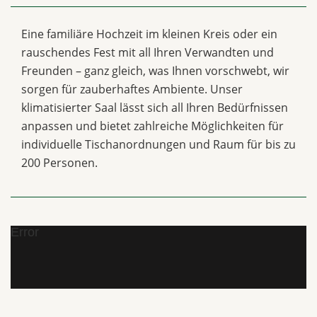
Eine familiäre Hochzeit im kleinen Kreis oder ein
rauschendes Fest mit all Ihren Verwandten und
Freunden – ganz gleich, was Ihnen vorschwebt, wir
sorgen für zauberhaftes Ambiente. Unser
klimatisierter Saal lässt sich all Ihren Bedürfnissen
anpassen und bietet zahlreiche Möglichkeiten für
individuelle Tischanordnungen und Raum für bis zu
200 Personen.
Error