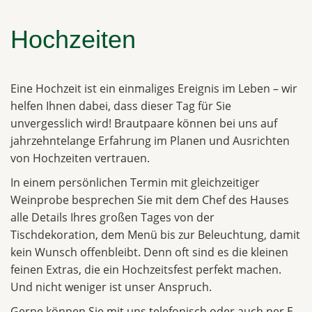
Hochzeiten
Eine Hochzeit ist ein einmaliges Ereignis im Leben – wir
helfen Ihnen dabei, dass dieser Tag für Sie
unvergesslich wird! Brautpaare können bei uns auf
jahrzehntelange Erfahrung im Planen und Ausrichten
von Hochzeiten vertrauen.
In einem persönlichen Termin mit gleichzeitiger
Weinprobe besprechen Sie mit dem Chef des Hauses
alle Details Ihres großen Tages von der
Tischdekoration, dem Menü bis zur Beleuchtung, damit
kein Wunsch offenbleibt. Denn oft sind es die kleinen
feinen Extras, die ein Hochzeitsfest perfekt machen.
Und nicht weniger ist unser Anspruch.
Gerne können Sie mit uns telefonisch oder auch per E-