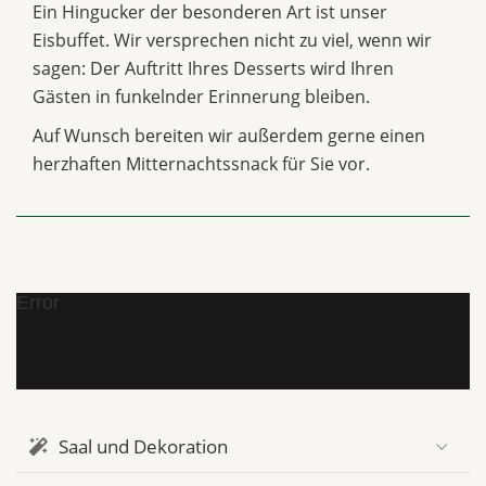
Ein Hingucker der besonderen Art ist unser
Eisbuffet. Wir versprechen nicht zu viel, wenn wir
sagen: Der Auftritt Ihres Desserts wird Ihren
Gästen in funkelnder Erinnerung bleiben.
Auf Wunsch bereiten wir außerdem gerne einen
herzhaften Mitternachtssnack für Sie vor.
Error
Saal und Dekoration