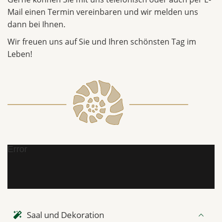
Mail einen Termin vereinbaren und wir melden uns
dann bei Ihnen.
Wir freuen uns auf Sie und Ihren schönsten Tag im
Leben!
Error
Saal und Dekoration