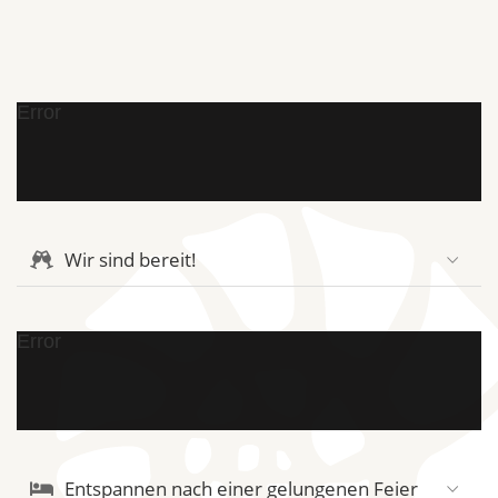
Error
Wir sind bereit!
Error
Entspannen nach einer gelungenen Feier