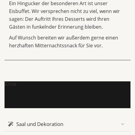
Ein Hingucker der besonderen Art ist unser
Eisbuffet. Wir versprechen nicht zu viel, wenn wir
sagen: Der Auftritt Ihres Desserts wird Ihren
Gästen in funkelnder Erinnerung bleiben.
Auf Wunsch bereiten wir außerdem gerne einen
herzhaften Mitternachtssnack für Sie vor.
Error
Saal und Dekoration