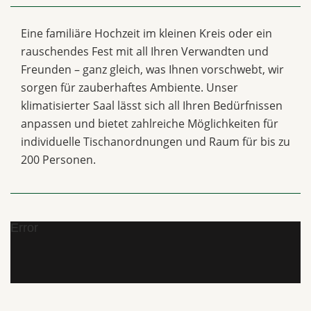
Eine familiäre Hochzeit im kleinen Kreis oder ein
rauschendes Fest mit all Ihren Verwandten und
Freunden – ganz gleich, was Ihnen vorschwebt, wir
sorgen für zauberhaftes Ambiente. Unser
klimatisierter Saal lässt sich all Ihren Bedürfnissen
anpassen und bietet zahlreiche Möglichkeiten für
individuelle Tischanordnungen und Raum für bis zu
200 Personen.
Error