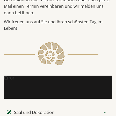
Mail einen Termin vereinbaren und wir melden uns
dann bei Ihnen.
Wir freuen uns auf Sie und Ihren schönsten Tag im
Leben!
Error
Saal und Dekoration