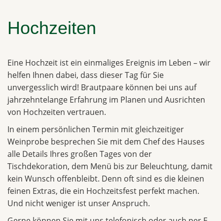
Hochzeiten
Eine Hochzeit ist ein einmaliges Ereignis im Leben – wir
helfen Ihnen dabei, dass dieser Tag für Sie
unvergesslich wird! Brautpaare können bei uns auf
jahrzehntelange Erfahrung im Planen und Ausrichten
von Hochzeiten vertrauen.
In einem persönlichen Termin mit gleichzeitiger
Weinprobe besprechen Sie mit dem Chef des Hauses
alle Details Ihres großen Tages von der
Tischdekoration, dem Menü bis zur Beleuchtung, damit
kein Wunsch offenbleibt. Denn oft sind es die kleinen
feinen Extras, die ein Hochzeitsfest perfekt machen.
Und nicht weniger ist unser Anspruch.
Gerne können Sie mit uns telefonisch oder auch per E-