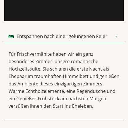
Entspannen nach einer gelungenen Feier
Für Frischvermählte haben wir ein ganz
besonderes Zimmer: unsere romantische
Hochzeitssuite. Sie schlafen die erste Nacht als
Ehepaar im traumhaften Himmelbett und genießen
das Ambiente dieses einzigartigen Zimmers.
Warme Echtholzelemente, eine Regendusche und
ein Genießer-Frühstück am nächsten Morgen
versüßen Ihnen den Start ins Eheleben.