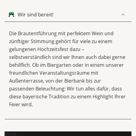
Wir sind bereit!
Die Brautentführung mit perfektem Wein und
zünftiger Stimmung gehört für viele zu einem
gelungenen Hochzeitsfest dazu –
selbstverständlich sind wir Ihnen auch dabei gerne
behilflich. Ob im Biergarten oder in einem unserer
freundlichen Veranstaltungsräume mit
Außenterrasse, von der Bierbank bis zur
passenden Beleuchtung: Wir tun alles dafür, dass
diese bayerische Tradition zu einem Highlight Ihrer
Feier wird.
Error