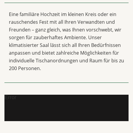
Eine familiäre Hochzeit im kleinen Kreis oder ein
rauschendes Fest mit all Ihren Verwandten und
Freunden – ganz gleich, was Ihnen vorschwebt, wir
sorgen für zauberhaftes Ambiente. Unser
klimatisierter Saal lässt sich all Ihren Bedürfnissen
anpassen und bietet zahlreiche Möglichkeiten für
individuelle Tischanordnungen und Raum für bis zu
200 Personen.
Error