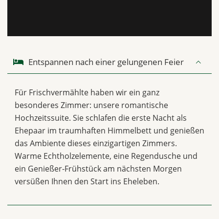
Entspannen nach einer gelungenen Feier
Für Frischvermählte haben wir ein ganz
besonderes Zimmer: unsere romantische
Hochzeitssuite. Sie schlafen die erste Nacht als
Ehepaar im traumhaften Himmelbett und genießen
das Ambiente dieses einzigartigen Zimmers.
Warme Echtholzelemente, eine Regendusche und
ein Genießer-Frühstück am nächsten Morgen
versüßen Ihnen den Start ins Eheleben.