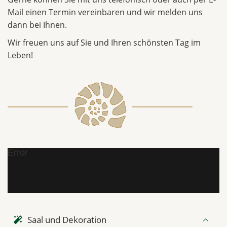
Mail einen Termin vereinbaren und wir melden uns
dann bei Ihnen.
Wir freuen uns auf Sie und Ihren schönsten Tag im
Leben!
Error
Saal und Dekoration