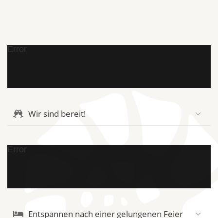
Error
Wir sind bereit!
Error
Entspannen nach einer gelungenen Feier