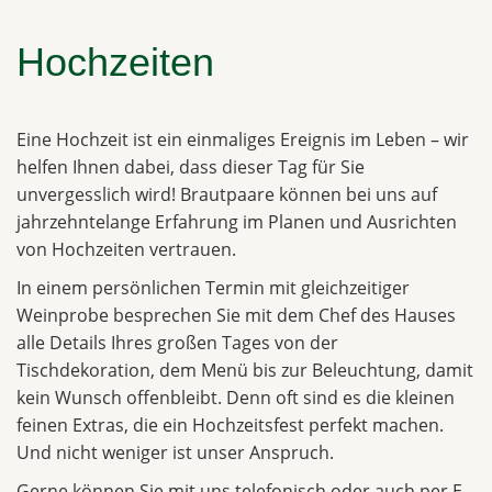
Hochzeiten
Eine Hochzeit ist ein einmaliges Ereignis im Leben – wir
helfen Ihnen dabei, dass dieser Tag für Sie
unvergesslich wird! Brautpaare können bei uns auf
jahrzehntelange Erfahrung im Planen und Ausrichten
von Hochzeiten vertrauen.
In einem persönlichen Termin mit gleichzeitiger
Weinprobe besprechen Sie mit dem Chef des Hauses
alle Details Ihres großen Tages von der
Tischdekoration, dem Menü bis zur Beleuchtung, damit
kein Wunsch offenbleibt. Denn oft sind es die kleinen
feinen Extras, die ein Hochzeitsfest perfekt machen.
Und nicht weniger ist unser Anspruch.
Gerne können Sie mit uns telefonisch oder auch per E-