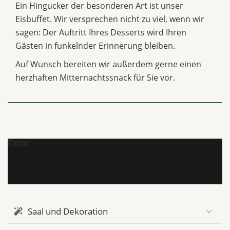
Ein Hingucker der besonderen Art ist unser
Eisbuffet. Wir versprechen nicht zu viel, wenn wir
sagen: Der Auftritt Ihres Desserts wird Ihren
Gästen in funkelnder Erinnerung bleiben.
Auf Wunsch bereiten wir außerdem gerne einen
herzhaften Mitternachtssnack für Sie vor.
Error
Saal und Dekoration