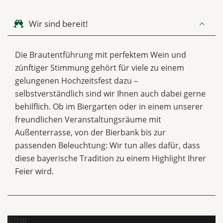
Wir sind bereit!
Die Brautentführung mit perfektem Wein und
zünftiger Stimmung gehört für viele zu einem
gelungenen Hochzeitsfest dazu –
selbstverständlich sind wir Ihnen auch dabei gerne
behilflich. Ob im Biergarten oder in einem unserer
freundlichen Veranstaltungsräume mit
Außenterrasse, von der Bierbank bis zur
passenden Beleuchtung: Wir tun alles dafür, dass
diese bayerische Tradition zu einem Highlight Ihrer
Feier wird.
Error