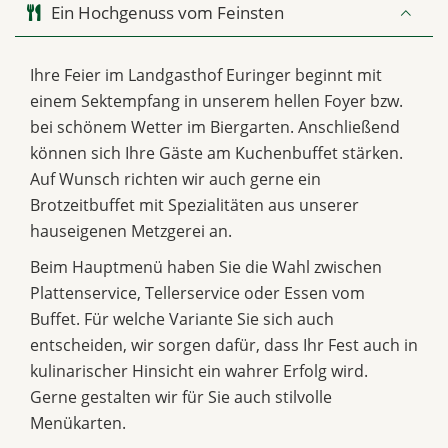
Ein Hochgenuss vom Feinsten
Ihre Feier im Landgasthof Euringer beginnt mit
einem Sektempfang in unserem hellen Foyer bzw.
bei schönem Wetter im Biergarten. Anschließend
können sich Ihre Gäste am Kuchenbuffet stärken.
Auf Wunsch richten wir auch gerne ein
Brotzeitbuffet mit Spezialitäten aus unserer
hauseigenen Metzgerei an.
Beim Hauptmenü haben Sie die Wahl zwischen
Plattenservice, Tellerservice oder Essen vom
Buffet. Für welche Variante Sie sich auch
entscheiden, wir sorgen dafür, dass Ihr Fest auch in
kulinarischer Hinsicht ein wahrer Erfolg wird.
Gerne gestalten wir für Sie auch stilvolle
Menükarten.