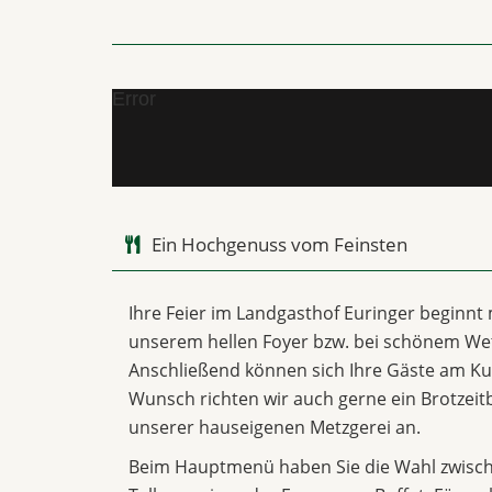
Error
Ein Hochgenuss vom Feinsten
Ihre Feier im Landgasthof Euringer beginnt
unserem hellen Foyer bzw. bei schönem Wet
Anschließend können sich Ihre Gäste am Ku
Wunsch richten wir auch gerne ein Brotzeitb
unserer hauseigenen Metzgerei an.
Beim Hauptmenü haben Sie die Wahl zwische