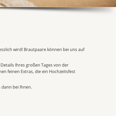
gesslich wird! Brautpaare können bei uns auf
 Details Ihres großen Tages von der
en feinen Extras, die ein Hochzeitsfest
 dann bei Ihnen.