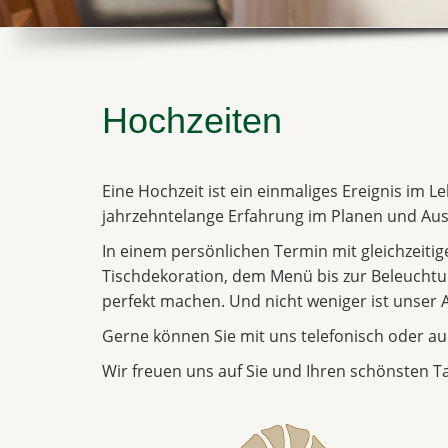
Hochzeiten
Eine Hochzeit ist ein einmaliges Ereignis im L
jahrzehntelange Erfahrung im Planen und Aus
In einem persönlichen Termin mit gleichzeiti
Tischdekoration, dem Menü bis zur Beleuchtung
perfekt machen. Und nicht weniger ist unser 
Gerne können Sie mit uns telefonisch oder au
Wir freuen uns auf Sie und Ihren schönsten T