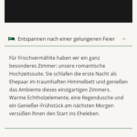
Entspannen nach einer gelungenen Feier
Für Frischvermählte haben wir ein ganz
besonderes Zimmer: unsere romantische
Hochzeitssuite. Sie schlafen die erste Nacht als
Ehepaar im traumhaften Himmelbett und genießen
das Ambiente dieses einzigartigen Zimmers.
Warme Echtholzelemente, eine Regendusche und
ein Genießer-Frühstück am nächsten Morgen
versüßen Ihnen den Start ins Eheleben.