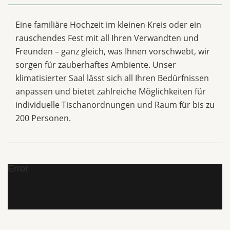
Eine familiäre Hochzeit im kleinen Kreis oder ein
rauschendes Fest mit all Ihren Verwandten und
Freunden – ganz gleich, was Ihnen vorschwebt, wir
sorgen für zauberhaftes Ambiente. Unser
klimatisierter Saal lässt sich all Ihren Bedürfnissen
anpassen und bietet zahlreiche Möglichkeiten für
individuelle Tischanordnungen und Raum für bis zu
200 Personen.
Error