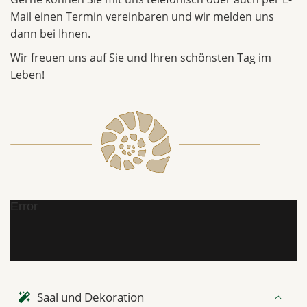
Mail einen Termin vereinbaren und wir melden uns
dann bei Ihnen.
Wir freuen uns auf Sie und Ihren schönsten Tag im
Leben!
Error
Saal und Dekoration