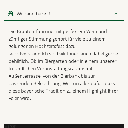
Wir sind bereit!
Die Brautentführung mit perfektem Wein und
zünftiger Stimmung gehört für viele zu einem
gelungenen Hochzeitsfest dazu –
selbstverständlich sind wir Ihnen auch dabei gerne
behilflich. Ob im Biergarten oder in einem unserer
freundlichen Veranstaltungsräume mit
Außenterrasse, von der Bierbank bis zur
passenden Beleuchtung: Wir tun alles dafür, dass
diese bayerische Tradition zu einem Highlight Ihrer
Feier wird.
Error