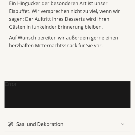
Ein Hingucker der besonderen Art ist unser
Eisbuffet. Wir versprechen nicht zu viel, wenn wir
sagen: Der Auftritt Ihres Desserts wird Ihren
Gästen in funkelnder Erinnerung bleiben.
Auf Wunsch bereiten wir außerdem gerne einen
herzhaften Mitternachtssnack für Sie vor.
Error
Saal und Dekoration