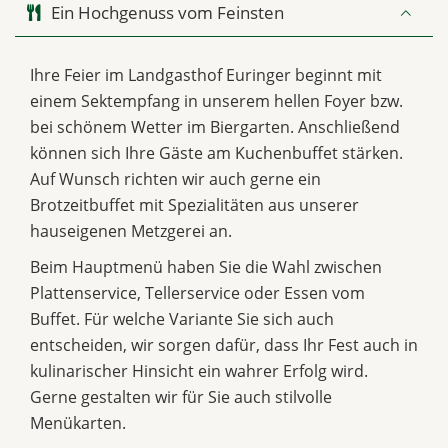
Ein Hochgenuss vom Feinsten
Ihre Feier im Landgasthof Euringer beginnt mit
einem Sektempfang in unserem hellen Foyer bzw.
bei schönem Wetter im Biergarten. Anschließend
können sich Ihre Gäste am Kuchenbuffet stärken.
Auf Wunsch richten wir auch gerne ein
Brotzeitbuffet mit Spezialitäten aus unserer
hauseigenen Metzgerei an.
Beim Hauptmenü haben Sie die Wahl zwischen
Plattenservice, Tellerservice oder Essen vom
Buffet. Für welche Variante Sie sich auch
entscheiden, wir sorgen dafür, dass Ihr Fest auch in
kulinarischer Hinsicht ein wahrer Erfolg wird.
Gerne gestalten wir für Sie auch stilvolle
Menükarten.