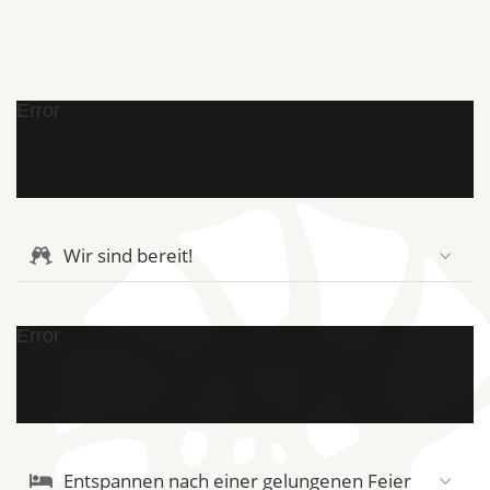
Error
Wir sind bereit!
Error
Entspannen nach einer gelungenen Feier