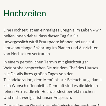
Hochzeiten
Eine Hochzeit ist ein einmaliges Ereignis im Leben – wir
helfen Ihnen dabei, dass dieser Tag für Sie
unvergesslich wird! Brautpaare können bei uns auf
jahrzehntelange Erfahrung im Planen und Ausrichten
von Hochzeiten vertrauen.
In einem persönlichen Termin mit gleichzeitiger
Weinprobe besprechen Sie mit dem Chef des Hauses
alle Details Ihres großen Tages von der
Tischdekoration, dem Menü bis zur Beleuchtung, damit
kein Wunsch offenbleibt. Denn oft sind es die kleinen
feinen Extras, die ein Hochzeitsfest perfekt machen.
Und nicht weniger ist unser Anspruch.
Gerne können Sie mit uns telefonisch oder auch per E-