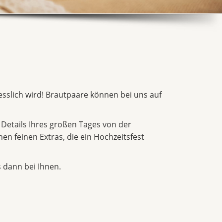
gesslich wird! Brautpaare können bei uns auf
 Details Ihres großen Tages von der
en feinen Extras, die ein Hochzeitsfest
 dann bei Ihnen.