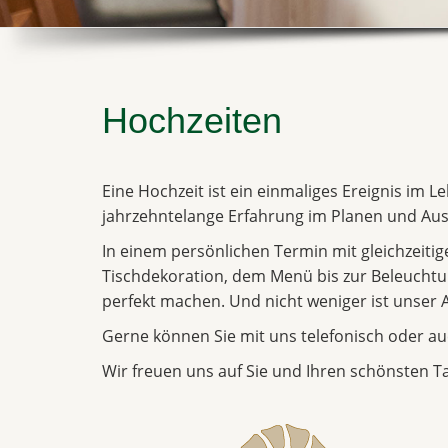
Hochzeiten
Eine Hochzeit ist ein einmaliges Ereignis im L
jahrzehntelange Erfahrung im Planen und Aus
In einem persönlichen Termin mit gleichzeiti
Tischdekoration, dem Menü bis zur Beleuchtung
perfekt machen. Und nicht weniger ist unser 
Gerne können Sie mit uns telefonisch oder au
Wir freuen uns auf Sie und Ihren schönsten T