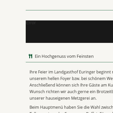
Error
Ein Hochgenuss vom Feinsten
Ihre Feier im Landgasthof Euringer beginnt
unserem hellen Foyer bzw. bei schönem Wet
Anschließend können sich Ihre Gäste am Ku
Wunsch richten wir auch gerne ein Brotzeitb
unserer hauseigenen Metzgerei an.
Beim Hauptmenü haben Sie die Wahl zwische