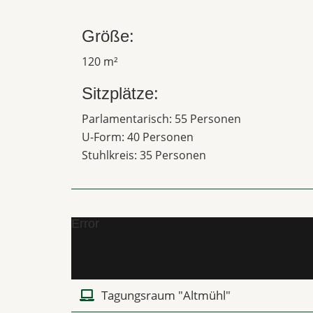
Größe:
120 m²
Sitzplätze:
Parlamentarisch: 55 Personen
U-Form: 40 Personen
Stuhlkreis: 35 Personen
Error
Tagungsraum "Altmühl"