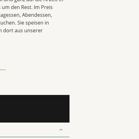
 um den Rest. Im Preis
ttagessen, Abendessen,
uchen. Sie speisen in
 dort aus unserer