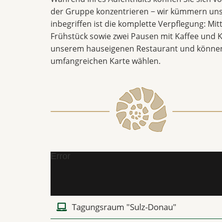
der Gruppe konzentrieren − wir kümmern uns
inbegriffen ist die komplette Verpflegung: Mi
Frühstück sowie zwei Pausen mit Kaffee und K
unserem hauseigenen Restaurant und können
umfangreichen Karte wählen.
Error
Tagungsraum "Sulz-Donau"