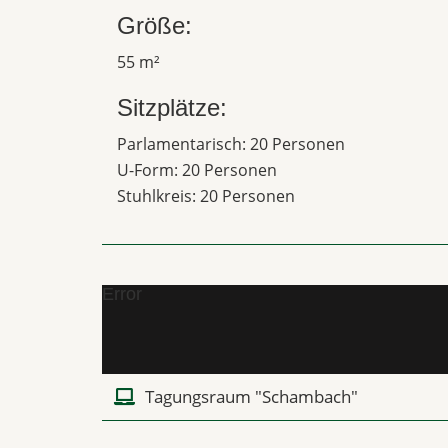
Größe:
55 m²
Sitzplätze:
Parlamentarisch: 20 Personen
U-Form: 20 Personen
Stuhlkreis: 20 Personen
Error
Tagungsraum "Schambach"