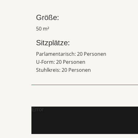
Größe:
50 m²
Sitzplätze:
Parlamentarisch: 20 Personen
U-Form: 20 Personen
Stuhlkreis: 20 Personen
Error