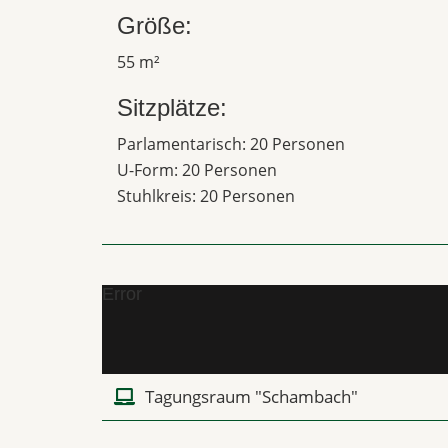
Größe:
55 m²
Sitzplätze:
Parlamentarisch: 20 Personen
U-Form: 20 Personen
Stuhlkreis: 20 Personen
Error
Tagungsraum "Schambach"