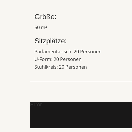
Größe:
50 m²
Sitzplätze:
Parlamentarisch: 20 Personen
U-Form: 20 Personen
Stuhlkreis: 20 Personen
Error