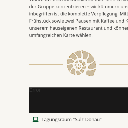
der Gruppe konzentrieren − wir kümmern uns
inbegriffen ist die komplette Verpflegung: Mi
Frühstück sowie zwei Pausen mit Kaffee und K
unserem hauseigenen Restaurant und können
umfangreichen Karte wählen.
Error
Tagungsraum "Sulz-Donau"