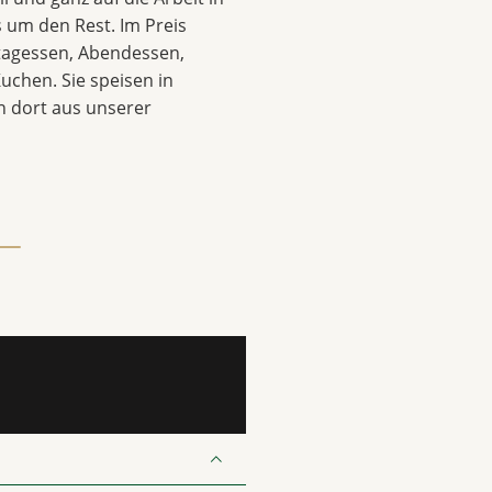
 um den Rest. Im Preis
ttagessen, Abendessen,
uchen. Sie speisen in
 dort aus unserer