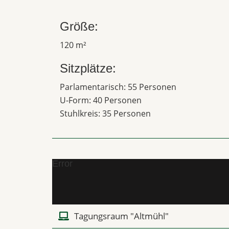
Größe:
120 m²
Sitzplätze:
Parlamentarisch: 55 Personen
U-Form: 40 Personen
Stuhlkreis: 35 Personen
Error
Tagungsraum "Altmühl"