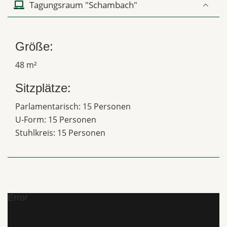
Tagungsraum "Schambach"
Größe:
48 m²
Sitzplätze:
Parlamentarisch: 15 Personen
U-Form: 15 Personen
Stuhlkreis: 15 Personen
Error