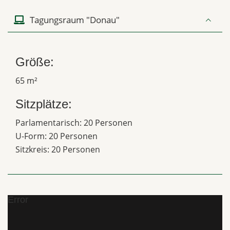
Tagungsraum "Donau"
Größe:
65 m²
Sitzplätze:
Parlamentarisch: 20 Personen
U-Form: 20 Personen
Sitzkreis: 20 Personen
Error