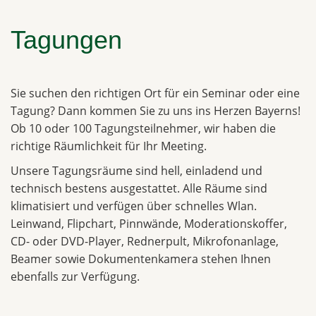
Tagungen
Sie suchen den richtigen Ort für ein Seminar oder eine
Tagung? Dann kommen Sie zu uns ins Herzen Bayerns!
Ob 10 oder 100 Tagungsteilnehmer, wir haben die
richtige Räumlichkeit für Ihr Meeting.
Unsere Tagungsräume sind hell, einladend und
technisch bestens ausgestattet. Alle Räume sind
klimatisiert und verfügen über schnelles Wlan.
Leinwand, Flipchart, Pinnwände, Moderationskoffer,
CD- oder DVD-Player, Rednerpult, Mikrofonanlage,
Beamer sowie Dokumentenkamera stehen Ihnen
ebenfalls zur Verfügung.