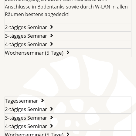
Anschlüsse in Bodentanks sowie durch W-LAN in allen
Räumen bestens abgedeckt!
2-tägiges Seminar
3-tägiges Seminar
4-tägiges Seminar
Wochenseminar (5 Tage)
Tagesseminar
2-tägiges Seminar
3-tägiges Seminar
4-tägiges Seminar
Wochenseminar (5 Tage)