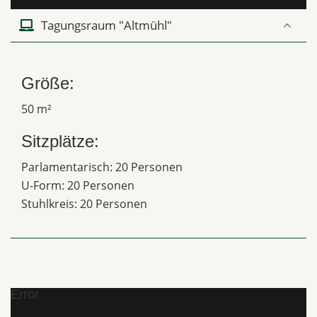
Tagungsraum "Altmühl"
Größe:
50 m²
Sitzplätze:
Parlamentarisch: 20 Personen
U-Form: 20 Personen
Stuhlkreis: 20 Personen
Error