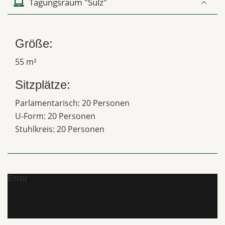
Tagungsraum "Sulz"
Größe:
55 m²
Sitzplätze:
Parlamentarisch: 20 Personen
U-Form: 20 Personen
Stuhlkreis: 20 Personen
Error