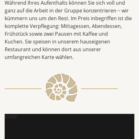
Während Ihres Aufenthalts können Sie sich voll und
ganz auf die Arbeit in der Gruppe konzentrieren − wir
kümmern uns um den Rest. Im Preis inbegriffen ist die
komplette Verpflegung: Mittagessen, Abendessen,
Frühstück sowie zwei Pausen mit Kaffee und
Kuchen. Sie speisen in unserem hauseigenen
Restaurant und können dort aus unserer
umfangreichen Karte wählen.
Error