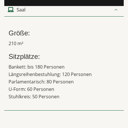
Saal
Größe:
210 m²
Sitzplätze:
Bankett: bis 180 Personen
Längsreihenbestuhlung: 120 Personen
Parlamentarisch: 80 Personen
U-Form: 60 Personen
Stuhlkreis: 50 Personen