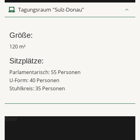
Tagungsraum "Sulz-Donau"
Größe:
120 m²
Sitzplätze:
Parlamentarisch: 55 Personen
U-Form: 40 Personen
Stuhlkreis: 35 Personen
Error