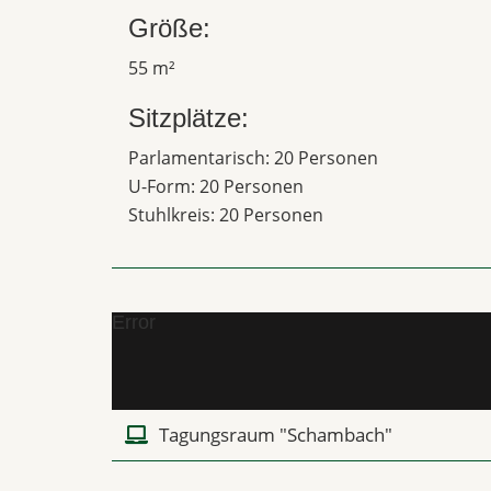
Größe:
55 m²
Sitzplätze:
Parlamentarisch: 20 Personen
U-Form: 20 Personen
Stuhlkreis: 20 Personen
Error
Tagungsraum "Schambach"