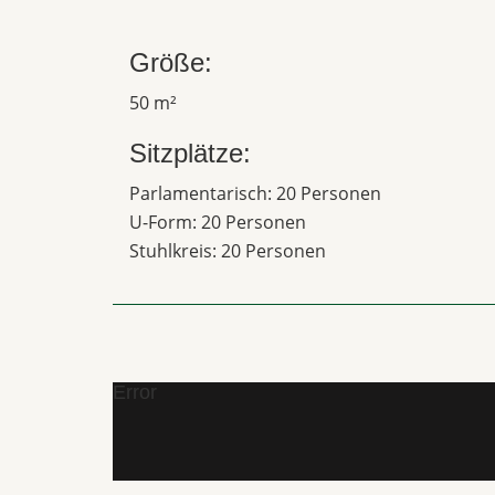
Größe:
50 m²
Sitzplätze:
Parlamentarisch: 20 Personen
U-Form: 20 Personen
Stuhlkreis: 20 Personen
Error