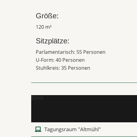
Größe:
120 m²
Sitzplätze:
Parlamentarisch: 55 Personen
U-Form: 40 Personen
Stuhlkreis: 35 Personen
Error
Tagungsraum "Altmühl"