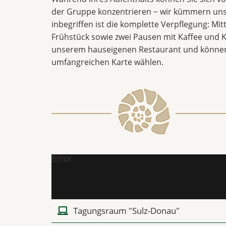
der Gruppe konzentrieren − wir kümmern uns
inbegriffen ist die komplette Verpflegung: Mi
Frühstück sowie zwei Pausen mit Kaffee und K
unserem hauseigenen Restaurant und können
umfangreichen Karte wählen.
Error
Tagungsraum "Sulz-Donau"