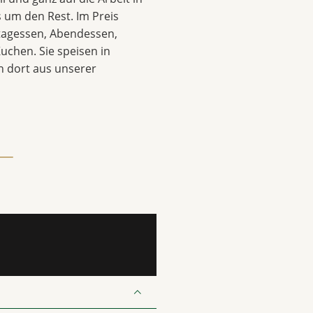
 um den Rest. Im Preis
ttagessen, Abendessen,
uchen. Sie speisen in
 dort aus unserer