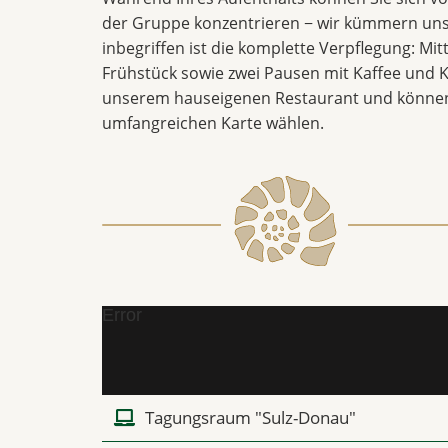
der Gruppe konzentrieren − wir kümmern uns
inbegriffen ist die komplette Verpflegung: Mi
Frühstück sowie zwei Pausen mit Kaffee und K
unserem hauseigenen Restaurant und können
umfangreichen Karte wählen.
Error
Tagungsraum "Sulz-Donau"