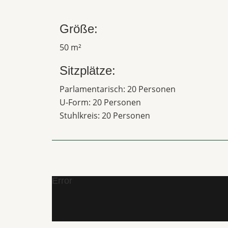
Größe:
50 m²
Sitzplätze:
Parlamentarisch: 20 Personen
U-Form: 20 Personen
Stuhlkreis: 20 Personen
Error