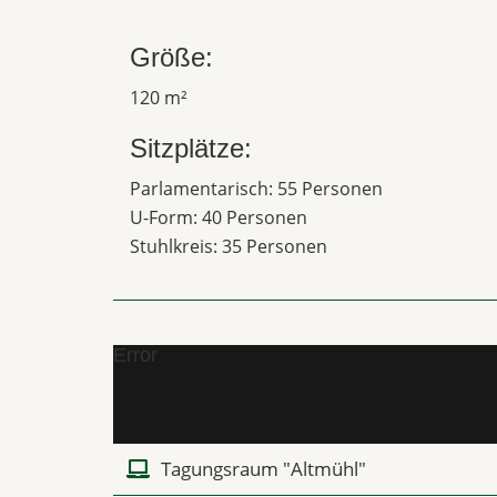
Größe:
120 m²
Sitzplätze:
Parlamentarisch: 55 Personen
U-Form: 40 Personen
Stuhlkreis: 35 Personen
Error
Tagungsraum "Altmühl"