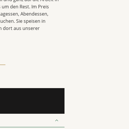
 um den Rest. Im Preis
ttagessen, Abendessen,
uchen. Sie speisen in
 dort aus unserer