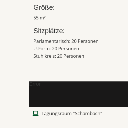
Größe:
55 m²
Sitzplätze:
Parlamentarisch: 20 Personen
U-Form: 20 Personen
Stuhlkreis: 20 Personen
Error
Tagungsraum "Schambach"