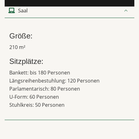
Saal
Größe:
210 m²
Sitzplätze:
Bankett: bis 180 Personen
Längsreihenbestuhlung: 120 Personen
Parlamentarisch: 80 Personen
U-Form: 60 Personen
Stuhlkreis: 50 Personen