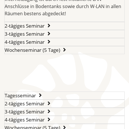
Anschlüsse in Bodentanks sowie durch W-LAN in allen
Räumen bestens abgedeckt!
2-tägiges Seminar
3-tägiges Seminar
4-tägiges Seminar
Wochenseminar (5 Tage)
Tagesseminar
2-tägiges Seminar
3-tägiges Seminar
4-tägiges Seminar
Wochenseminar (5 Tage)