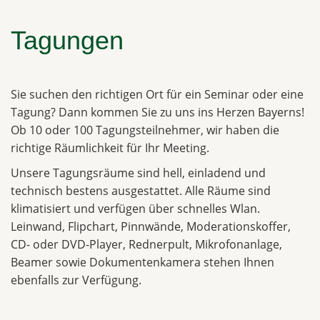
Tagungen
Sie suchen den richtigen Ort für ein Seminar oder eine
Tagung? Dann kommen Sie zu uns ins Herzen Bayerns!
Ob 10 oder 100 Tagungsteilnehmer, wir haben die
richtige Räumlichkeit für Ihr Meeting.
Unsere Tagungsräume sind hell, einladend und
technisch bestens ausgestattet. Alle Räume sind
klimatisiert und verfügen über schnelles Wlan.
Leinwand, Flipchart, Pinnwände, Moderationskoffer,
CD- oder DVD-Player, Rednerpult, Mikrofonanlage,
Beamer sowie Dokumentenkamera stehen Ihnen
ebenfalls zur Verfügung.