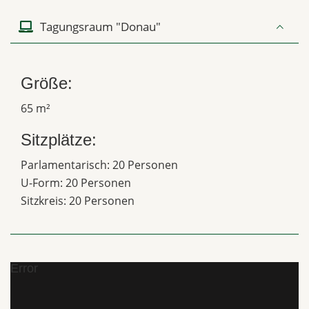
Tagungsraum "Donau"
Größe:
65 m²
Sitzplätze:
Parlamentarisch: 20 Personen
U-Form: 20 Personen
Sitzkreis: 20 Personen
Error