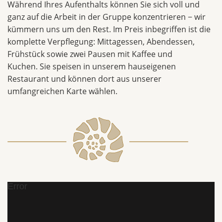
Während Ihres Aufenthalts können Sie sich voll und
ganz auf die Arbeit in der Gruppe konzentrieren − wir
kümmern uns um den Rest. Im Preis inbegriffen ist die
komplette Verpflegung: Mittagessen, Abendessen,
Frühstück sowie zwei Pausen mit Kaffee und
Kuchen. Sie speisen in unserem hauseigenen
Restaurant und können dort aus unserer
umfangreichen Karte wählen.
Error