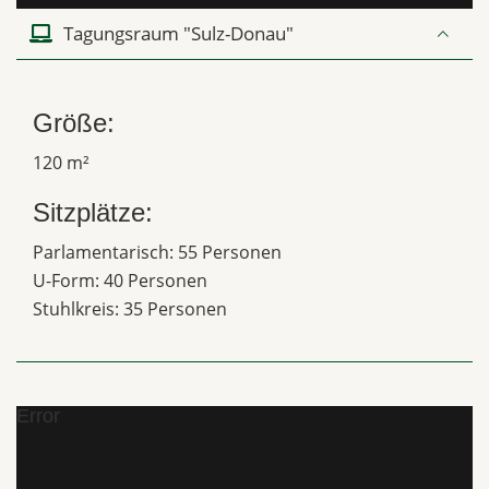
Tagungsraum "Sulz-Donau"
Größe:
120 m²
Sitzplätze:
Parlamentarisch: 55 Personen
U-Form: 40 Personen
Stuhlkreis: 35 Personen
Error