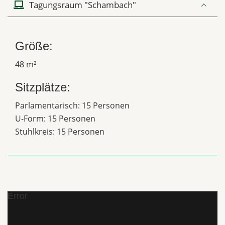
Tagungsraum "Schambach"
Größe:
48 m²
Sitzplätze:
Parlamentarisch: 15 Personen
U-Form: 15 Personen
Stuhlkreis: 15 Personen
Error