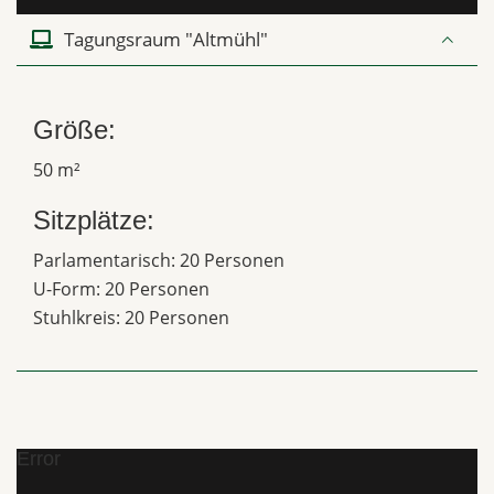
Tagungsraum "Altmühl"
Größe:
50 m²
Sitzplätze:
Parlamentarisch: 20 Personen
U-Form: 20 Personen
Stuhlkreis: 20 Personen
Error