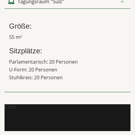
Tagungsraum "Sulz"
Größe:
55 m²
Sitzplätze:
Parlamentarisch: 20 Personen
U-Form: 20 Personen
Stuhlkreis: 20 Personen
Error