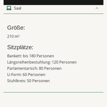
Saal
Größe:
210 m²
Sitzplätze:
Bankett: bis 180 Personen
Längsreihenbestuhlung: 120 Personen
Parlamentarisch: 80 Personen
U-Form: 60 Personen
Stuhlkreis: 50 Personen