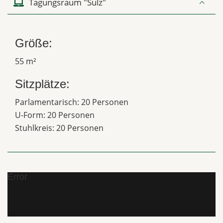
Tagungsraum "Sulz"
Größe:
55 m²
Sitzplätze:
Parlamentarisch: 20 Personen
U-Form: 20 Personen
Stuhlkreis: 20 Personen
Error