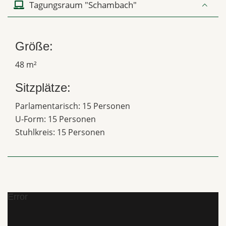
Tagungsraum "Schambach"
Größe:
48 m²
Sitzplätze:
Parlamentarisch: 15 Personen
U-Form: 15 Personen
Stuhlkreis: 15 Personen
Error