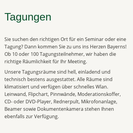
Tagungen
Sie suchen den richtigen Ort für ein Seminar oder eine
Tagung? Dann kommen Sie zu uns ins Herzen Bayerns!
Ob 10 oder 100 Tagungsteilnehmer, wir haben die
richtige Räumlichkeit für Ihr Meeting.
Unsere Tagungsräume sind hell, einladend und
technisch bestens ausgestattet. Alle Räume sind
klimatisiert und verfügen über schnelles Wlan.
Leinwand, Flipchart, Pinnwände, Moderationskoffer,
CD- oder DVD-Player, Rednerpult, Mikrofonanlage,
Beamer sowie Dokumentenkamera stehen Ihnen
ebenfalls zur Verfügung.