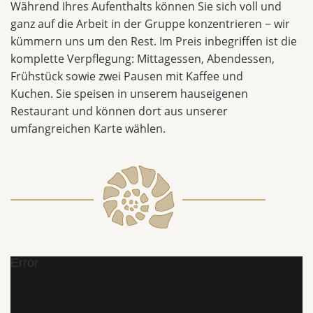
Während Ihres Aufenthalts können Sie sich voll und
ganz auf die Arbeit in der Gruppe konzentrieren − wir
kümmern uns um den Rest. Im Preis inbegriffen ist die
komplette Verpflegung: Mittagessen, Abendessen,
Frühstück sowie zwei Pausen mit Kaffee und
Kuchen. Sie speisen in unserem hauseigenen
Restaurant und können dort aus unserer
umfangreichen Karte wählen.
Error