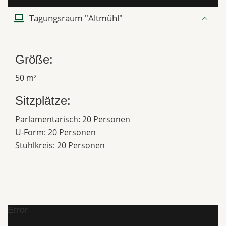
Tagungsraum "Altmühl"
Größe:
50 m²
Sitzplätze:
Parlamentarisch: 20 Personen
U-Form: 20 Personen
Stuhlkreis: 20 Personen
Error