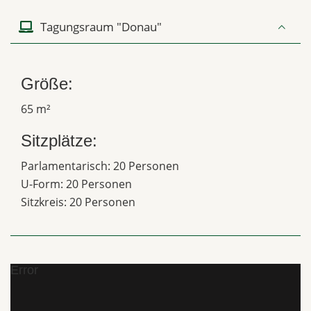
Tagungsraum "Donau"
Größe:
65 m²
Sitzplätze:
Parlamentarisch: 20 Personen
U-Form: 20 Personen
Sitzkreis: 20 Personen
Error