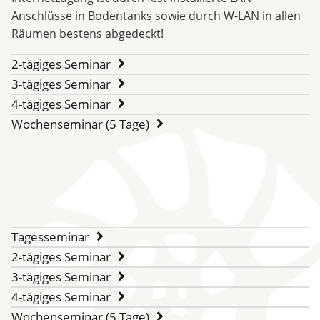
Anschlüsse in Bodentanks sowie durch W-LAN in allen
Räumen bestens abgedeckt!
2-tägiges Seminar
3-tägiges Seminar
4-tägiges Seminar
Wochenseminar (5 Tage)
Tagesseminar
2-tägiges Seminar
3-tägiges Seminar
4-tägiges Seminar
Wochenseminar (5 Tage)