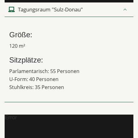
Tagungsraum "Sulz-Donau"
Größe:
120 m²
Sitzplätze:
Parlamentarisch: 55 Personen
U-Form: 40 Personen
Stuhlkreis: 35 Personen
Error