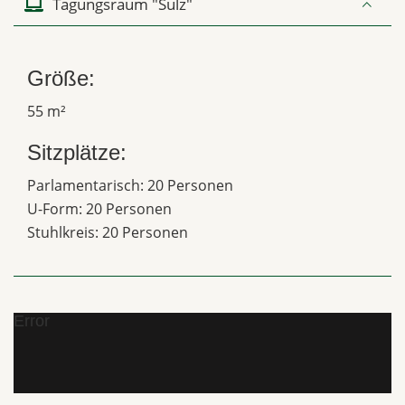
Tagungsraum "Sulz"
Größe:
55 m²
Sitzplätze:
Parlamentarisch: 20 Personen
U-Form: 20 Personen
Stuhlkreis: 20 Personen
Error