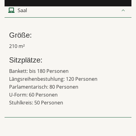
Saal
Größe:
210 m²
Sitzplätze:
Bankett: bis 180 Personen
Längsreihenbestuhlung: 120 Personen
Parlamentarisch: 80 Personen
U-Form: 60 Personen
Stuhlkreis: 50 Personen