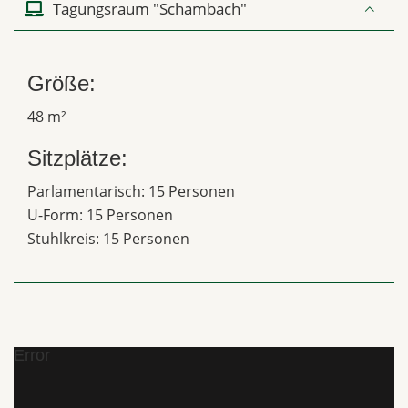
Tagungsraum "Schambach"
Größe:
48 m²
Sitzplätze:
Parlamentarisch: 15 Personen
U-Form: 15 Personen
Stuhlkreis: 15 Personen
Error