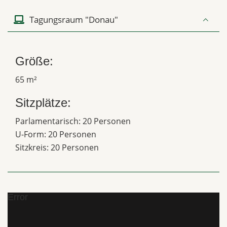
Tagungsraum "Donau"
Größe:
65 m²
Sitzplätze:
Parlamentarisch: 20 Personen
U-Form: 20 Personen
Sitzkreis: 20 Personen
Error