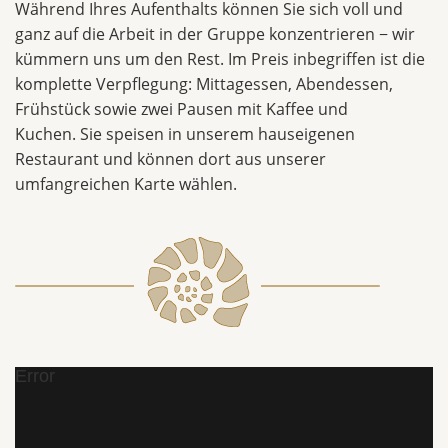
Während Ihres Aufenthalts können Sie sich voll und
ganz auf die Arbeit in der Gruppe konzentrieren − wir
kümmern uns um den Rest. Im Preis inbegriffen ist die
komplette Verpflegung: Mittagessen, Abendessen,
Frühstück sowie zwei Pausen mit Kaffee und
Kuchen. Sie speisen in unserem hauseigenen
Restaurant und können dort aus unserer
umfangreichen Karte wählen.
Error