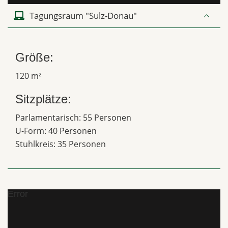
Tagungsraum "Sulz-Donau"
Größe:
120 m²
Sitzplätze:
Parlamentarisch: 55 Personen
U-Form: 40 Personen
Stuhlkreis: 35 Personen
Error