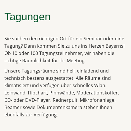
Tagungen
Sie suchen den richtigen Ort für ein Seminar oder eine
Tagung? Dann kommen Sie zu uns ins Herzen Bayerns!
Ob 10 oder 100 Tagungsteilnehmer, wir haben die
richtige Räumlichkeit für Ihr Meeting.
Unsere Tagungsräume sind hell, einladend und
technisch bestens ausgestattet. Alle Räume sind
klimatisiert und verfügen über schnelles Wlan.
Leinwand, Flipchart, Pinnwände, Moderationskoffer,
CD- oder DVD-Player, Rednerpult, Mikrofonanlage,
Beamer sowie Dokumentenkamera stehen Ihnen
ebenfalls zur Verfügung.