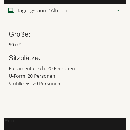
Tagungsraum "Altmühl"
Größe:
50 m²
Sitzplätze:
Parlamentarisch: 20 Personen
U-Form: 20 Personen
Stuhlkreis: 20 Personen
Error