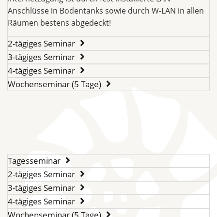
Anschlüsse in Bodentanks sowie durch W-LAN in allen
Räumen bestens abgedeckt!
2-tägiges Seminar
3-tägiges Seminar
4-tägiges Seminar
Wochenseminar (5 Tage)
Tagesseminar
2-tägiges Seminar
3-tägiges Seminar
4-tägiges Seminar
Wochenseminar (5 Tage)