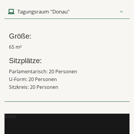
Tagungsraum "Donau"
Größe:
65 m²
Sitzplätze:
Parlamentarisch: 20 Personen
U-Form: 20 Personen
Sitzkreis: 20 Personen
Error