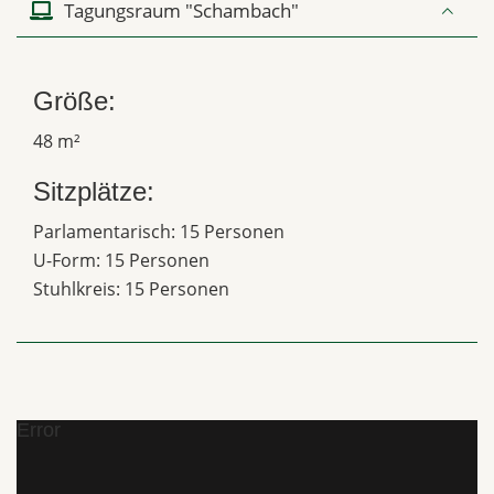
Tagungsraum "Schambach"
Größe:
48 m²
Sitzplätze:
Parlamentarisch: 15 Personen
U-Form: 15 Personen
Stuhlkreis: 15 Personen
Error