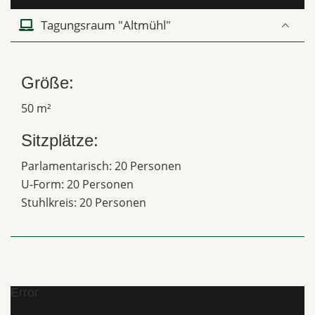
Tagungsraum "Altmühl"
Größe:
50 m²
Sitzplätze:
Parlamentarisch: 20 Personen
U-Form: 20 Personen
Stuhlkreis: 20 Personen
Error