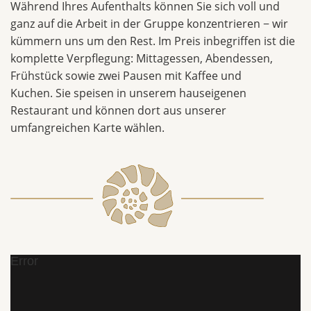
Während Ihres Aufenthalts können Sie sich voll und
ganz auf die Arbeit in der Gruppe konzentrieren − wir
kümmern uns um den Rest. Im Preis inbegriffen ist die
komplette Verpflegung: Mittagessen, Abendessen,
Frühstück sowie zwei Pausen mit Kaffee und
Kuchen. Sie speisen in unserem hauseigenen
Restaurant und können dort aus unserer
umfangreichen Karte wählen.
Error