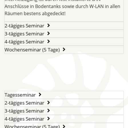
Anschlüsse in Bodentanks sowie durch W-LAN in allen
Räumen bestens abgedeckt!
2-tägiges Seminar
3-tägiges Seminar
4-tägiges Seminar
Wochenseminar (5 Tage)
Tagesseminar
2-tägiges Seminar
3-tägiges Seminar
4-tägiges Seminar
Wochenseminar (5 Tage)