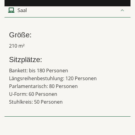
Saal
Größe:
210 m²
Sitzplätze:
Bankett: bis 180 Personen
Längsreihenbestuhlung: 120 Personen
Parlamentarisch: 80 Personen
U-Form: 60 Personen
Stuhlkreis: 50 Personen