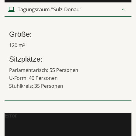
Tagungsraum "Sulz-Donau"
Größe:
120 m²
Sitzplätze:
Parlamentarisch: 55 Personen
U-Form: 40 Personen
Stuhlkreis: 35 Personen
Error