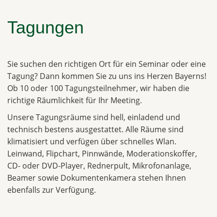
Tagungen
Sie suchen den richtigen Ort für ein Seminar oder eine
Tagung? Dann kommen Sie zu uns ins Herzen Bayerns!
Ob 10 oder 100 Tagungsteilnehmer, wir haben die
richtige Räumlichkeit für Ihr Meeting.
Unsere Tagungsräume sind hell, einladend und
technisch bestens ausgestattet. Alle Räume sind
klimatisiert und verfügen über schnelles Wlan.
Leinwand, Flipchart, Pinnwände, Moderationskoffer,
CD- oder DVD-Player, Rednerpult, Mikrofonanlage,
Beamer sowie Dokumentenkamera stehen Ihnen
ebenfalls zur Verfügung.