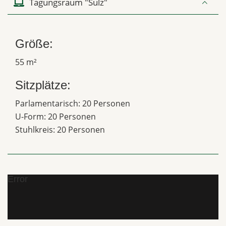
Tagungsraum "Sulz"
Größe:
55 m²
Sitzplätze:
Parlamentarisch: 20 Personen
U-Form: 20 Personen
Stuhlkreis: 20 Personen
Error