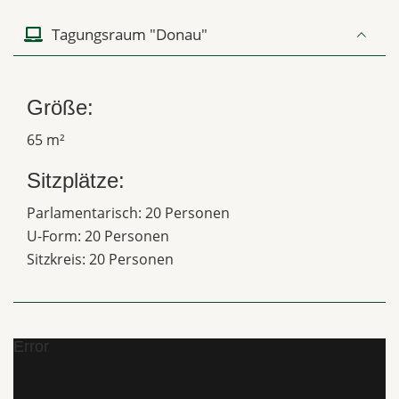
Tagungsraum "Donau"
Größe:
65 m²
Sitzplätze:
Parlamentarisch: 20 Personen
U-Form: 20 Personen
Sitzkreis: 20 Personen
Error