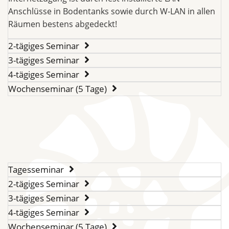
Anschlüsse in Bodentanks sowie durch W-LAN in allen
Räumen bestens abgedeckt!
2-tägiges Seminar
3-tägiges Seminar
4-tägiges Seminar
Wochenseminar (5 Tage)
Tagesseminar
2-tägiges Seminar
3-tägiges Seminar
4-tägiges Seminar
Wochenseminar (5 Tage)