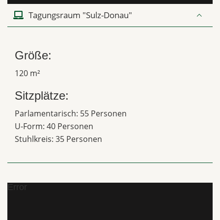
Tagungsraum "Sulz-Donau"
Größe:
120 m²
Sitzplätze:
Parlamentarisch: 55 Personen
U-Form: 40 Personen
Stuhlkreis: 35 Personen
Error