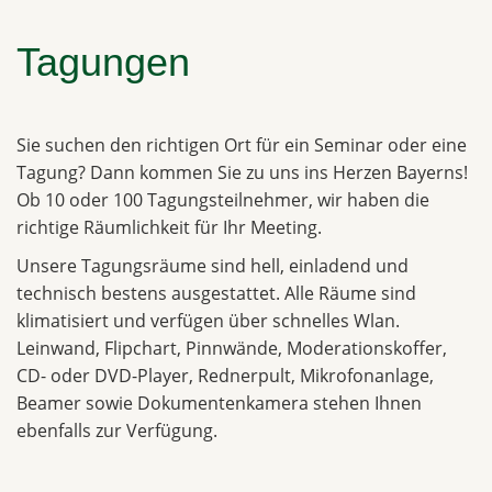
Tagungen
Sie suchen den richtigen Ort für ein Seminar oder eine
Tagung? Dann kommen Sie zu uns ins Herzen Bayerns!
Ob 10 oder 100 Tagungsteilnehmer, wir haben die
richtige Räumlichkeit für Ihr Meeting.
Unsere Tagungsräume sind hell, einladend und
technisch bestens ausgestattet. Alle Räume sind
klimatisiert und verfügen über schnelles Wlan.
Leinwand, Flipchart, Pinnwände, Moderationskoffer,
CD- oder DVD-Player, Rednerpult, Mikrofonanlage,
Beamer sowie Dokumentenkamera stehen Ihnen
ebenfalls zur Verfügung.