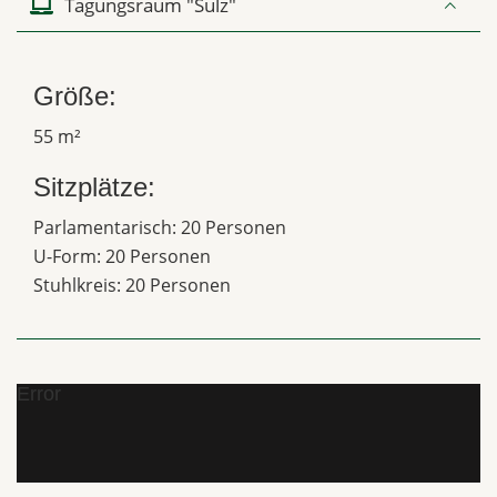
Tagungsraum "Sulz"
Größe:
55 m²
Sitzplätze:
Parlamentarisch: 20 Personen
U-Form: 20 Personen
Stuhlkreis: 20 Personen
Error