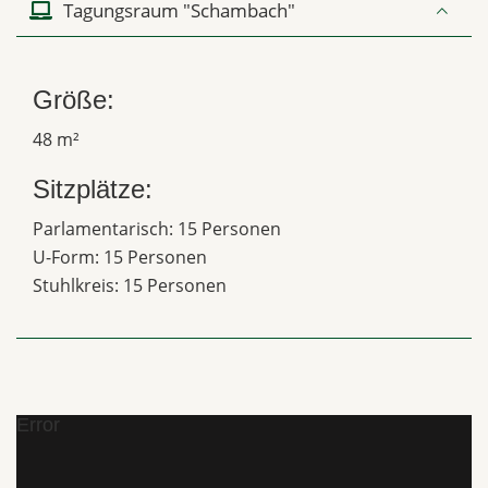
Tagungsraum "Schambach"
Größe:
48 m²
Sitzplätze:
Parlamentarisch: 15 Personen
U-Form: 15 Personen
Stuhlkreis: 15 Personen
Error