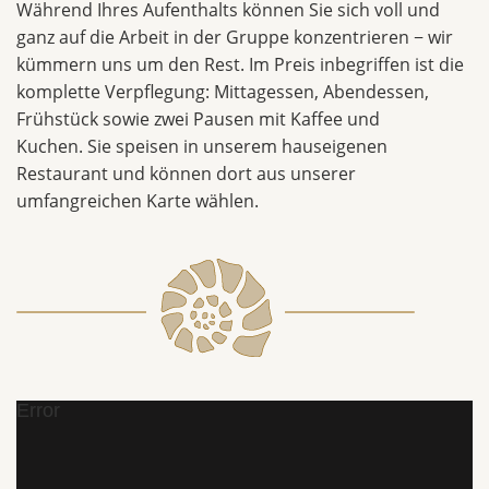
Während Ihres Aufenthalts können Sie sich voll und
ganz auf die Arbeit in der Gruppe konzentrieren − wir
kümmern uns um den Rest. Im Preis inbegriffen ist die
komplette Verpflegung: Mittagessen, Abendessen,
Frühstück sowie zwei Pausen mit Kaffee und
Kuchen. Sie speisen in unserem hauseigenen
Restaurant und können dort aus unserer
umfangreichen Karte wählen.
Error