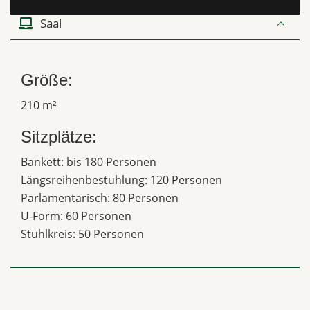
Saal
Größe:
210 m²
Sitzplätze:
Bankett: bis 180 Personen
Längsreihenbestuhlung: 120 Personen
Parlamentarisch: 80 Personen
U-Form: 60 Personen
Stuhlkreis: 50 Personen