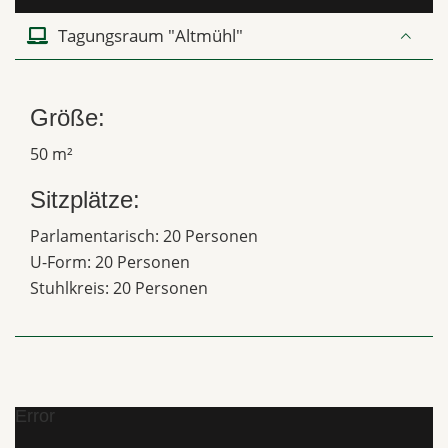
Tagungsraum "Altmühl"
Größe:
50 m²
Sitzplätze:
Parlamentarisch: 20 Personen
U-Form: 20 Personen
Stuhlkreis: 20 Personen
Error