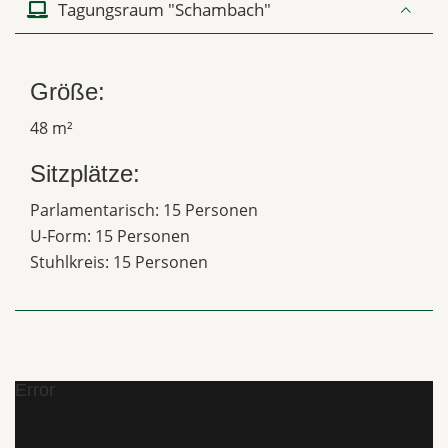
Tagungsraum "Schambach"
Größe:
48 m²
Sitzplätze:
Parlamentarisch: 15 Personen
U-Form: 15 Personen
Stuhlkreis: 15 Personen
Error