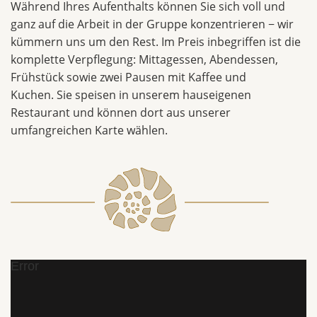
Während Ihres Aufenthalts können Sie sich voll und
ganz auf die Arbeit in der Gruppe konzentrieren − wir
kümmern uns um den Rest. Im Preis inbegriffen ist die
komplette Verpflegung: Mittagessen, Abendessen,
Frühstück sowie zwei Pausen mit Kaffee und
Kuchen. Sie speisen in unserem hauseigenen
Restaurant und können dort aus unserer
umfangreichen Karte wählen.
Error