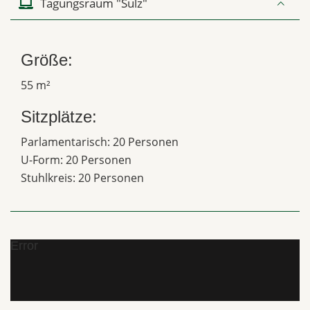
Tagungsraum "Sulz"
Größe:
55 m²
Sitzplätze:
Parlamentarisch: 20 Personen
U-Form: 20 Personen
Stuhlkreis: 20 Personen
Error