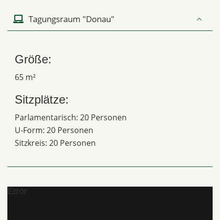
Tagungsraum "Donau"
Größe:
65 m²
Sitzplätze:
Parlamentarisch: 20 Personen
U-Form: 20 Personen
Sitzkreis: 20 Personen
Error