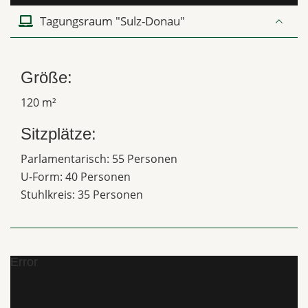
Tagungsraum "Sulz-Donau"
Größe:
120 m²
Sitzplätze:
Parlamentarisch: 55 Personen
U-Form: 40 Personen
Stuhlkreis: 35 Personen
Error