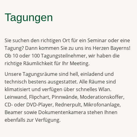
Tagungen
Sie suchen den richtigen Ort für ein Seminar oder eine
Tagung? Dann kommen Sie zu uns ins Herzen Bayerns!
Ob 10 oder 100 Tagungsteilnehmer, wir haben die
richtige Räumlichkeit für Ihr Meeting.
Unsere Tagungsräume sind hell, einladend und
technisch bestens ausgestattet. Alle Räume sind
klimatisiert und verfügen über schnelles Wlan.
Leinwand, Flipchart, Pinnwände, Moderationskoffer,
CD- oder DVD-Player, Rednerpult, Mikrofonanlage,
Beamer sowie Dokumentenkamera stehen Ihnen
ebenfalls zur Verfügung.