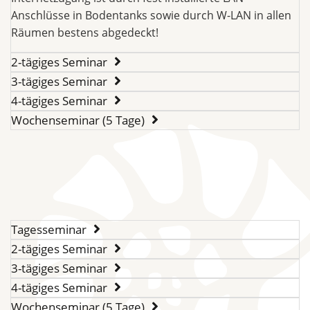
Anschlüsse in Bodentanks sowie durch W-LAN in allen
Räumen bestens abgedeckt!
2-tägiges Seminar
3-tägiges Seminar
4-tägiges Seminar
Wochenseminar (5 Tage)
Tagesseminar
2-tägiges Seminar
3-tägiges Seminar
4-tägiges Seminar
Wochenseminar (5 Tage)