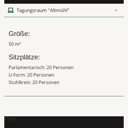
Tagungsraum "Altmühl"
Größe:
50 m²
Sitzplätze:
Parlamentarisch: 20 Personen
U-Form: 20 Personen
Stuhlkreis: 20 Personen
Error