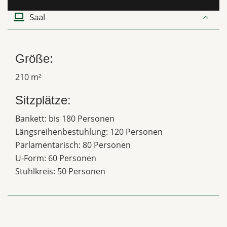
Saal
Größe:
210 m²
Sitzplätze:
Bankett: bis 180 Personen
Längsreihenbestuhlung: 120 Personen
Parlamentarisch: 80 Personen
U-Form: 60 Personen
Stuhlkreis: 50 Personen