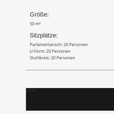
Größe:
50 m²
Sitzplätze:
Parlamentarisch: 20 Personen
U-Form: 20 Personen
Stuhlkreis: 20 Personen
Error