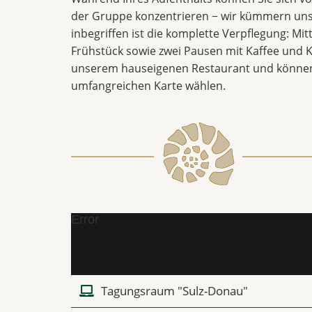
der Gruppe konzentrieren − wir kümmern uns
inbegriffen ist die komplette Verpflegung: Mi
Frühstück sowie zwei Pausen mit Kaffee und K
unserem hauseigenen Restaurant und können
umfangreichen Karte wählen.
Error
Tagungsraum "Sulz-Donau"