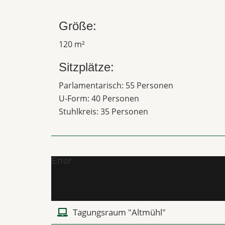
Größe:
120 m²
Sitzplätze:
Parlamentarisch: 55 Personen
U-Form: 40 Personen
Stuhlkreis: 35 Personen
Error
Tagungsraum "Altmühl"