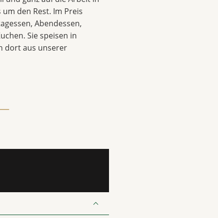
 um den Rest. Im Preis
ttagessen, Abendessen,
uchen. Sie speisen in
 dort aus unserer