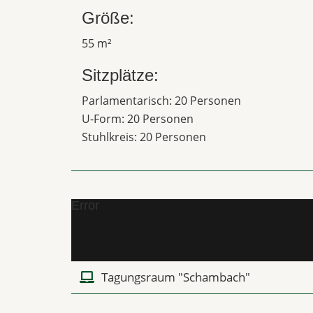
Größe:
55 m²
Sitzplätze:
Parlamentarisch: 20 Personen
U-Form: 20 Personen
Stuhlkreis: 20 Personen
Error
Tagungsraum "Schambach"