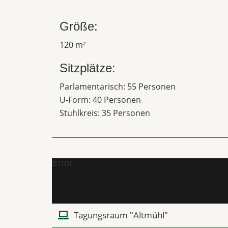
Größe:
120 m²
Sitzplätze:
Parlamentarisch: 55 Personen
U-Form: 40 Personen
Stuhlkreis: 35 Personen
Error
Tagungsraum "Altmühl"