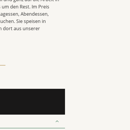
 um den Rest. Im Preis
ttagessen, Abendessen,
uchen. Sie speisen in
 dort aus unserer