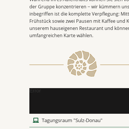
der Gruppe konzentrieren − wir kümmern uns
inbegriffen ist die komplette Verpflegung: Mi
Frühstück sowie zwei Pausen mit Kaffee und K
unserem hauseigenen Restaurant und können
umfangreichen Karte wählen.
Error
Tagungsraum "Sulz-Donau"