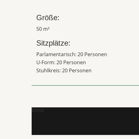
Größe:
50 m²
Sitzplätze:
Parlamentarisch: 20 Personen
U-Form: 20 Personen
Stuhlkreis: 20 Personen
Error