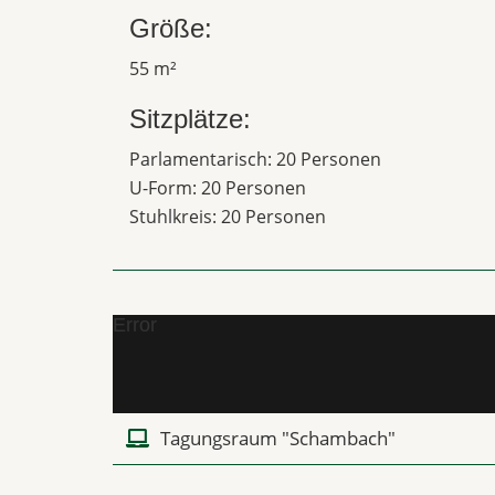
Größe:
55 m²
Sitzplätze:
Parlamentarisch: 20 Personen
U-Form: 20 Personen
Stuhlkreis: 20 Personen
Error
Tagungsraum "Schambach"