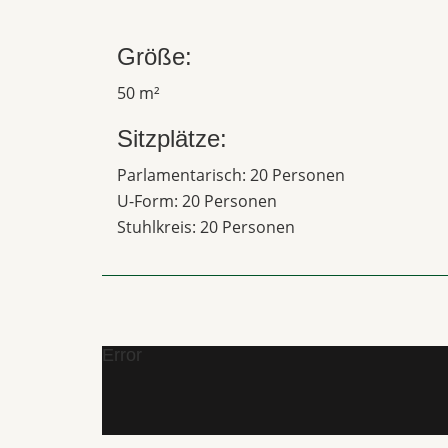
Größe:
50 m²
Sitzplätze:
Parlamentarisch: 20 Personen
U-Form: 20 Personen
Stuhlkreis: 20 Personen
Error