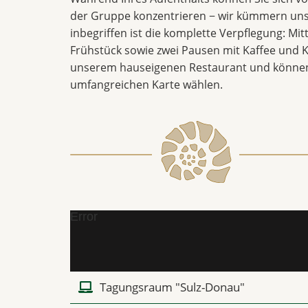
der Gruppe konzentrieren − wir kümmern uns
inbegriffen ist die komplette Verpflegung: Mi
Frühstück sowie zwei Pausen mit Kaffee und K
unserem hauseigenen Restaurant und können
umfangreichen Karte wählen.
Error
Tagungsraum "Sulz-Donau"