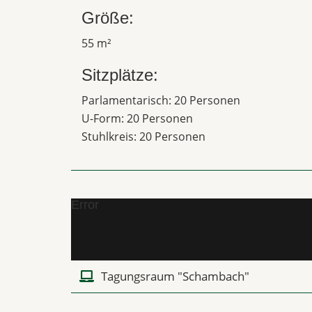
Größe:
55 m²
Sitzplätze:
Parlamentarisch: 20 Personen
U-Form: 20 Personen
Stuhlkreis: 20 Personen
Error
Tagungsraum "Schambach"