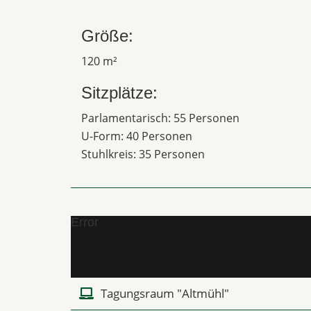
Größe:
120 m²
Sitzplätze:
Parlamentarisch: 55 Personen
U-Form: 40 Personen
Stuhlkreis: 35 Personen
Error
Tagungsraum "Altmühl"