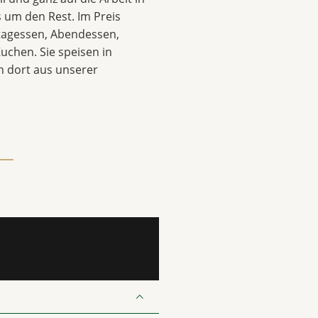
 um den Rest. Im Preis
ttagessen, Abendessen,
uchen. Sie speisen in
 dort aus unserer