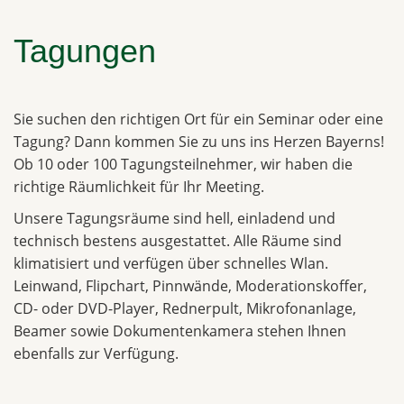
Tagungen
Sie suchen den richtigen Ort für ein Seminar oder eine
Tagung? Dann kommen Sie zu uns ins Herzen Bayerns!
Ob 10 oder 100 Tagungsteilnehmer, wir haben die
richtige Räumlichkeit für Ihr Meeting.
Unsere Tagungsräume sind hell, einladend und
technisch bestens ausgestattet. Alle Räume sind
klimatisiert und verfügen über schnelles Wlan.
Leinwand, Flipchart, Pinnwände, Moderationskoffer,
CD- oder DVD-Player, Rednerpult, Mikrofonanlage,
Beamer sowie Dokumentenkamera stehen Ihnen
ebenfalls zur Verfügung.