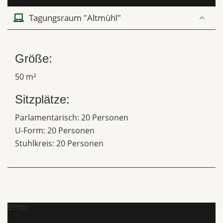
Tagungsraum "Altmühl"
Größe:
50 m²
Sitzplätze:
Parlamentarisch: 20 Personen
U-Form: 20 Personen
Stuhlkreis: 20 Personen
Error