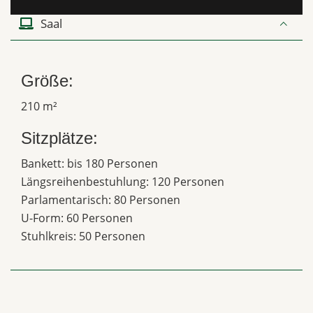
Saal
Größe:
210 m²
Sitzplätze:
Bankett: bis 180 Personen
Längsreihenbestuhlung: 120 Personen
Parlamentarisch: 80 Personen
U-Form: 60 Personen
Stuhlkreis: 50 Personen