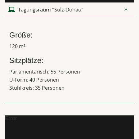
Tagungsraum "Sulz-Donau"
Größe:
120 m²
Sitzplätze:
Parlamentarisch: 55 Personen
U-Form: 40 Personen
Stuhlkreis: 35 Personen
Error