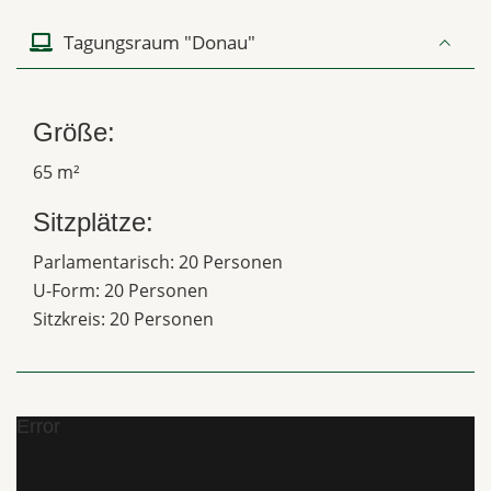
Tagungsraum "Donau"
Größe:
65 m²
Sitzplätze:
Parlamentarisch: 20 Personen
U-Form: 20 Personen
Sitzkreis: 20 Personen
Error