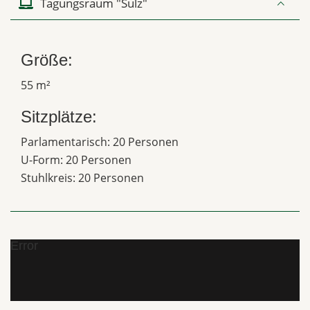
Tagungsraum "Sulz"
Größe:
55 m²
Sitzplätze:
Parlamentarisch: 20 Personen
U-Form: 20 Personen
Stuhlkreis: 20 Personen
Error