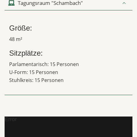
Tagungsraum "Schambach"
Größe:
48 m²
Sitzplätze:
Parlamentarisch: 15 Personen
U-Form: 15 Personen
Stuhlkreis: 15 Personen
Error