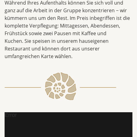
Während Ihres Aufenthalts können Sie sich voll und
ganz auf die Arbeit in der Gruppe konzentrieren − wir
kümmern uns um den Rest. Im Preis inbegriffen ist die
komplette Verpflegung: Mittagessen, Abendessen,
Frühstück sowie zwei Pausen mit Kaffee und
Kuchen. Sie speisen in unserem hauseigenen
Restaurant und können dort aus unserer
umfangreichen Karte wählen.
Error