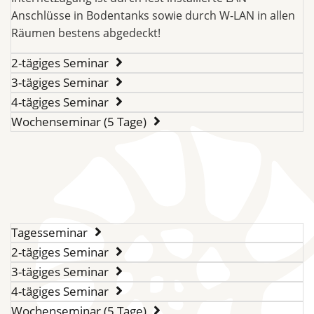
Anschlüsse in Bodentanks sowie durch W-LAN in allen
Räumen bestens abgedeckt!
2-tägiges Seminar
3-tägiges Seminar
4-tägiges Seminar
Wochenseminar (5 Tage)
Tagesseminar
2-tägiges Seminar
3-tägiges Seminar
4-tägiges Seminar
Wochenseminar (5 Tage)