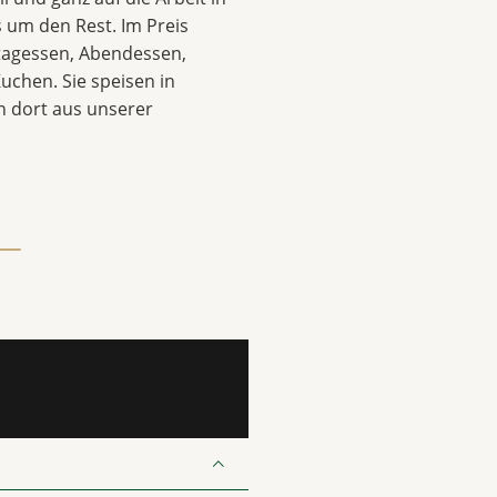
 um den Rest. Im Preis
ttagessen, Abendessen,
uchen. Sie speisen in
 dort aus unserer