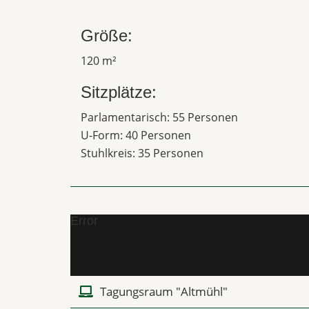
Größe:
120 m²
Sitzplätze:
Parlamentarisch: 55 Personen
U-Form: 40 Personen
Stuhlkreis: 35 Personen
Error
Tagungsraum "Altmühl"