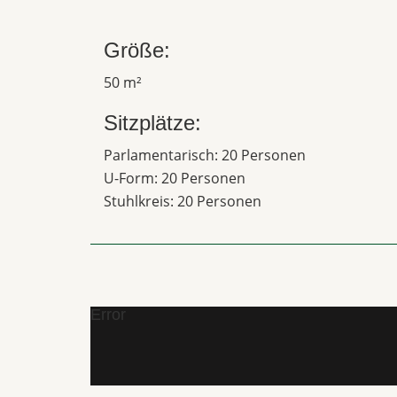
Größe:
50 m²
Sitzplätze:
Parlamentarisch: 20 Personen
U-Form: 20 Personen
Stuhlkreis: 20 Personen
Error