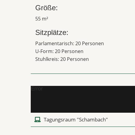
Größe:
55 m²
Sitzplätze:
Parlamentarisch: 20 Personen
U-Form: 20 Personen
Stuhlkreis: 20 Personen
Error
Tagungsraum "Schambach"