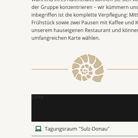
der Gruppe konzentrieren − wir kümmern uns
inbegriffen ist die komplette Verpflegung: Mi
Frühstück sowie zwei Pausen mit Kaffee und K
unserem hauseigenen Restaurant und können
umfangreichen Karte wählen.
Error
Tagungsraum "Sulz-Donau"